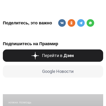
Поделитесь, это важно
Подпишитесь на Правмир
Перейти в
Дзен
Google Новости
НУЖНА ПОМОЩЬ