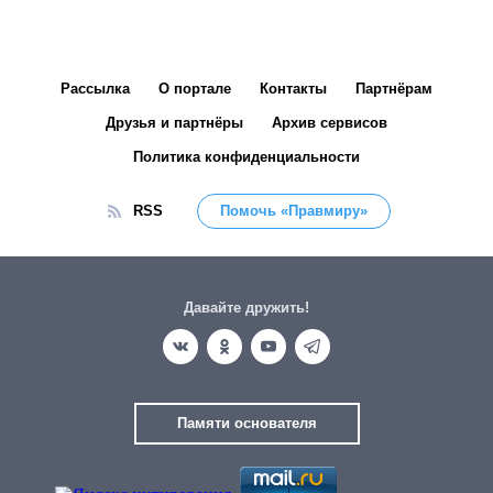
Рассылка
О портале
Контакты
Партнёрам
Друзья и партнёры
Архив сервисов
Политика конфиденциальности
RSS
Помочь «Правмиру»
Давайте дружить!
Памяти основателя