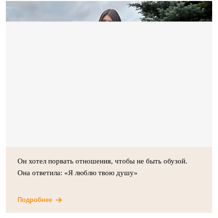
Он хотел порвать отношения, чтобы не быть обузой.
Она ответила: «Я люблю твою душу»
Подробнее