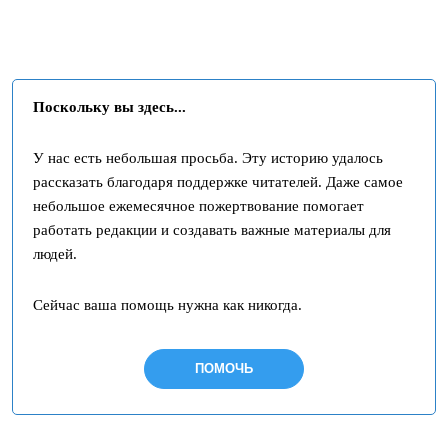
Поскольку вы здесь...
У нас есть небольшая просьба. Эту историю удалось
рассказать благодаря поддержке читателей. Даже самое
небольшое ежемесячное пожертвование помогает
работать редакции и создавать важные материалы для
людей.
Сейчас ваша помощь нужна как никогда.
ПОМОЧЬ