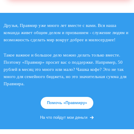
Друзья, Правмир уже много лет вместе с вами. Вся наша
команда живет общим делом и призванием - служение людям и
возможность сделать мир вокруг добрее и милосерднее!
Такое важное и большое дело можно делать только вместе.
Поэтому «Правмир» просит вас о поддержке. Например, 50
рублей в месяц это много или мало? Чашка кофе? Это не так
много для семейного бюджета, но это значительная сумма для
Правмира.
Помочь «Правмиру»
На что пойдут мои деньги