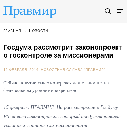
ГЛАВНАЯ
НОВОСТИ
Госдума рассмотрит законопроект
о госконтроле за миссионерами
15 ФЕВРАЛЯ, 2016.
НОВОСТНАЯ СЛУЖБА "ПРАВМИР"
Сейчас понятие «миссионерская деятельность» на
федеральном уровне не закреплено
15 февраля. ПРАВМИР. На рассмотрение в Госдуму
РФ внесен законопроект, который предусматривает
установку контроля за миссионерской