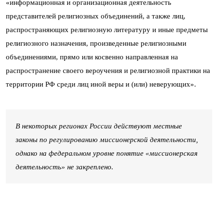
«информационная и организационная деятельность
представителей религиозных объединений, а также лиц,
распространяющих религиозную литературу и иные предметы
религиозного назначения, произведенные религиозными
объединениями, прямо или косвенно направленная на
распространение своего вероучения и религиозной практики на
территории РФ среди лиц иной веры и (или) неверующих».
В некоторых регионах России действуют местные
законы по регулированию миссионерской деятельности,
однако на федеральном уровне понятие «миссионерская
деятельность» не закреплено.