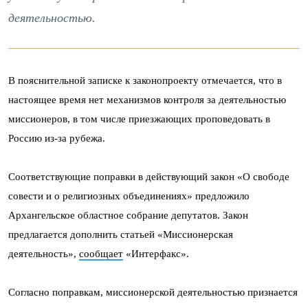
деятельностью.
В пояснительной записке к законопроекту отмечается, что в
настоящее время нет механизмов контроля за деятельностью
миссионеров, в том числе приезжающих проповедовать в
Россию из-за рубежа.
Соответствующие поправки в действующий закон «О свободе
совести и о религиозных объединениях» предложило
Архангельское областное собрание депутатов. Закон
предлагается дополнить статьей «Миссионерская
деятельность»,
сообщает
«Интерфакс».
Согласно поправкам, миссионерской деятельностью признается