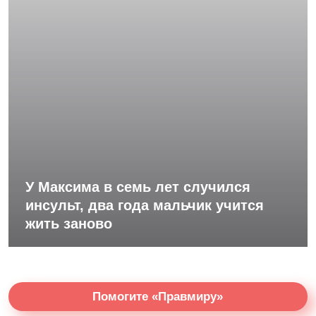
У Максима в семь лет случился
инсульт, два года мальчик учится
жить заново
Помогите «Правмиру»