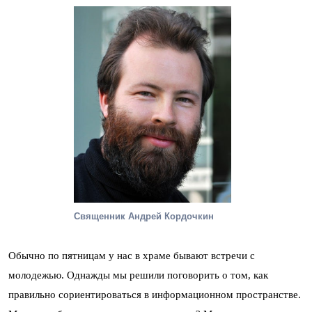
Cвященник Андрей Кордочкин
Обычно по пятницам у нас в храме бывают встречи с
молодежью. Однажды мы решили поговорить о том, как
правильно сориентироваться в информационном пространстве.