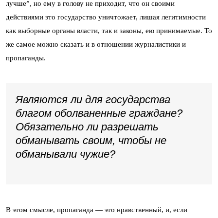
лучше”, но ему в голову не приходит, что он своими
действиями это государство уничтожает, лишая легитимности
как выборные органы власти, так и законы, ею принимаемые. То
же самое можно сказать и в отношении журналистики и
пропаганды.
Являются ли для государства
благом оболваненные граждане?
Обязательно ли разрешать
обманывать своим, чтобы не
обманывали чужие?
В этом смысле, пропаганда — это нравственный, и, если