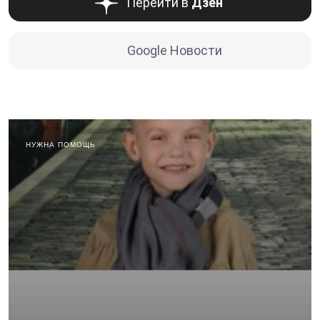
Перейти в
Дзен
Google Новости
НУЖНА ПОМОЩЬ