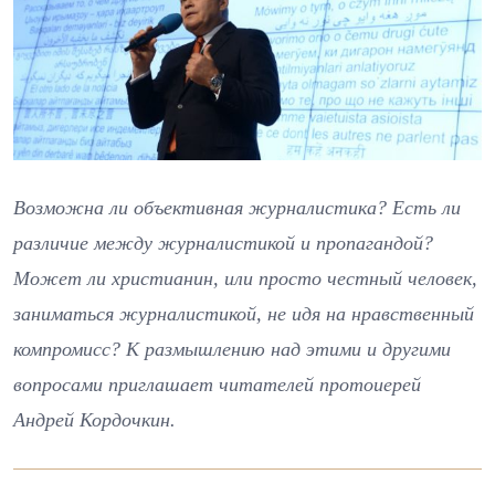
Возможна ли объективная журналистика? Есть ли
различие между журналистикой и пропагандой?
Может ли христианин, или просто честный человек,
заниматься журналистикой, не идя на нравственный
компромисс? К размышлению над этими и другими
вопросами приглашает читателей протоиерей
Андрей Кордочкин.