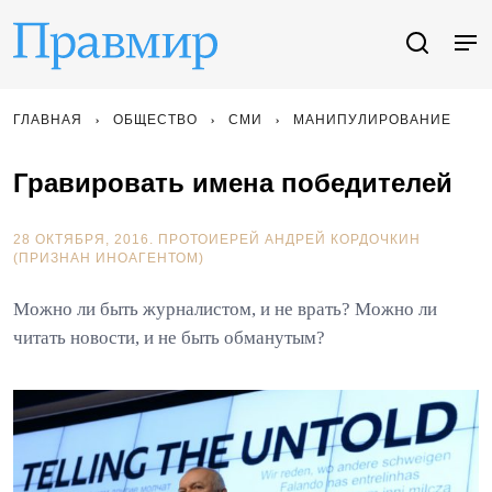
ГЛАВНАЯ
ОБЩЕСТВО
СМИ
МАНИПУЛИРОВАНИЕ
Гравировать имена победителей
28 ОКТЯБРЯ, 2016.
ПРОТОИЕРЕЙ АНДРЕЙ КОРДОЧКИН
(ПРИЗНАН ИНОАГЕНТОМ)
Можно ли быть журналистом, и не врать? Можно ли
читать новости, и не быть обманутым?