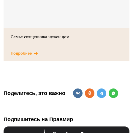
Семье священника нужен дом
Подробнее
Поделитесь, это важно
Подпишитесь на Правмир