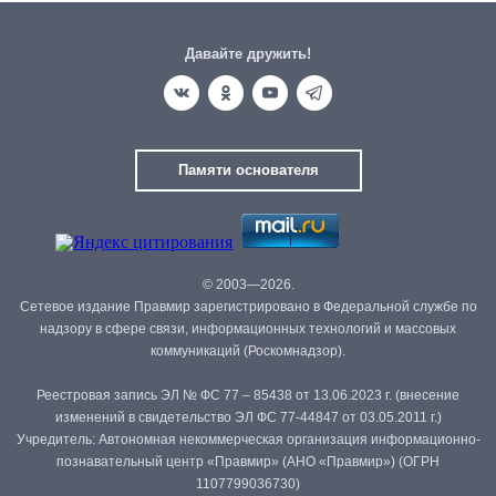
Давайте дружить!
Памяти основателя
© 2003—2026.
Сетевое издание Правмир зарегистрировано в Федеральной службе по
надзору в сфере связи, информационных технологий и массовых
коммуникаций (Роскомнадзор).
Реестровая запись ЭЛ № ФС 77 – 85438 от 13.06.2023 г. (внесение
изменений в свидетельство ЭЛ ФС 77-44847 от 03.05.2011 г.)
Учредитель: Автономная некоммерческая организация информационно-
познавательный центр «Правмир» (АНО «Правмир») (ОГРН
1107799036730)