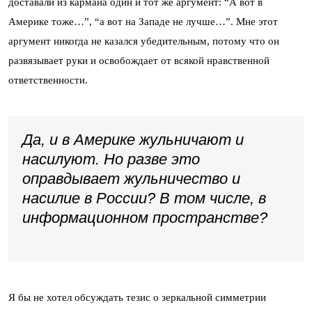
доставали из кармана один и тот же аргумент: “А вот в
Америке тоже…”, “а вот на Западе не лучше…”. Мне этот
аргумент никогда не казался убедительным, потому что он
развязывает руки и освобождает от всякой нравственной
ответственности.
Да, и в Америке жульничают и
насилуют. Но разве это
оправдывает жульничество и
насилие в России? В том числе, в
информационном пространстве?
Я бы не хотел обсуждать тезис о зеркальной симметрии