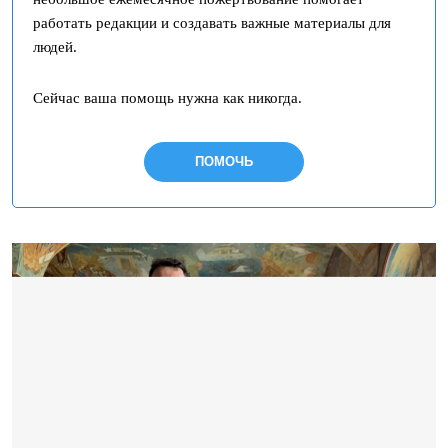
работать редакции и создавать важные материалы для
людей.
Сейчас ваша помощь нужна как никогда.
ПОМОЧЬ