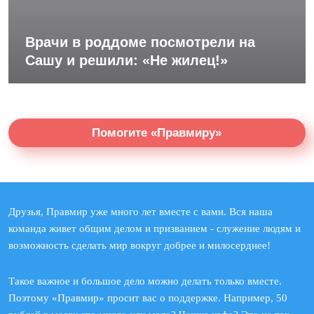
Врачи в роддоме посмотрели на
Сашу и решили: «Не жилец!»
Помогите «Правмиру»
Друзья, Правмир уже много лет вместе с вами. Вся наша
команда живет общим делом и призванием - служение людям и
возможность сделать мир вокруг добрее и милосерднее!
Такое важное и большое дело можно делать только вместе.
Поэтому «Правмир» просит вас о поддержке. Например, 50