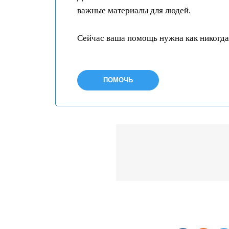
важные материалы для людей.
Сейчас ваша помощь нужна как никогда
ПОМОЧЬ