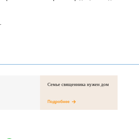
.
Семье священника нужен дом
Подробнее