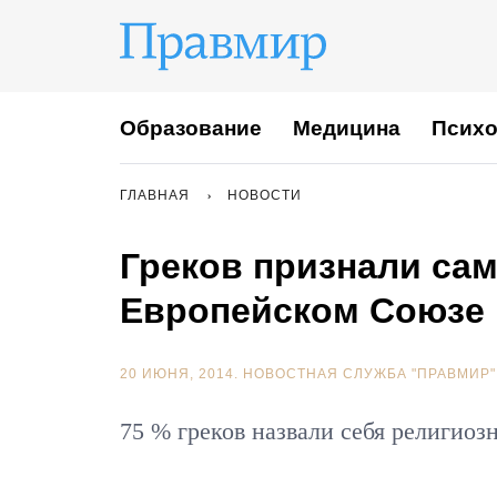
Образование
Медицина
Психо
ГЛАВНАЯ
НОВОСТИ
Греков признали са
Европейском Союзе
20 ИЮНЯ, 2014.
НОВОСТНАЯ СЛУЖБА "ПРАВМИР"
75 % греков назвали себя религиоз