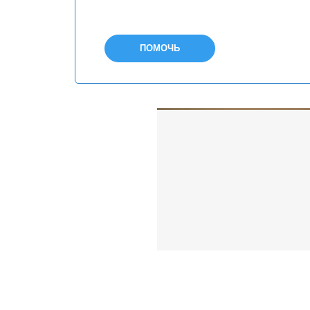
ПОМОЧЬ