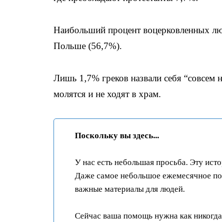
Наибольший процент воцерковленных лю
Польше (56,7%).
Лишь 1,7% греков назвали себя “совсем 
молятся и не ходят в храм.
Поскольку вы здесь...
У нас есть небольшая просьба. Эту ист
Даже самое небольшое ежемесячное пож
важные материалы для людей.
Сейчас ваша помощь нужна как никогда