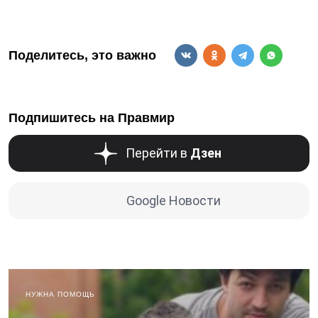
Поделитесь, это важно
Подпишитесь на Правмир
Перейти в
Дзен
Google Новости
НУЖНА ПОМОЩЬ