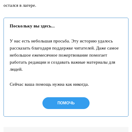
остался в лагере.
Поскольку вы здесь...
У нас есть небольшая просьба. Эту историю удалось
рассказать благодаря поддержке читателей. Даже самое
небольшое ежемесячное пожертвование помогает
работать редакции и создавать важные материалы для
людей.
Сейчас ваша помощь нужна как никогда.
ПОМОЧЬ