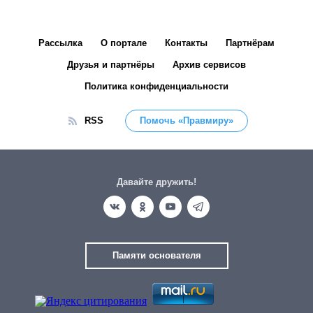
Рассылка
О портале
Контакты
Партнёрам
Друзья и партнёры
Архив сервисов
Политика конфиденциальности
RSS
Помочь «Правмиру»
Давайте дружить!
Памяти основателя