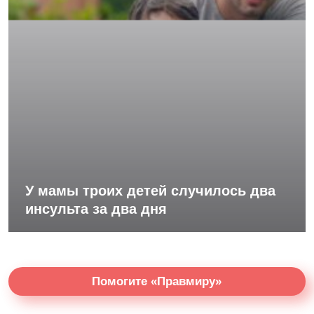
У мамы троих детей случилось два
инсульта за два дня
Помогите «Правмиру»