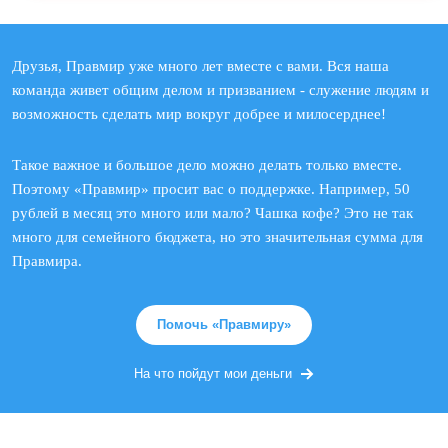
Друзья, Правмир уже много лет вместе с вами. Вся наша
команда живет общим делом и призванием - служение людям и
возможность сделать мир вокруг добрее и милосерднее!
Такое важное и большое дело можно делать только вместе.
Поэтому «Правмир» просит вас о поддержке. Например, 50
рублей в месяц это много или мало? Чашка кофе? Это не так
много для семейного бюджета, но это значительная сумма для
Правмира.
Помочь «Правмиру»
На что пойдут мои деньги