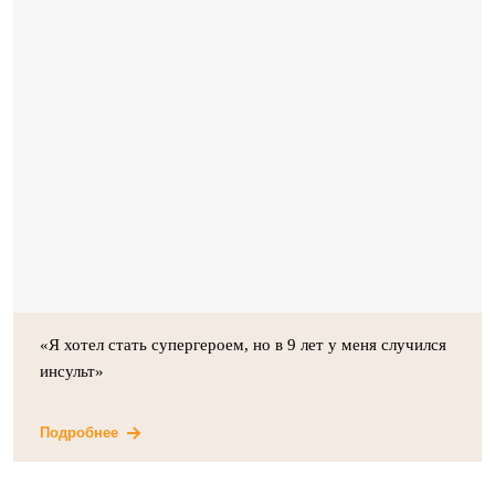
«Я хотел стать супергероем, но в 9 лет у меня случился
инсульт»
Подробнее