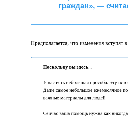
граждан», — счита
Предполагается, что изменения вступят в
Поскольку вы здесь...
У нас есть небольшая просьба. Эту ист
Даже самое небольшое ежемесячное пож
важные материалы для людей.
Сейчас ваша помощь нужна как никогда