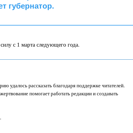
ет губернатор.
 силу с 1 марта следующего года.
орию удалось рассказать благодаря поддержке читателей.
ертвование помогает работать редакции и создавать
.