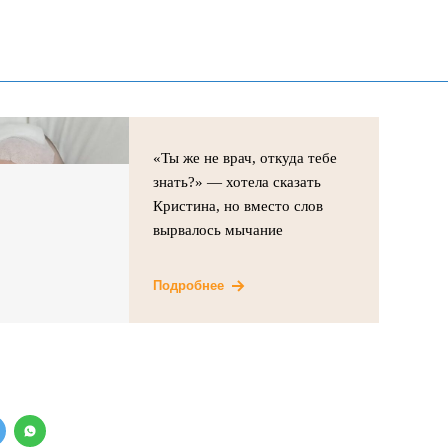
«Ты же не врач, откуда тебе
знать?» — хотела сказать
Кристина, но вместо слов
вырвалось мычание
Подробнее