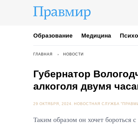
Образование
Медицина
Психо
ГЛАВНАЯ
НОВОСТИ
Губернатор Вологод
алкоголя двумя часа
29 ОКТЯБРЯ, 2024.
НОВОСТНАЯ СЛУЖБА "ПРАВМ
Таким образом он хочет бороться 