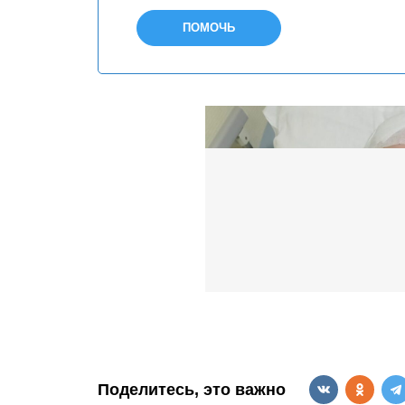
ПОМОЧЬ
Поделитесь, это важно