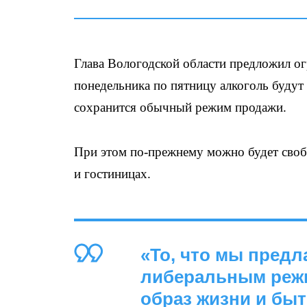
Глава Вологодской области предложил ог
понедельника по пятницу алкоголь будут 
сохранится обычный режим продажи.
При этом по-прежнему можно будет своб
и гостиницах.
«То, что мы пред
либеральным режи
образ жизни и бы