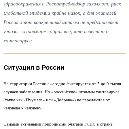
здравоохранения и Роспотребнадзор заявляют: риск
глобальной эпидемии крайне низок, а для жителей
России этот конкретный штамм не представляет
угрозы. «Правмир» собрал все, что известно о
хантавирусе.
Ситуация в России
На территории России ежегодно фиксируется от 5 до 9 тысяч
случаев заболевания. Но «российские» штаммы хантавируса
(такие как «Пуумала» или «Добрава») не передаются от
человека к человеку.
Самыми активными природными очагами ГЛПС в стране