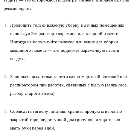
рекомендуют:
Проводить только влажную уборку в дачных помещениях,
используя 3% раствор хлорамина или хлорной извести.
Никогда не используйте пылесос или веник для уборки
мышиного помета — это поднимет зараженную пыль в
воздух.
Защищать дыхательные пути ватно-марлевой повязкой или
респиратором при работах, связанных с пылью (валка леса,
разбор старого хлама).
Соблюдать гигиену питания: хранить продукты в плотно
закрытой таре, недоступной для грызунов, и тщательно
мыть руки перед едой.