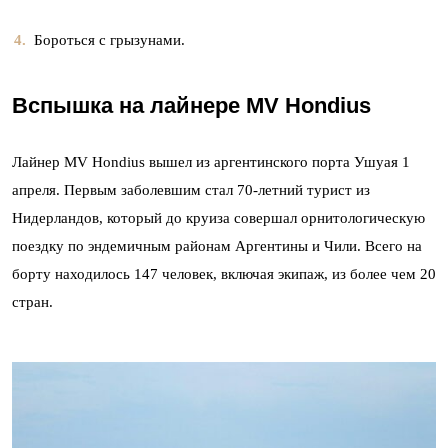
Бороться с грызунами.
Вспышка на лайнере MV Hondius
Лайнер MV Hondius вышел из аргентинского порта Ушуая 1
апреля. Первым заболевшим стал 70-летний турист из
Нидерландов, который до круиза совершал орнитологическую
поездку по эндемичным районам Аргентины и Чили. Всего на
борту находилось 147 человек, включая экипаж, из более чем 20
стран.