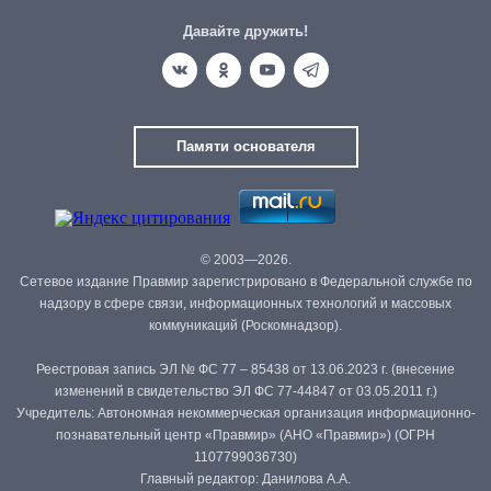
Давайте дружить!
Памяти основателя
© 2003—2026.
Сетевое издание Правмир зарегистрировано в Федеральной службе по
надзору в сфере связи, информационных технологий и массовых
коммуникаций (Роскомнадзор).
Реестровая запись ЭЛ № ФС 77 – 85438 от 13.06.2023 г. (внесение
изменений в свидетельство ЭЛ ФС 77-44847 от 03.05.2011 г.)
Учредитель: Автономная некоммерческая организация информационно-
познавательный центр «Правмир» (АНО «Правмир») (ОГРН
1107799036730)
Главный редактор: Данилова А.А.