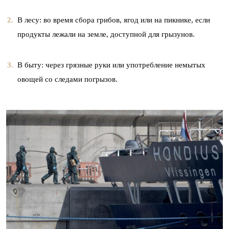
В лесу: во время сбора грибов, ягод или на пикнике, если
продукты лежали на земле, доступной для грызунов.
В быту: через грязные руки или употребление немытых
овощей со следами погрызов.