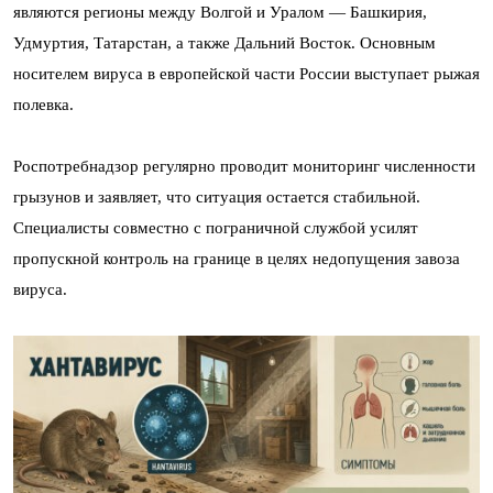
являются регионы между Волгой и Уралом — Башкирия,
Удмуртия, Татарстан, а также Дальний Восток. Основным
носителем вируса в европейской части России выступает рыжая
полевка.
Роспотребнадзор регулярно проводит мониторинг численности
грызунов и заявляет, что ситуация остается стабильной.
Специалисты совместно с пограничной службой усилят
пропускной контроль на границе в целях недопущения завоза
вируса.