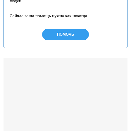
людей.
Сейчас ваша помощь нужна как никогда.
ПОМОЧЬ