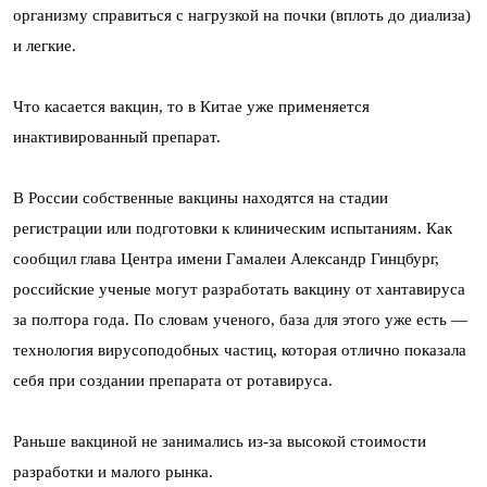
организму справиться с нагрузкой на почки (вплоть до диализа)
и легкие.
Что касается вакцин, то в Китае уже применяется
инактивированный препарат.
В России собственные вакцины находятся на стадии
регистрации или подготовки к клиническим испытаниям. Как
сообщил глава Центра имени Гамалеи Александр Гинцбург,
российские ученые могут разработать вакцину от хантавируса
за полтора года. По словам ученого, база для этого уже есть —
технология вирусоподобных частиц, которая отлично показала
себя при создании препарата от ротавируса.
Раньше вакциной не занимались из-за высокой стоимости
разработки и малого рынка.