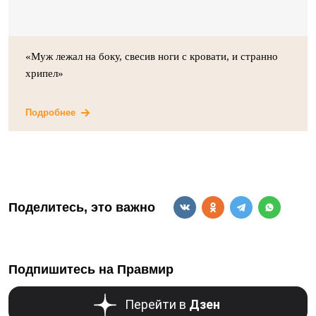
«Муж лежал на боку, свесив ноги с кровати, и странно
хрипел»
Подробнее
Поделитесь, это важно
Подпишитесь на Правмир
Перейти в
Дзен