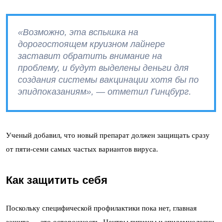
«Возможно, эта вспышка на
дорогостоящем круизном лайнере
заставит обратить внимание на
проблему, и будут выделены деньги для
создания системы вакцинации хотя бы по
эпидпоказаниям», — отметил Гинцбург.
Ученый добавил, что новый препарат должен защищать сразу
от пяти-семи самых частых вариантов вируса.
Как защитить себя
Поскольку специфической профилактики пока нет, главная
защита — это осторожность. Центры гигиены и эпидемиологии