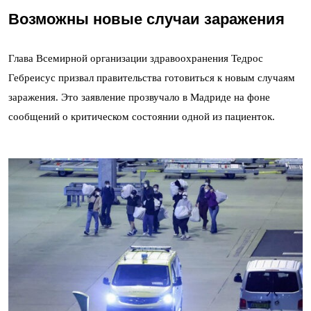
Возможны новые случаи заражения
Глава Всемирной организации здравоохранения Тедрос
Гебреисус призвал правительства готовиться к новым случаям
заражения. Это заявление прозвучало в Мадриде на фоне
сообщений о критическом состоянии одной из пациенток.