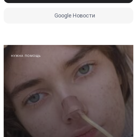
Google Новости
НУЖНА ПОМОЩЬ