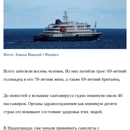
Фото: Ханна Маккей / Reuters
Всего заболели восемь человек. Из них погибли трое: 69-летний
голландец и его 70-летняя жена, а также 69-летний британец.
До новостей о вспышке хантавируса судно покинули около 40
пассажиров. Органы здравоохранения как минимум десяти
стран отслеживают состояние здоровья этих людей.
В Нидерландах уже начали принимать самолеты с