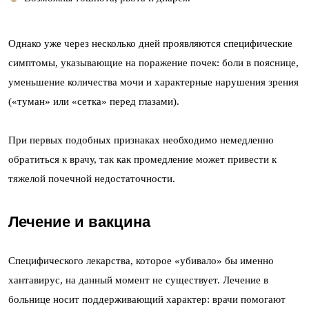
Однако уже через несколько дней проявляются специфические
симптомы, указывающие на поражение почек: боли в пояснице,
уменьшение количества мочи и характерные нарушения зрения
(«туман» или «сетка» перед глазами).
При первых подобных признаках необходимо немедленно
обратиться к врачу, так как промедление может привести к
тяжелой почечной недостаточности.
Лечение и вакцина
Специфического лекарства, которое «убивало» бы именно
хантавирус, на данный момент не существует. Лечение в
больнице носит поддерживающий характер: врачи помогают