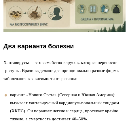
Два варианта болезни
Хантавирусы — это семейство вирусов, которые переносят
грызуны. Врачи выделяют две принципиально разные формы
заболевания в зависимости от региона:
вариант «Нового Света» (Северная и Южная Америка):
вызывает хантавирусный кардиопульмональный синдром
(ХКПС). Он поражает легкие и сердце, протекает крайне
тяжело, а смертность достигает 40–50%.