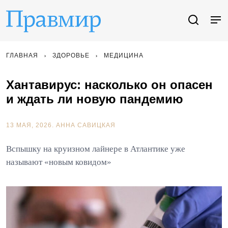
ГЛАВНАЯ
ЗДОРОВЬЕ
МЕДИЦИНА
Хантавирус: насколько он опасен
и ждать ли новую пандемию
13 МАЯ, 2026.
АННА САВИЦКАЯ
Вспышку на круизном лайнере в Атлантике уже
называют «новым ковидом»