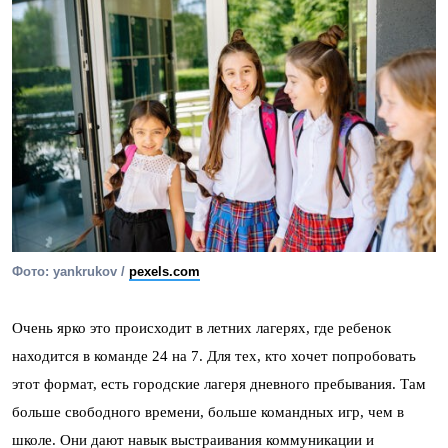
Фото: yankrukov /
pexels.com
Очень ярко это происходит в летних лагерях, где ребенок
находится в команде 24 на 7. Для тех, кто хочет попробовать
этот формат, есть городские лагеря дневного пребывания. Там
больше свободного времени, больше командных игр, чем в
школе. Они дают навык выстраивания коммуникации и