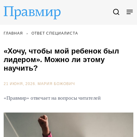
ГЛАВНАЯ
ОТВЕТ СПЕЦИАЛИСТА
«Хочу, чтобы мой ребенок был
лидером». Можно ли этому
научить?
21 ИЮНЯ, 2026.
МАРИЯ БОЖОВИЧ
«Правмир» отвечает на вопросы читателей