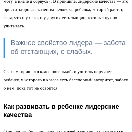
могу, а иначе я сорвусь». В принципе, лидерские качества — это
просто здоровые качества человека, ребенка, который растет,
зная, что и у него, и у других есть эмоции, которые нужно
учитывать.
Важное свойство лидера — забота
об отстающих, о слабых.
Скажем, пришел в класс новенький, и учитель поручает
ребенку, у которого в классе есть бесспорный авторитет, заботу
о нем, пока тот не освоится.
Как развивать в ребенке лидерские
качества
О лидерстве большинство родителей начинают задумываться,