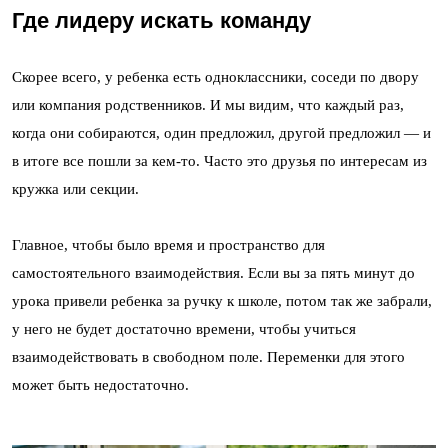
Где лидеру искать команду
Скорее всего, у ребенка есть одноклассники, соседи по двору
или компания родственников. И мы видим, что каждый раз,
когда они собираются, один предложил, другой предложил — и
в итоге все пошли за кем-то. Часто это друзья по интересам из
кружка или секции.
Главное, чтобы было время и пространство для
самостоятельного взаимодействия. Если вы за пять минут до
урока привели ребенка за ручку к школе, потом так же забрали,
у него не будет достаточно времени, чтобы учиться
взаимодействовать в свободном поле. Переменки для этого
может быть недостаточно.