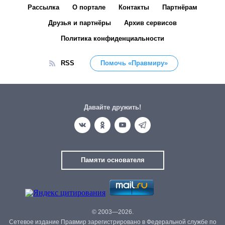
Рассылка
О портале
Контакты
Партнёрам
Друзья и партнёры
Архив сервисов
Политика конфиденциальности
RSS
Помочь «Правмиру»
Давайте дружить!
Памяти основателя
© 2003—2026.
Сетевое издание Правмир зарегистрировано в Федеральной службе по