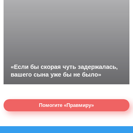
«Если бы скорая чуть задержалась,
вашего сына уже бы не было»
Помогите «Правмиру»