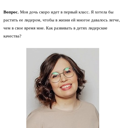
Вопрос.
Моя дочь скоро идет в первый класс. Я хотела бы
растить ее лидером, чтобы в жизни ей многое давалось легче,
чем в свое время мне. Как развивать в детях лидерские
качества?