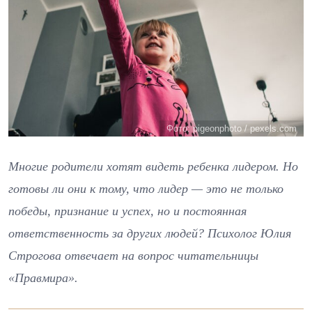
Фото: pigeonphoto / pexels.com
Многие родители хотят видеть ребенка лидером. Но
готовы ли они к тому, что лидер — это не только
победы, признание и успех, но и постоянная
ответственность за других людей? Психолог Юлия
Строгова отвечает на вопрос читательницы
«Правмира».