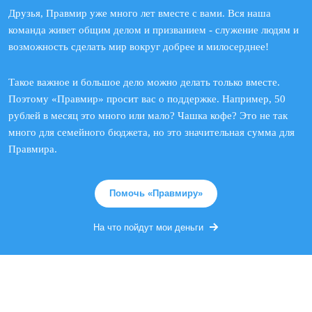
Друзья, Правмир уже много лет вместе с вами. Вся наша
команда живет общим делом и призванием - служение людям и
возможность сделать мир вокруг добрее и милосерднее!
Такое важное и большое дело можно делать только вместе.
Поэтому «Правмир» просит вас о поддержке. Например, 50
рублей в месяц это много или мало? Чашка кофе? Это не так
много для семейного бюджета, но это значительная сумма для
Правмира.
Помочь «Правмиру»
На что пойдут мои деньги