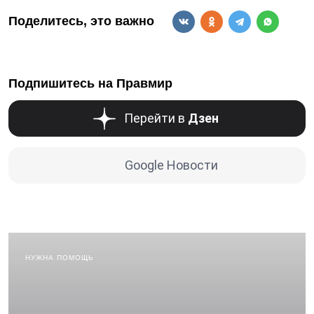
Поделитесь, это важно
Подпишитесь на Правмир
Перейти в
Дзен
Google Новости
НУЖНА ПОМОЩЬ