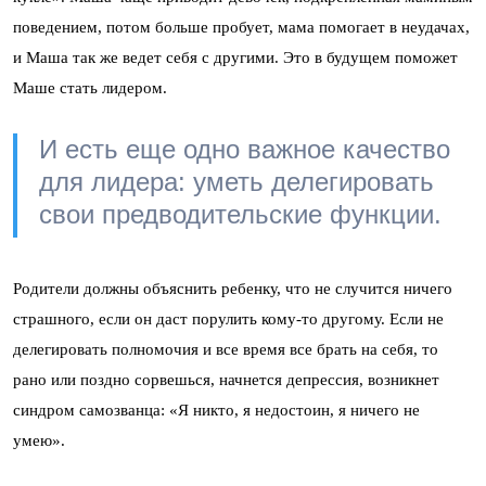
поведением, потом больше пробует, мама помогает в неудачах,
и Маша так же ведет себя с другими. Это в будущем поможет
Маше стать лидером.
И есть еще одно важное качество
для лидера: уметь делегировать
свои предводительские функции.
Родители должны объяснить ребенку, что не случится ничего
страшного, если он даст порулить кому-то другому. Если не
делегировать полномочия и все время все брать на себя, то
рано или поздно сорвешься, начнется депрессия, возникнет
синдром самозванца: «Я никто, я недостоин, я ничего не
умею».