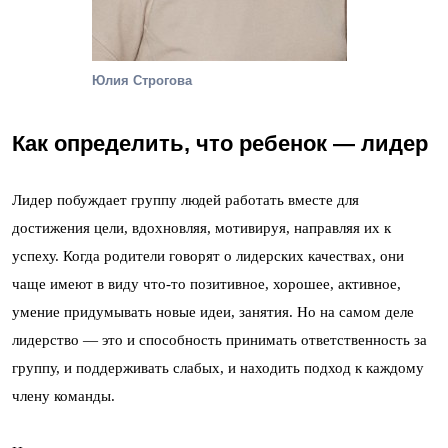
Юлия Строгова
Как определить, что ребенок — лидер
Лидер побуждает группу людей работать вместе для
достижения цели, вдохновляя, мотивируя, направляя их к
успеху. Когда родители говорят о лидерских качествах, они
чаще имеют в виду что-то позитивное, хорошее, активное,
умение придумывать новые идеи, занятия. Но на самом деле
лидерство — это и способность принимать ответственность за
группу, и поддерживать слабых, и находить подход к каждому
члену команды.