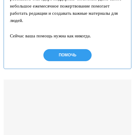
небольшое ежемесячное пожертвование помогает
работать редакции и создавать важные материалы для
людей.
Сейчас ваша помощь нужна как никогда.
ПОМОЧЬ