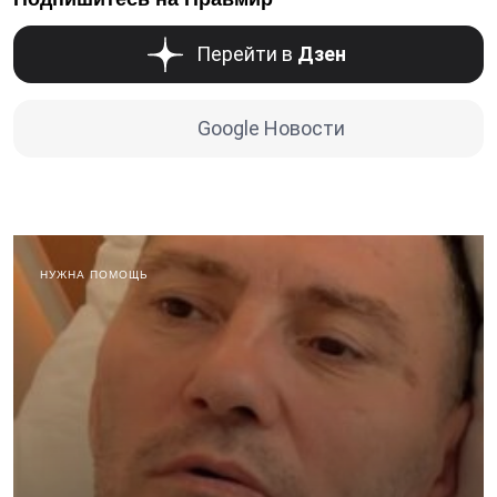
Перейти в
Дзен
Google Новости
НУЖНА ПОМОЩЬ