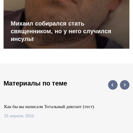
Михаил собирался стать
священником, но у него случился
инсульт
Материалы по теме
Как бы вы написали Тотальный диктант (тест)
22 апреля, 2016