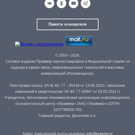
Памяти основателя
© 2003—2026.
Сетевое издание Правмир зарегистрировано в Федеральной службе по
надзору в сфере связи, информационных технологий и массовых
коммуникаций (Роскомнадзор).
Реестровая запись ЭЛ № ФС 77 – 85438 от 13.06.2023 г. (внесение
изменений в свидетельство ЭЛ ФС 77-44847 от 03.05.2011 г.)
Учредитель: Автономная некоммерческая организация информационно-
познавательный центр «Правмир» (АНО «Правмир») (ОГРН
1107799036730)
Главный редактор: Данилова А.А.
Адрес электронной почты редакции:
info@pravmir.ru