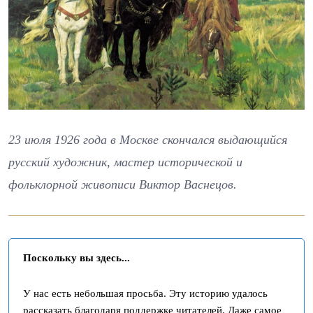
23 июля 1926 года в Москве скончался выдающийся
русский художник, мастер исторической и
фольклорной живописи Виктор Васнецов.
Поскольку вы здесь...
У нас есть небольшая просьба. Эту историю удалось
рассказать благодаря поддержке читателей. Даже самое