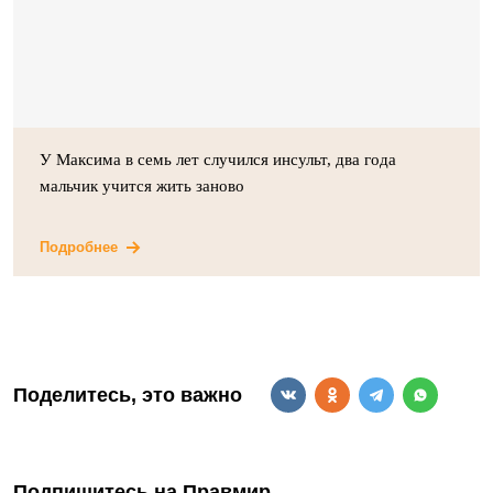
У Максима в семь лет случился инсульт, два года
мальчик учится жить заново
Подробнее
Поделитесь, это важно
Подпишитесь на Правмир