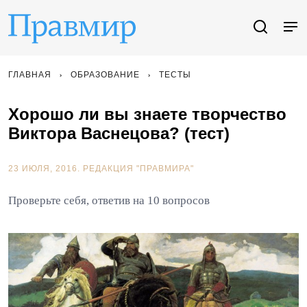
ГЛАВНАЯ
ОБРАЗОВАНИЕ
ТЕСТЫ
Хорошо ли вы знаете творчество
Виктора Васнецова? (тест)
23 ИЮЛЯ, 2016.
РЕДАКЦИЯ "ПРАВМИРА"
Проверьте себя, ответив на 10 вопросов