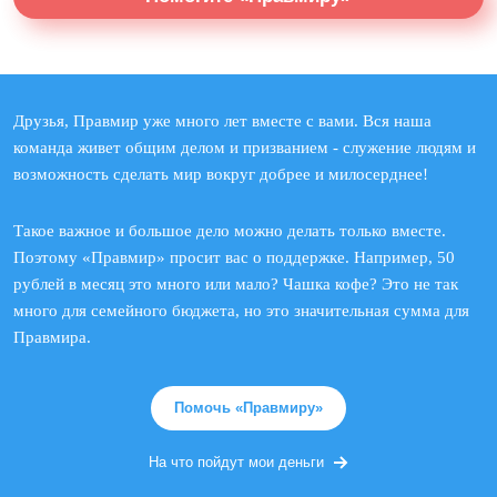
Друзья, Правмир уже много лет вместе с вами. Вся наша
команда живет общим делом и призванием - служение людям и
возможность сделать мир вокруг добрее и милосерднее!
Такое важное и большое дело можно делать только вместе.
Поэтому «Правмир» просит вас о поддержке. Например, 50
рублей в месяц это много или мало? Чашка кофе? Это не так
много для семейного бюджета, но это значительная сумма для
Правмира.
Помочь «Правмиру»
На что пойдут мои деньги