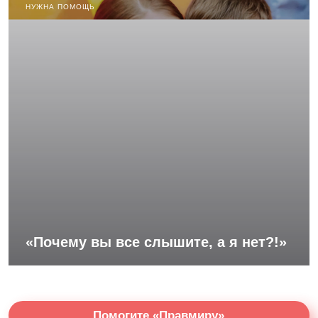
НУЖНА ПОМОЩЬ
«Почему вы все слышите, а я нет?!»
Помогите «Правмиру»