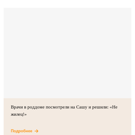
Врачи в роддоме посмотрели на Сашу и решили: «Не
жилец!»
Подробнее