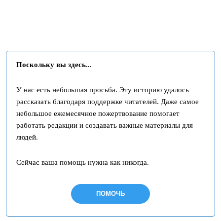
Поскольку вы здесь...
У нас есть небольшая просьба. Эту историю удалось
рассказать благодаря поддержке читателей. Даже самое
небольшое ежемесячное пожертвование помогает
работать редакции и создавать важные материалы для
людей.
Сейчас ваша помощь нужна как никогда.
ПОМОЧЬ