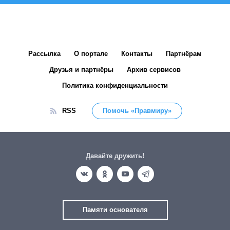
Рассылка
О портале
Контакты
Партнёрам
Друзья и партнёры
Архив сервисов
Политика конфиденциальности
RSS
Помочь «Правмиру»
Давайте дружить!
Памяти основателя