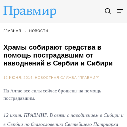
ГЛАВНАЯ
НОВОСТИ
Храмы собирают средства в
помощь пострадавшим от
наводнений в Сербии и Сибири
12 ИЮНЯ, 2014.
НОВОСТНАЯ СЛУЖБА "ПРАВМИР"
На Алтае все силы сейчас брошены на помощь
пострадавшим.
12 июня. ПРАВМИР. В связи с наводнением в Сибири и
в Сербии по благословению Святейшего Патриарха