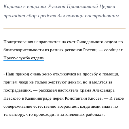
Кирилла в епархиях Русской Православной Церкви
проходит сбор средств для помощи пострадавшим.
Пожертвования направляются на счет Синодального отдела по
благотворительности из разных регионов России, — сообщает
Пресс-служба отдела
.
«Наш приход очень живо откликнулся на просьбу о помощи,
причем люди не только жертвуют деньги, но и молятся за
пострадавших, — рассказал настоятель храма Александра
Невского в Калининграде иерей Константин Киосев. — И такое
сопереживание естественно возрастает, когда люди видят по
телевизору, что происходит в затопленных районах».