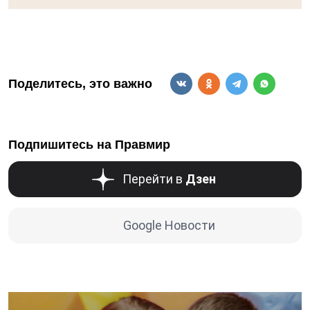
Поделитесь, это важно
Подпишитесь на Правмир
Перейти в
Дзен
Google Новости