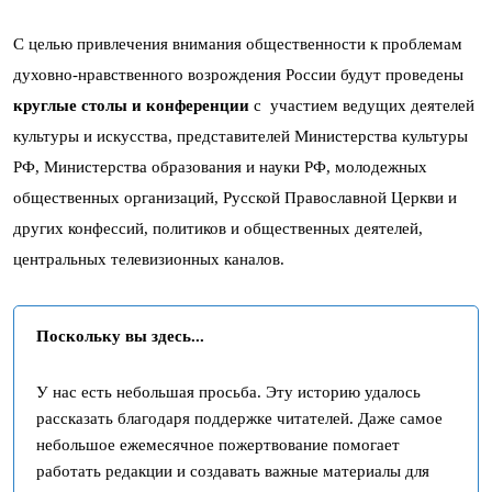
С целью привлечения внимания общественности к проблемам
духовно-нравственного возрождения России будут проведены
круглые столы и конференции
с участием ведущих деятелей
культуры и искусства, представителей Министерства культуры
РФ, Министерства образования и науки РФ, молодежных
общественных организаций, Русской Православной Церкви и
других конфессий, политиков и общественных деятелей,
центральных телевизионных каналов.
Поскольку вы здесь...
У нас есть небольшая просьба. Эту историю удалось
рассказать благодаря поддержке читателей. Даже самое
небольшое ежемесячное пожертвование помогает
работать редакции и создавать важные материалы для