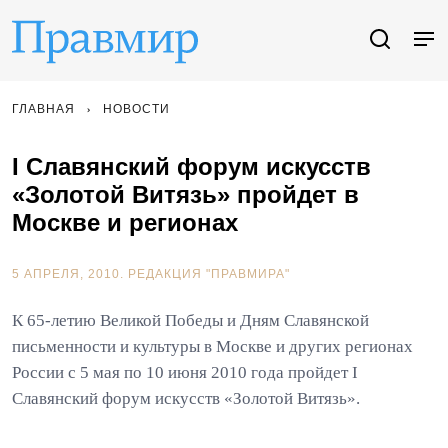
ГЛАВНАЯ
НОВОСТИ
I Славянский форум искусств
«Золотой Витязь» пройдет в
Москве и регионах
5 АПРЕЛЯ, 2010.
РЕДАКЦИЯ "ПРАВМИРА"
К 65-летию Великой Победы и Дням Славянской
письменности и культуры в Москве и других регионах
России с 5 мая по 10 июня 2010 года пройдет I
Славянский форум искусств «Золотой Витязь».