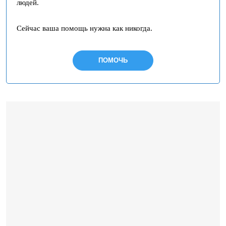
людей.
Сейчас ваша помощь нужна как никогда.
ПОМОЧЬ