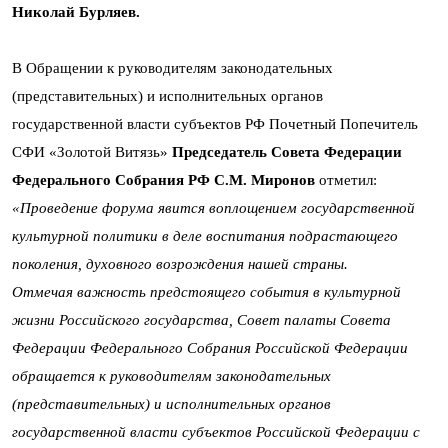
Николай Бурляев.
В Обращении к руководителям законодательных
(представительных) и исполнительных органов
государственной власти субъектов РФ Почетный Попечитель
СФИ «Золотой Витязь»
Председатель Совета Федерации
Федерального Собрания РФ С.М. Миронов
отметил:
«Проведение форума явится воплощением государственной
культурной политики в деле воспитания подрастающего
поколения, духовного возрождения нашей страны.
Отмечая важность предстоящего события в культурной
жизни Российского государства, Совет палаты Совета
Федерации Федерального Собрания Российской Федерации
обращается к руководителям законодательных
(представительных) и исполнительных органов
государственной власти субъектов Российской Федерации с