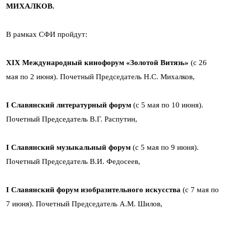
МИХАЛКОВ.
В рамках СФИ пройдут:
Х
IХ Международный кинофорум «Золотой Витязь»
(с 26
мая по 2 июня). Почетный Председатель Н.С. Михалков,
I Славянский литературный форум
(с 5 мая по 10 июня).
Почетный Председатель В.Г. Распутин,
I Славянский музыкальный форум
(с 5 мая по 9 июня).
Почетный Председатель В.И. Федосеев,
I Славянский форум изобразительного искусства
(с 7 мая по
7 июня). Почетный Председатель А.М. Шилов,