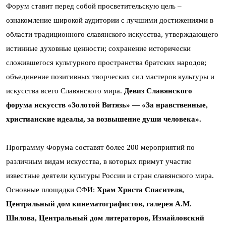
Форум ставит перед собой просветительскую цель –
ознакомление широкой аудитории с лучшими достижениями в
области традиционного славянского искусства, утверждающего
истинные духовные ценности; сохранение исторически
сложившегося культурного пространства братских народов;
объединение позитивных творческих сил мастеров культуры и
искусства всего Славянского мира.
Девиз Славянского
форума искусств «Золотой Витязь» — «За нравственные,
христианские идеалы, за возвышение души человека».
Программу Форума составят более 200 мероприятий по
различным видам искусства, в которых примут участие
известные деятели культуры России и стран славянского мира.
Основные площадки СФИ:
Храм Христа Спасителя,
Центральный дом кинематографистов, галерея А.М.
Шилова, Центральный дом литераторов, Измайловский