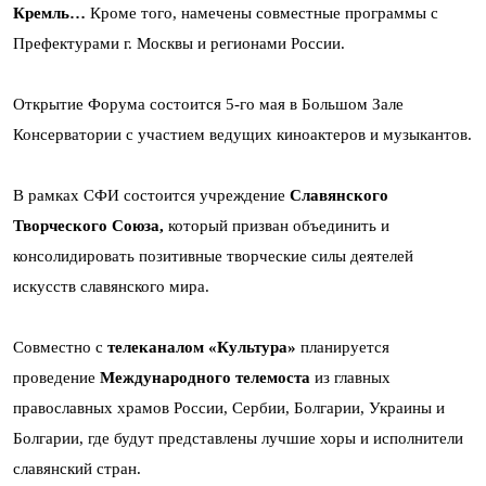
Кремль…
Кроме того, намечены совместные программы с
Префектурами г. Москвы и регионами России.
Открытие Форума состоится 5-го мая в Большом Зале
Консерватории с участием ведущих киноактеров и музыкантов.
В рамках СФИ состоится учреждение
Славянского
Творческого Союза,
который призван объединить и
консолидировать позитивные творческие силы деятелей
искусств славянского мира.
Совместно с
телеканалом «Культура»
планируется
проведение
Международного телемоста
из главных
православных храмов России, Сербии, Болгарии, Украины и
Болгарии, где будут представлены лучшие хоры и исполнители
славянский стран.