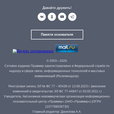
Давайте дружить!
Памяти основателя
© 2003—2026.
Сетевое издание Правмир зарегистрировано в Федеральной службе по
надзору в сфере связи, информационных технологий и массовых
коммуникаций (Роскомнадзор).
Реестровая запись ЭЛ № ФС 77 – 85438 от 13.06.2023 г. (внесение
изменений в свидетельство ЭЛ ФС 77-44847 от 03.05.2011 г.)
Учредитель: Автономная некоммерческая организация информационно-
познавательный центр «Правмир» (АНО «Правмир») (ОГРН
1107799036730)
Главный редактор: Данилова А.А.