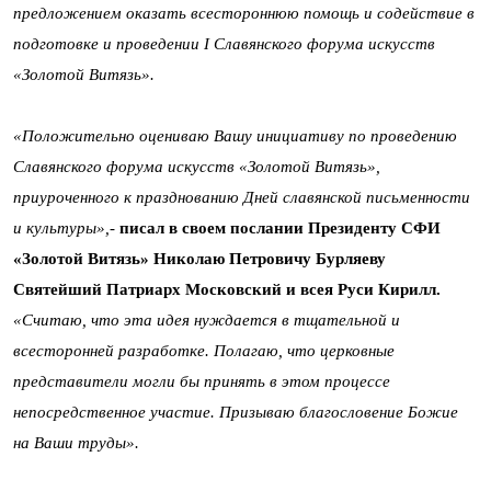
предложением оказать всестороннюю помощь и содействие в
подготовке и проведении I Славянского форума искусств
«Золотой Витязь».
«Положительно оцениваю Вашу инициативу по проведению
Славянского форума искусств «Золотой Витязь»,
приуроченного к празднованию Дней славянской письменности
и культуры»,-
писал в своем послании Президенту СФИ
«Золотой Витязь» Николаю Петровичу Бурляеву
Святейший Патриарх Московский и всея Руси Кирилл.
«Считаю, что эта идея нуждается в тщательной и
всесторонней разработке. Полагаю, что церковные
представители могли бы принять в этом процессе
непосредственное участие. Призываю благословение Божие
на Ваши труды».