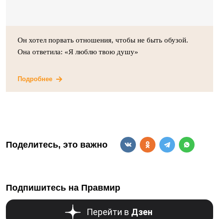
Он хотел порвать отношения, чтобы не быть обузой.
Она ответила: «Я люблю твою душу»
Подробнее
Поделитесь, это важно
Подпишитесь на Правмир
Перейти в
Дзен