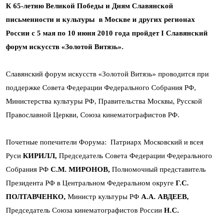
К 65-летию Великой Победы и Дням Славянской
письменности и культуры в Москве и других регионах
России с 5 мая по 10 июня 2010 года пройдет
I Славянский
форум искусств «Золотой Витязь».
Славянский форум искусств «Золотой Витязь»
проводится при
поддержке Совета Федерации Федерального Собрания РФ,
Министерства культуры РФ, Правительства Москвы, Русской
Православной Церкви, Союза кинематографистов РФ.
Почетные попечители Форума: Патриарх Московский и всея
Руси
КИРИЛЛ,
Председатель Совета Федерации Федерального
Собрания РФ
С.М. МИРОНОВ,
Полномочный представитель
Президента РФ в Центральном Федеральном округе
Г.С.
ПОЛТАВЧЕНКО,
Министр культуры РФ
А.А. АВДЕЕВ,
Председатель Союза кинематографистов России
Н.С.