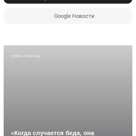
Google Новости
НУЖНА ПОМОЩЬ
«Когда случается беда, она