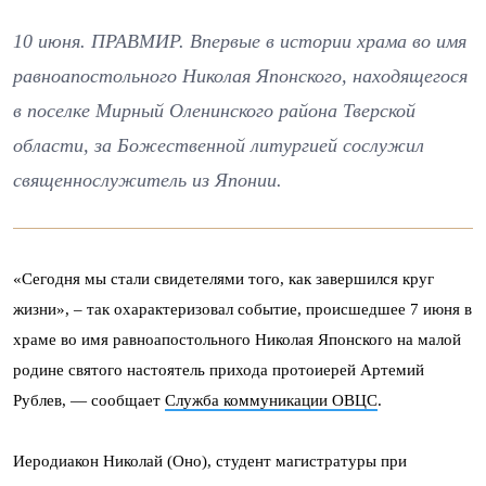
10 июня. ПРАВМИР. Впервые в истории храма во имя
равноапостольного Николая Японского, находящегося
в поселке Мирный Оленинского района Тверской
области, за Божественной литургией сослужил
священнослужитель из Японии.
«Сегодня мы стали свидетелями того, как завершился круг
жизни», – так охарактеризовал событие, происшедшее 7 июня в
храме во имя равноапостольного Николая Японского на малой
родине святого настоятель прихода протоиерей Артемий
Рублев, — сообщает
Служба коммуникации ОВЦС
.
Иеродиакон Николай (Оно), студент магистратуры при