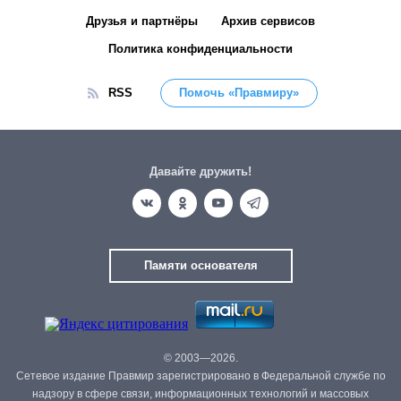
Друзья и партнёры
Архив сервисов
Политика конфиденциальности
RSS
Помочь «Правмиру»
Давайте дружить!
Памяти основателя
© 2003—2026.
Сетевое издание Правмир зарегистрировано в Федеральной службе по
надзору в сфере связи, информационных технологий и массовых