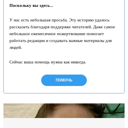
Поскольку вы здесь...
У нас есть небольшая просьба. Эту историю удалось
рассказать благодаря поддержке читателей. Даже самое
небольшое ежемесячное пожертвование помогает
работать редакции и создавать важные материалы для
людей.
Сейчас ваша помощь нужна как никогда.
ПОМОЧЬ