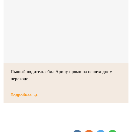
Пьяный водитель сбил Арину прямо на пешеходном
переходе
Подробнее