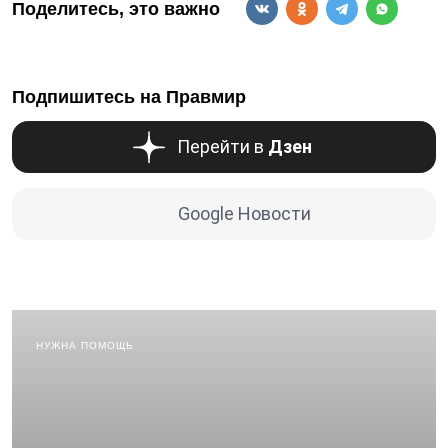
Поделитесь, это важно
Подпишитесь на Правмир
Перейти в
Дзен
Google Новости
НУЖНА ПОМОЩЬ