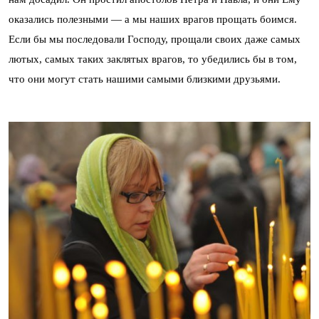
оказались полезными — а мы наших врагов прощать боимся.
Если бы мы последовали Господу, прощали своих даже самых
лютых, самых таких заклятых врагов, то убедились бы в том,
что они могут стать нашими самыми близкими друзьями.