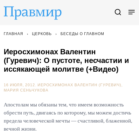
ГЛАВНАЯ
ЦЕРКОВЬ
БЕСЕДЫ О ГЛАВНОМ
Иеросхимонах Валентин
(Гуревич): О пустоте, несчастии и
иссякающей молитве (+Видео)
16 ИЮЛЯ, 2012.
ИЕРОСХИМОНАХ ВАЛЕНТИН (ГУРЕВИЧ)
МАРИЯ СЕНЬЧУКОВА
Апостолам мы обязаны тем, что имеем возможность
обрести путь, двигаясь по которому, мы можем достичь
предела человеческой мечты — счастливой, блаженной,
вечной жизни.