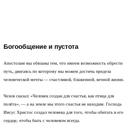
Богообщение и пустота
Апостолам мы обязаны тем, что имеем возможность обрести
путь, двигаясь по которому мы можем достичь предела
человеческой мечты — счастливой, блаженной, вечной жизни.
Чехов сказал: «Человек создан для счастья, как птица для
полёта», — а на земле мы этого счастья не находим. Господь
Иисус Христос создал человека для того, чтобы обитать в его
сердце, чтобы быть с человеком всегда.