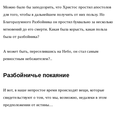
Можно было бы заподозрить, что Христос простил апостолов
для того, чтобы в дальнейшем получить от них пользу. Но
Благоразумного Разбойника он простил буквально за несколько
мгновений до его смерти. Какая была корысть, какая польза
была от разбойника?
А может быть, переселившись на Небо, он стал самым
ревностным небожителем?..
Разбойничье покаяние
И вот, в наше непростое время происходят вещи, которые
свидетельствуют о том, что мы, возможно, недалеки в этом
предположении от истины…