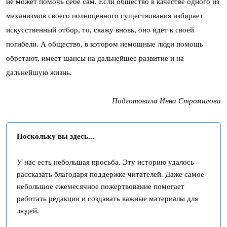
не может помочь себе сам. Если общество в качестве одного из
механизмов своего полноценного существования избирает
искусственный отбор, то, скажу вновь, оно идет к своей
погибели. А общество, в котором немощные люди помощь
обретают, имеет шансы на дальнейшее развитие и на
дальнейшую жизнь.
Подготовила Инна Стромилова
Поскольку вы здесь...
У нас есть небольшая просьба. Эту историю удалось
рассказать благодаря поддержке читателей. Даже самое
небольшое ежемесячное пожертвование помогает
работать редакции и создавать важные материалы для
людей.