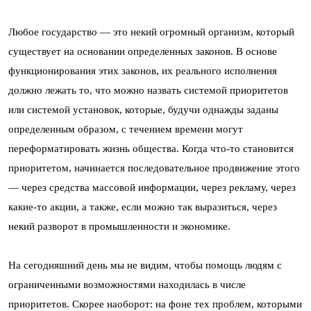
Любое государство — это некий огромный организм, который
существует на основании определенных законов. В основе
функционирования этих законов, их реального исполнения
должно лежать то, что можно назвать системой приоритетов
или системой установок, которые, будучи однажды заданы
определенным образом, с течением времени могут
переформатировать жизнь общества. Когда что-то становится
приоритетом, начинается последовательное продвижение этого
— через средства массовой информации, через рекламу, через
какие-то акции, а также, если можно так выразиться, через
некий разворот в промышленности и экономике.
На сегодняшний день мы не видим, чтобы помощь людям с
ограниченными возможностями находилась в числе
приоритетов. Скорее наоборот: на фоне тех проблем, которыми