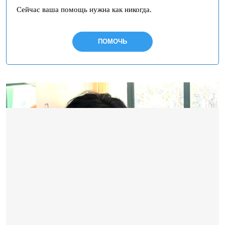
Сейчас ваша помощь нужна как никогда.
ПОМОЧЬ