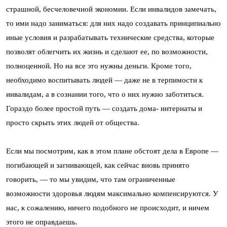
страшной, бесчеловечной экономии. Если инвалидов замечать,
то ими надо заниматься: для них надо создавать принципиально
иные условия и разрабатывать технические средства, которые
позволят облегчить их жизнь и сделают ее, по возможности,
полноценной. Но на все это нужны деньги. Кроме того,
необходимо воспитывать людей — даже не в терпимости к
инвалидам, а в сознании того, что о них нужно заботиться.
Гораздо более простой путь — создать дома- интернаты и
просто скрыть этих людей от общества.
Если мы посмотрим, как в этом плане обстоят дела в Европе —
погибающей и загнивающей, как сейчас вновь принято
говорить, — то мы увидим, что там ограниченные
возможности здоровья людям максимально компенсируются. У
нас, к сожалению, ничего подобного не происходит, и ничем
этого не оправдаешь.