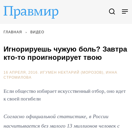
ГЛАВНАЯ
ВИДЕО
Игнорируешь чужую боль? Завтра
кто-то проигнорирует твою
16 АПРЕЛЯ, 2016.
ИГУМЕН НЕКТАРИЙ (МОРОЗОВ)
ИННА
СТРОМИЛОВА
Если общество избирает искусственный отбор, оно идет
к своей погибели
Согласно официальной статистике, в России
насчитывается без малого 13 миллионов человек с