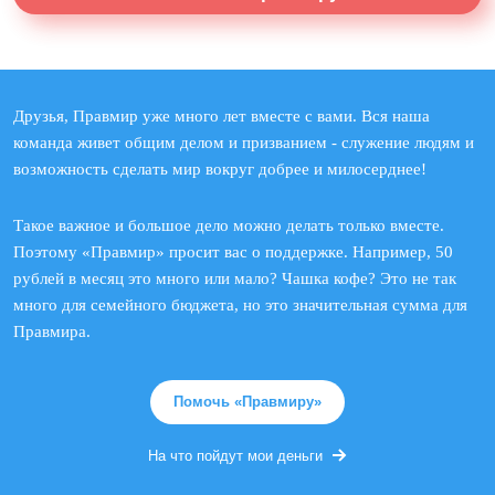
Друзья, Правмир уже много лет вместе с вами. Вся наша
команда живет общим делом и призванием - служение людям и
возможность сделать мир вокруг добрее и милосерднее!
Такое важное и большое дело можно делать только вместе.
Поэтому «Правмир» просит вас о поддержке. Например, 50
рублей в месяц это много или мало? Чашка кофе? Это не так
много для семейного бюджета, но это значительная сумма для
Правмира.
Помочь «Правмиру»
На что пойдут мои деньги