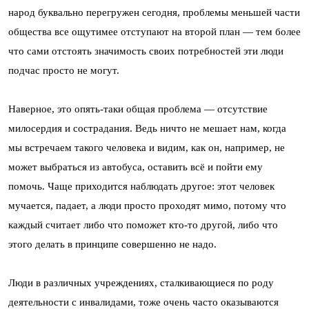
народ буквально перегружен сегодня, проблемы меньшей части
общества все ощутимее отступают на второй план — тем более
что сами отстоять значимость своих потребностей эти люди
подчас просто не могут.
Наверное, это опять-таки общая проблема — отсутствие
милосердия и сострадания. Ведь ничто не мешает нам, когда
мы встречаем такого человека и видим, как он, например, не
может выбраться из автобуса, оставить всё и пойти ему
помочь. Чаще приходится наблюдать другое: этот человек
мучается, падает, а люди просто проходят мимо, потому что
каждый считает либо что поможет кто-то другой, либо что
этого делать в принципе совершенно не надо.
Люди в различных учреждениях, сталкивающиеся по роду
деятельности с инвалидами, тоже очень часто оказываются