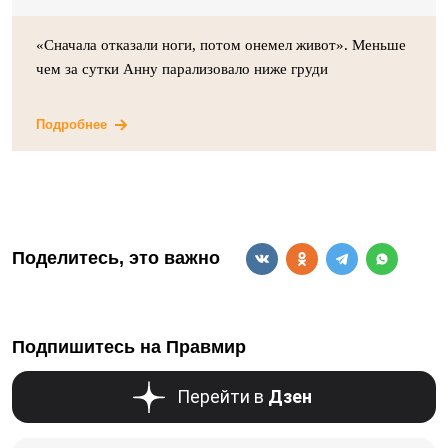
«Сначала отказали ноги, потом онемел живот». Меньше
чем за сутки Анну парализовало ниже груди
Подробнее
Поделитесь, это важно
Подпишитесь на Правмир
Перейти в
Дзен