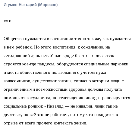
Игумен Нектарий (Морозов)
***
Общество нуждается в воспитании точно так же, как нуждается
в нем ребенок. Но этого воспитания, к сожалению, на
сегодняшний день нет. У нас вроде бы что-то делается:
строятся кое-где пандусы, оборудуются специальные парковки
и места общественного пользования с учетом нужд
колясочников, существуют законы, согласно которым люди с
ограниченными возможностями здоровья должны получать
помощь от государства, по телевидению иногда транслируются
социальные ролики: «Инвалид — не инвалид, люди так не
делятся», но всё это не работает, потому что находится в
отрыве от всего прочего контекста жизни.