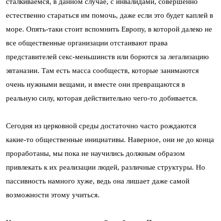
сталкиваемся, в данном случае, с инвалидами, совершенно
естественно стараться им помочь, даже если это будет каплей в
море. Опять-таки стоит вспомнить Европу, в которой далеко не
все общественные организации отстаивают права
представителей секс-меньшинств или борются за легализацию
эвтаназии. Там есть масса сообществ, которые занимаются
очень нужными вещами, и вместе они превращаются в
реальную силу, которая действительно чего-то добивается.
Сегодня из церковной среды достаточно часто рождаются
какие-то общественные инициативы. Наверное, они не до конца
проработаны, мы пока не научились должным образом
привлекать к их реализации людей, различные структуры. Но
пассивность намного хуже, ведь она лишает даже самой
возможности этому учиться.