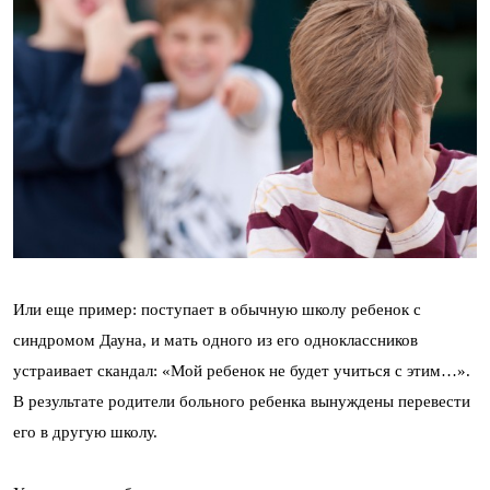
Или еще пример: поступает в обычную школу ребенок с
синдромом Дауна, и мать одного из его одноклассников
устраивает скандал: «Мой ребенок не будет учиться с этим…».
В результате родители больного ребенка вынуждены перевести
его в другую школу.