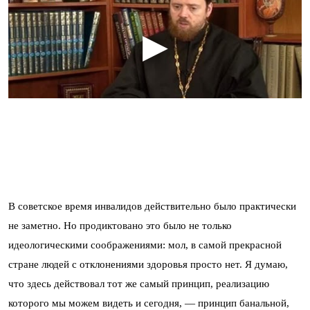
В советское время инвалидов действительно было практически
не заметно. Но продиктовано это было не только
идеологическими соображениями: мол, в самой прекрасной
стране людей с отклонениями здоровья просто нет. Я думаю,
что здесь действовал тот же самый принцип, реализацию
которого мы можем видеть и сегодня, — принцип банальной,