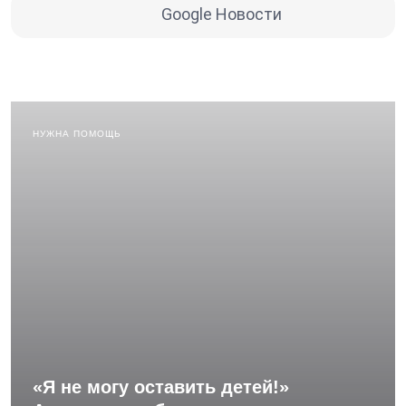
Google Новости
НУЖНА ПОМОЩЬ
«Я не могу оставить детей!»