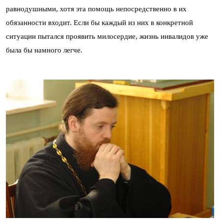
равнодушными, хотя эта помощь непосредственно в их
обязанности входит. Если бы каждый из них в конкретной
ситуации пытался проявить милосердие, жизнь инвалидов уже
была бы намного легче.