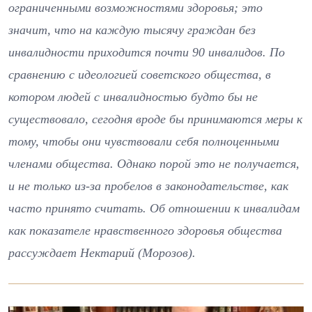
ограниченными возможностями здоровья; это
значит, что на каждую тысячу граждан без
инвалидности приходится почти 90 инвалидов. По
сравнению с идеологией советского общества, в
котором людей с инвалидностью будто бы не
существовало, сегодня вроде бы принимаются меры к
тому, чтобы они чувствовали себя полноценными
членами общества. Однако порой это не получается,
и не только из-за пробелов в законодательстве, как
часто принято считать. Об отношении к инвалидам
как показателе нравственного здоровья общества
рассуждает Нектарий (Морозов).