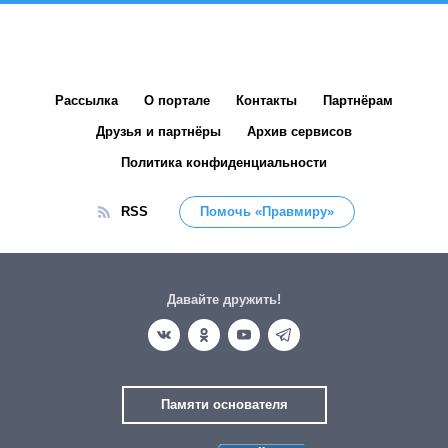
Рассылка
О портале
Контакты
Партнёрам
Друзья и партнёры
Архив сервисов
Политика конфиденциальности
RSS
Помочь «Правмиру»
Давайте дружить!
Памяти основателя