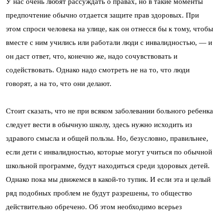
У нас очень любят рассуждать о правах, но в такие моменты
предпочтение обычно отдается защите прав здоровых. При
этом спроси человека на улице, как он отнесся бы к тому, чтобы
вместе с ним учились или работали люди с инвалидностью, — и
он даст ответ, что, конечно же, надо сочувствовать и
содействовать. Однако надо смотреть не на то, что люди
говорят, а на то, что они делают.
Стоит сказать, что не при всяком заболевании больного ребенка
следует вести в обычную школу, здесь нужно исходить из
здравого смысла и общей пользы. Но, безусловно, правильнее,
если дети с инвалидностью, которые могут учиться по обычной
школьной программе, будут находиться среди здоровых детей.
Однако пока мы движемся в какой-то тупик. И если эта и целый
ряд подобных проблем не будут разрешены, то общество
действительно обречено. Об этом необходимо всерьез