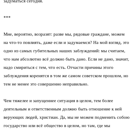
задуматься сегодня.
***
Мне, вероятно, возразят: разве мы, рядовые граждане, можем
на что-то повлиять, даже если и задумаемся? На мой взгляд, это
одно из самых губительных наших заблуждений: мы считаем,
что нам абсолютно всё должно быть дано. Если не дано, значит,
надо смириться с тем, что есть. Отчасти причины этого
заблуждения коренятся в том же самом советском прошлом, но
тем не менее это совершенно неправильно.
Чем тяжелее и запущеннее ситуация в целом, тем более
деятельным и ответственным должно быть отношение к ней
верующих людей, христиан. Да, мы не можем подменить собою
государство или всё общество в целом, но там, где мы