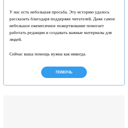
У нас есть небольшая просьба. Эту историю удалось
рассказать благодаря поддержке читателей. Даже самое
небольшое ежемесячное пожертвование помогает
работать редакции и создавать важные материалы для
людей.
Сейчас ваша помощь нужна как никогда.
ПОМОЧЬ