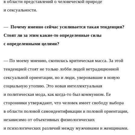
в области представлений о человеческой природе
и сексуальности.
—
Почему именно сейчас усиливается такая тенденция?
Стоят ли за этим какие-то определенные силы
с определенными целями?
— По моему мнению, скопилась критическая масса. За этой
тенденцией стоят не только лобби людей нетрадиционной
сексуальной ориентации, но и люди, уверовавшие в новую
социальную утопию. Это новая интеллектуальная
и политическая мода, как когда-то был коммунизм. Ее
сторонники утверждают, что человек имеет свободу выбора
в области половой самоидентификации и половой ориентации,
независимо от объективных физиологических
и психологических различий между мужчинами и женщинами.