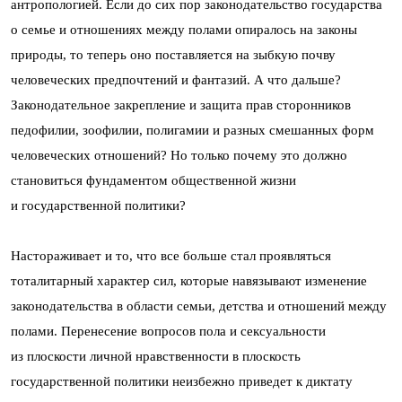
антропологией. Если до сих пор законодательство государства
о семье и отношениях между полами опиралось на законы
природы, то теперь оно поставляется на зыбкую почву
человеческих предпочтений и фантазий. А что дальше?
Законодательное закрепление и защита прав сторонников
педофилии, зоофилии, полигамии и разных смешанных форм
человеческих отношений? Но только почему это должно
становиться фундаментом общественной жизни
и государственной политики?
Настораживает и то, что все больше стал проявляться
тоталитарный характер сил, которые навязывают изменение
законодательства в области семьи, детства и отношений между
полами. Перенесение вопросов пола и сексуальности
из плоскости личной нравственности в плоскость
государственной политики неизбежно приведет к диктату