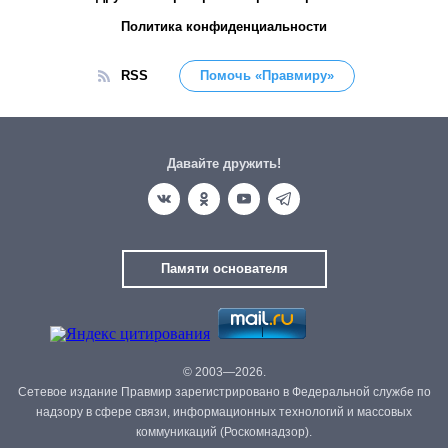
Политика конфиденциальности
RSS
Помочь «Правмиру»
Давайте дружить!
Памяти основателя
© 2003—2026.
Сетевое издание Правмир зарегистрировано в Федеральной службе по
надзору в сфере связи, информационных технологий и массовых
коммуникаций (Роскомнадзор).