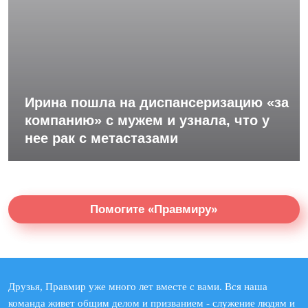
Ирина пошла на диспансеризацию «за
компанию» с мужем и узнала, что у
нее рак с метастазами
Помогите «Правмиру»
Друзья, Правмир уже много лет вместе с вами. Вся наша
команда живет общим делом и призванием - служение людям и