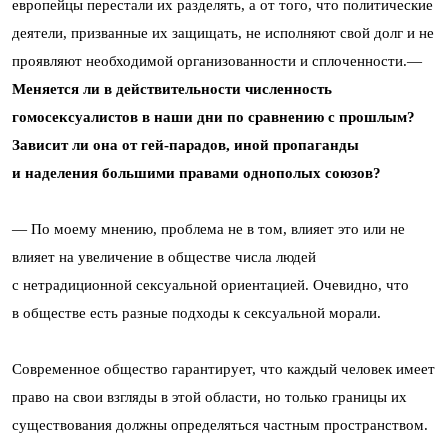
европейцы перестали их разделять, а от того, что политические
деятели, призванные их защищать, не исполняют свой долг и не
проявляют необходимой организованности и сплоченности.—
Меняется ли в действительности численность
гомосексуалистов в наши дни по сравнению с прошлым?
Зависит ли она от гей-парадов, иной пропаганды
и наделения большими правами однополых союзов?
— По моему мнению, проблема не в том, влияет это или не
влияет на увеличение в обществе числа людей
с нетрадиционной сексуальной ориентацией. Очевидно, что
в обществе есть разные подходы к сексуальной морали.
Современное общество гарантирует, что каждый человек имеет
право на свои взгляды в этой области, но только границы их
существования должны определяться частным пространством.