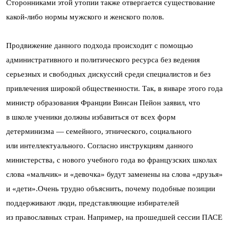
Сторонниками этой утопии также отвергается существование
какой-либо нормы мужского и женского полов.
Продвижение данного подхода происходит с помощью
административного и политического ресурса без ведения
серьезных и свободных дискуссий среди специалистов и без
привлечения широкой общественности. Так, в январе этого года
министр образования Франции Винсан Пейон заявил, что
в школе ученики должны избавиться от всех форм
детерминизма — семейного, этнического, социального
или интеллектуального. Согласно инструкциям данного
министерства, с нового учебного года во французских школах
слова «мальчик» и «девочка» будут заменены на слова «друзья»
и «дети».Очень трудно объяснить, почему подобные позиции
поддерживают люди, представляющие избирателей
из православных стран. Например, на прошедшей сессии ПАСЕ