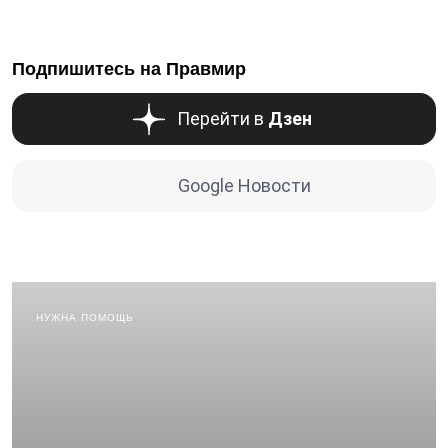
Подпишитесь на Правмир
Перейти в
Дзен
Google Новости
НУЖНА ПОМОЩЬ