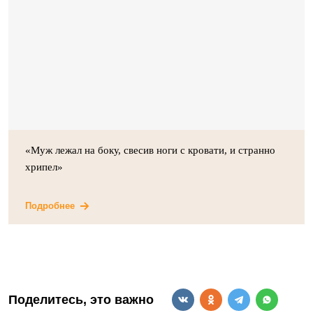
«Муж лежал на боку, свесив ноги с кровати, и странно
хрипел»
Подробнее
Поделитесь, это важно