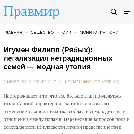
ГЛАВНАЯ
ОБЩЕСТВО
СМИ
МОНИТОРИНГ СМИ
Игумен Филипп (Рябых):
легализация нетрадиционных
семей — модная утопия
8 ИЮЛЯ, 2013.
ОЛЬГА ЛИПИЧ
ИГУМЕН ФИЛИПП (РЯБЫХ)
Настораживает и то, что все больше стал проявляться
тоталитарный характер сил, которые навязывают
изменение законодательства в области семьи, детства и
отношений между полами. Перенесение вопросов пола и
сексуальности из плоскости личной нравственности в