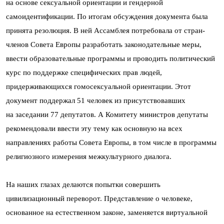
на основе сексуальной ориентации и гендерной
самоидентификации. По итогам обсуждения документа была
принята резолюция. В ней Ассамблея потребовала от стран-
членов Совета Европы разработать законодательные меры,
ввести образовательные программы и проводить политический
курс по поддержке специфических прав людей,
придерживающихся гомосексуальной ориентации. Этот
документ поддержал 51 человек из присутствовавших
на заседании 77 депутатов. А Комитету министров депутаты
рекомендовали ввести эту тему как основную на всех
направлениях работы Совета Европы, в том числе в программы
религиозного измерения межкультурного диалога.
На наших глазах делаются попытки совершить
цивилизационный переворот. Представление о человеке,
основанное на естественном законе, заменяется виртуальной