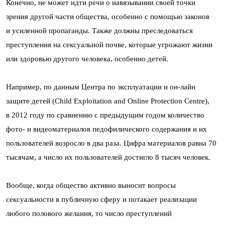
Конечно, не может идти речи о навязывании своей точки
зрения другой части общества, особенно с помощью законов
и усиленной пропаганды. Также должны преследоваться
преступления на сексуальной почве, которые угрожают жизни
или здоровью другого человека, особенно детей.
Например, по данным Центра по эксплуатации и он-лайн
защите детей (Child Exploitation and Online Protection Centre),
в 2012 году по сравнению с предыдущим годом количество
фото- и видеоматериалов педофилического содержания и их
пользователей возросло в два раза. Цифра материалов равна 70
тысячам, а число их пользователей достигло 8 тысяч человек.
Вообще, когда общество активно выносит вопросы
сексуальности в публичную сферу и потакает реализации
любого полового желания, то число преступлений