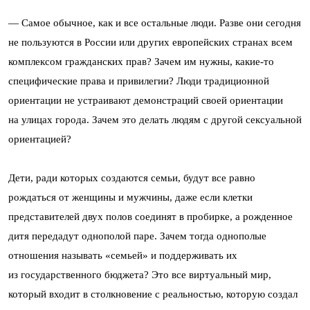
— Самое обычное, как и все остальные люди. Разве они сегодня
не пользуются в России или других европейских странах всем
комплексом гражданских прав? Зачем им нужны, какие-то
специфические права и привилегии? Люди традиционной
ориентации не устраивают демонстраций своей ориентации
на улицах города. Зачем это делать людям с другой сексуальной
ориентацией?
Дети, ради которых создаются семьи, будут все равно
рождаться от женщины и мужчины, даже если клетки
представителей двух полов соединят в пробирке, а рожденное
дитя передадут однополой паре. Зачем тогда однополые
отношения называть «семьей» и поддерживать их
из государственного бюджета? Это все виртуальный мир,
который входит в столкновение с реальностью, которую создал