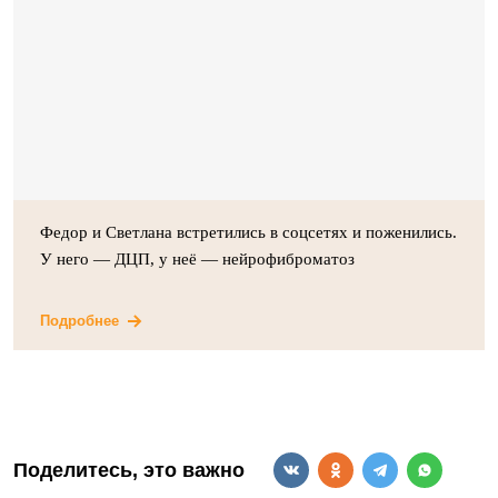
Федор и Светлана встретились в соцсетях и поженились.
У него — ДЦП, у неё — нейрофиброматоз
Подробнее
Поделитесь, это важно