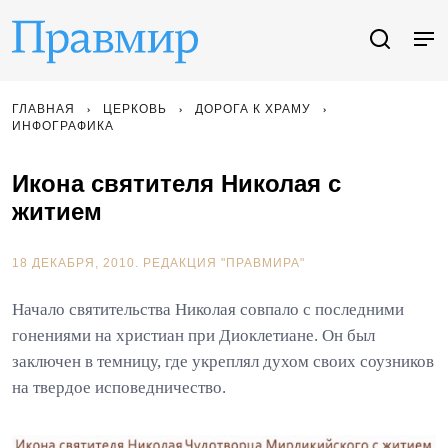
ГЛАВНАЯ
ЦЕРКОВЬ
ДОРОГА К ХРАМУ
ИНФОГРАФИКА
Икона святителя Николая с
житием
18 ДЕКАБРЯ, 2010.
РЕДАКЦИЯ "ПРАВМИРА"
Начало святительства Николая совпало с последними
гонениями на христиан при Диоклетиане. Он был
заключен в темницу, где укреплял духом своих соузников
на твердое исповедничество.