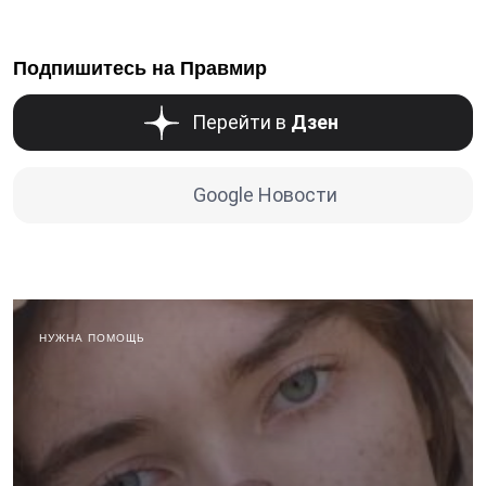
Подпишитесь на Правмир
Перейти в
Дзен
Google Новости
НУЖНА ПОМОЩЬ