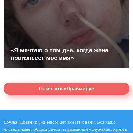
«Я мечтаю о том дне, когда жена
произнесет мое имя»
Помогите «Правмиру»
Друзья, Правмир уже много лет вместе с вами. Вся наша
команда живет общим делом и призванием - служение людям и