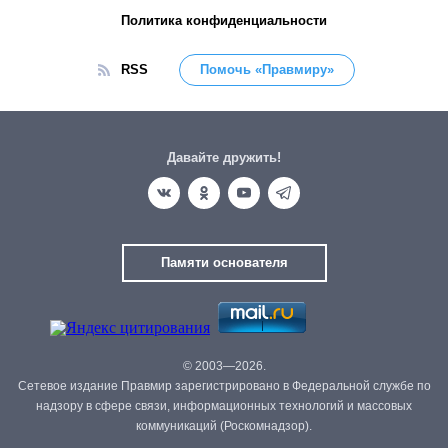
Политика конфиденциальности
RSS
Помочь «Правмиру»
Давайте дружить!
Памяти основателя
© 2003—2026.
Сетевое издание Правмир зарегистрировано в Федеральной службе по
надзору в сфере связи, информационных технологий и массовых
коммуникаций (Роскомнадзор).