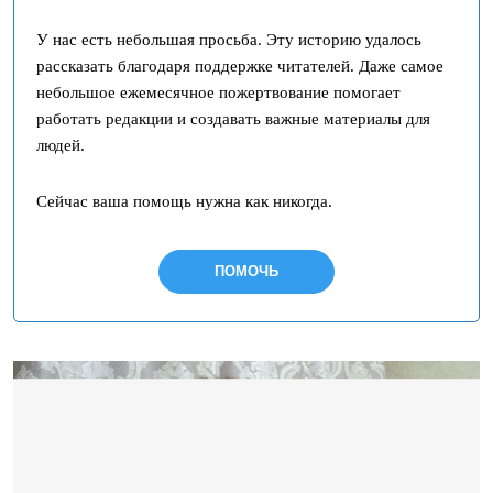
У нас есть небольшая просьба. Эту историю удалось
рассказать благодаря поддержке читателей. Даже самое
небольшое ежемесячное пожертвование помогает
работать редакции и создавать важные материалы для
людей.
Сейчас ваша помощь нужна как никогда.
ПОМОЧЬ