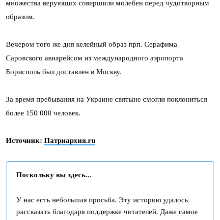
множества верующих совершили молебен перед чудотворным
образом.
Вечером того же дня келейный образ прп. Серафима
Саровского авиарейсом из международного аэропорта
Борисполь был доставлен в Москву.
За время пребывания на Украине святыне смогли поклониться
более 150 000 человек.
Источник:
Патриархия.ru
Поскольку вы здесь...
У нас есть небольшая просьба. Эту историю удалось
рассказать благодаря поддержке читателей. Даже самое