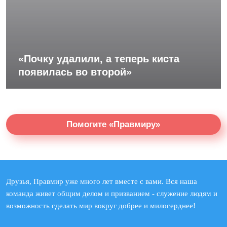
«Почку удалили, а теперь киста
появилась во второй»
Помогите «Правмиру»
Друзья, Правмир уже много лет вместе с вами. Вся наша
команда живет общим делом и призванием - служение людям и
возможность сделать мир вокруг добрее и милосерднее!