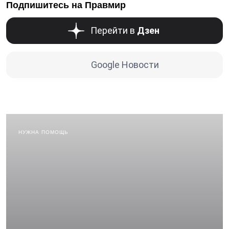
Подпишитесь на Правмир
Перейти в
Дзен
Google Новости
НУЖНА ПОМОЩЬ