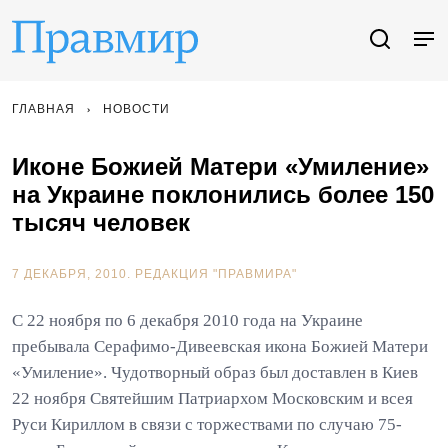
ГЛАВНАЯ
НОВОСТИ
Иконе Божией Матери «Умиление»
на Украине поклонились более 150
тысяч человек
7 ДЕКАБРЯ, 2010.
РЕДАКЦИЯ "ПРАВМИРА"
С 22 ноября по 6 декабря 2010 года на Украине
пребывала Серафимо-Дивеевская икона Божией Матери
«Умиление». Чудотворный образ был доставлен в Киев
22 ноября Святейшим Патриархом Московским и всея
Руси Кириллом в связи с торжествами по случаю 75-