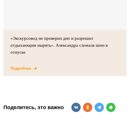
«Экскурсовод не проверил дно и разрешил
отдыхающим нырять». Александра сломала шею в
отпуске
Подробнее
Поделитесь, это важно