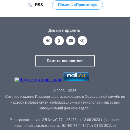
RSS
Помочь «Правмиру»
Давайте дружить!
Памяти основателя
© 2003—2026.
Сетевое издание Правмир зарегистрировано в Федеральной службе по
надзору в сфере связи, информационных технологий и массовых
коммуникаций (Роскомнадзор).
Реестровая запись ЭЛ № ФС 77 – 85438 от 13.06.2023 г. (внесение
изменений в свидетельство ЭЛ ФС 77-44847 от 03.05.2011 г.)