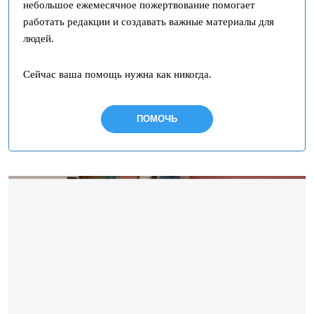
небольшое ежемесячное пожертвование помогает
работать редакции и создавать важные материалы для
людей.
Сейчас ваша помощь нужна как никогда.
ПОМОЧЬ