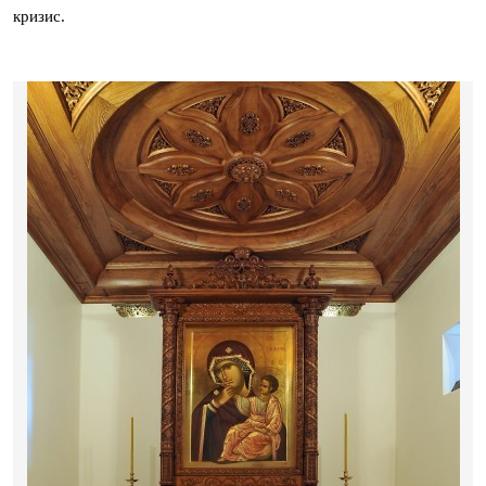
кризис.