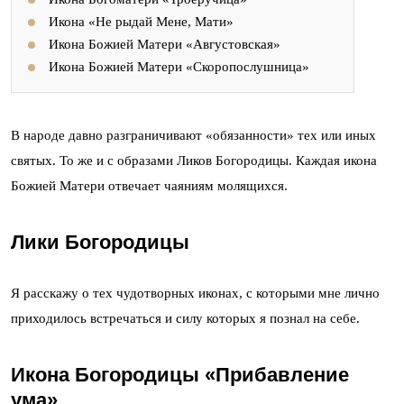
Икона «Не рыдай Мене, Мати»
Икона Божией Матери «Августовская»
Икона Божией Матери «Скоропослушница»
В народе давно разграничивают «обязанности» тех или иных
святых. То же и с образами Ликов Богородицы. Каждая икона
Божией Матери отвечает чаяниям молящихся.
Лики Богородицы
Я расскажу о тех чудотворных иконах, с которыми мне лично
приходилось встречаться и силу которых я познал на себе.
Икона Богородицы «Прибавление
ума»