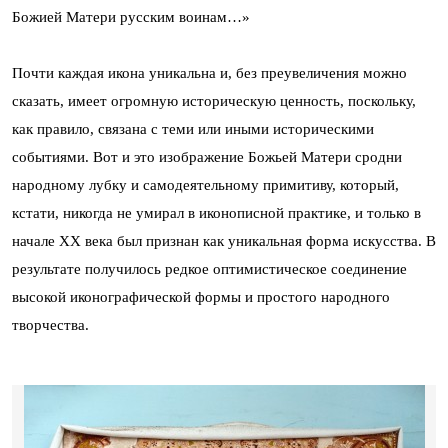
Божией Матери русским воинам…»
Почти каждая икона уникальна и, без преувеличения можно
сказать, имеет огромную историческую ценность, поскольку,
как правило, связана с теми или иными историческими
событиями. Вот и это изображение Божьей Матери сродни
народному лубку и самодеятельному примитиву, который,
кстати, никогда не умирал в иконописной практике, и только в
начале XX века был признан как уникальная форма искусства. В
результате получилось редкое оптимистическое соединение
высокой иконографической формы и простого народного
творчества.