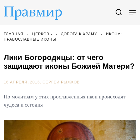
ГЛАВНАЯ
ЦЕРКОВЬ
ДОРОГА К ХРАМУ
ИКОНА:
ПРАВОСЛАВНЫЕ ИКОНЫ
Лики Богородицы: от чего
защищают иконы Божией Матери?
16 АПРЕЛЯ, 2016.
СЕРГЕЙ РЫЖКОВ
По молитвам у этих прославленных икон происходят
чудеса и сегодня