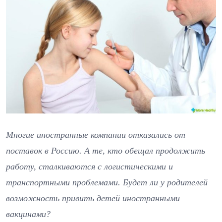
Многие иностранные компании отказались от
поставок в Россию. А те, кто обещал продолжить
работу, сталкиваются с логистическими и
транспортными проблемами. Будет ли у родителей
возможность привить детей иностранными
вакцинами?