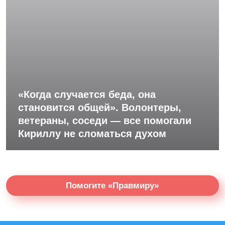
«Когда случается беда, она
становится общей». Волонтеры,
ветераны, соседи — все помогали
Кириллу не сломаться духом
Помогите «Правмиру»