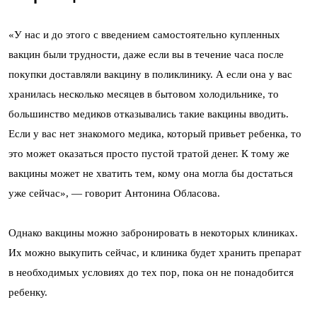
«У нас и до этого с введением самостоятельно купленных
вакцин были трудности, даже если вы в течение часа после
покупки доставляли вакцину в поликлинику. А если она у вас
хранилась несколько месяцев в бытовом холодильнике, то
большинство медиков отказывались такие вакцины вводить.
Если у вас нет знакомого медика, который привьет ребенка, то
это может оказаться просто пустой тратой денег. К тому же
вакцины может не хватить тем, кому она могла бы достаться
уже сейчас», — говорит Антонина Обласова.
Однако вакцины можно забронировать в некоторых клиниках.
Их можно выкупить сейчас, и клиника будет хранить препарат
в необходимых условиях до тех пор, пока он не понадобится
ребенку.