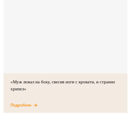
«Муж лежал на боку, свесив ноги с кровати, и странно
хрипел»
Подробнее