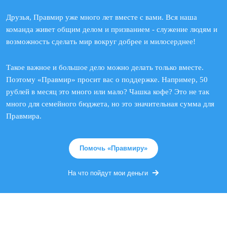
Друзья, Правмир уже много лет вместе с вами. Вся наша
команда живет общим делом и призванием - служение людям и
возможность сделать мир вокруг добрее и милосерднее!
Такое важное и большое дело можно делать только вместе.
Поэтому «Правмир» просит вас о поддержке. Например, 50
рублей в месяц это много или мало? Чашка кофе? Это не так
много для семейного бюджета, но это значительная сумма для
Правмира.
Помочь «Правмиру»
На что пойдут мои деньги