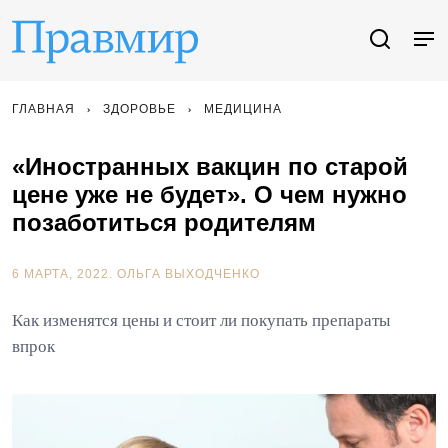
ГЛАВНАЯ
ЗДОРОВЬЕ
МЕДИЦИНА
«Иностранных вакцин по старой
цене уже не будет». О чем нужно
позаботиться родителям
6 МАРТА, 2022.
ОЛЬГА ВЫХОДЧЕНКО
Как изменятся цены и стоит ли покупать препараты
впрок