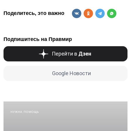
Поделитесь, это важно
Подпишитесь на Правмир
Перейти в
Дзен
Google Новости
НУЖНА ПОМОЩЬ