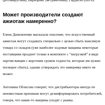
Может производители создают
ажиотаж намеренно?
Елена Данильченко высказала опасение, что искусственный
ажиотаж могут создавать специально с целью сбыть максимум
товара со складов (уже наиболее ходовые вакцины некоторые
поставщики продают только в комплекте с “нагрузкой” в виде
партии вакцин с коротким сроком годности, которые им нужно
поскорее сбыть), однако утверждать это наверняка никто не
может.
Антонина Обласова говорит, что дистрибьюторы иногда по
неизвестным причинам могут дезинформировать потребителей,
говоря, что какие-то вакцины уходят с рынка.