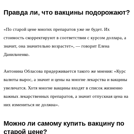
Правда ли, что вакцины подорожают?
«По старой цене многих препаратов уже не будет. Их
стоимость скорректируют в соответствии с курсом доллара, а
значит, она значительно возрастет», — говорит Елена
Данильченко.
Антонина Обласова придерживается такого же мнения: «Курс
валюты вырос, а значит и цены на многие лекарства и вакцины
увеличатся. Хотя многие вакцины входят в список жизненно
важных лекарственных препаратов, а значит отпускная цена на
них измениться не должна».
Можно ли самому купить вакцину по
старой цене?