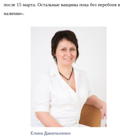
после 15 марта. Остальные вакцины пока без перебоев в
наличии».
Елена Данильченко