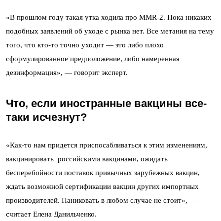
«В прошлом году такая утка ходила про MMR-2. Пока никаких
подобных заявлений об уходе с рынка нет. Все метания на тему
того, что кто-то точно уходит — это либо плохо
сформулированное предположение, либо намеренная
дезинформация», — говорит эксперт.
Что, если иностранные вакцины все-
таки исчезнут?
«Как-то нам придется приспосабливаться к этим изменениям,
вакцинировать российскими вакцинами, ожидать
бесперебойности поставок привычных зарубежных вакцин,
ждать возможной сертификации вакцин других импортных
производителей. Паниковать в любом случае не стоит», —
считает Елена Данильченко.