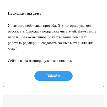
Поскольку вы здесь...
У нас есть небольшая просьба. Эту историю удалось
рассказать благодаря поддержке читателей. Даже самое
небольшое ежемесячное пожертвование помогает
работать редакции и создавать важные материалы для
людей.
Сейчас ваша помощь нужна как никогда.
ПОМОЧЬ