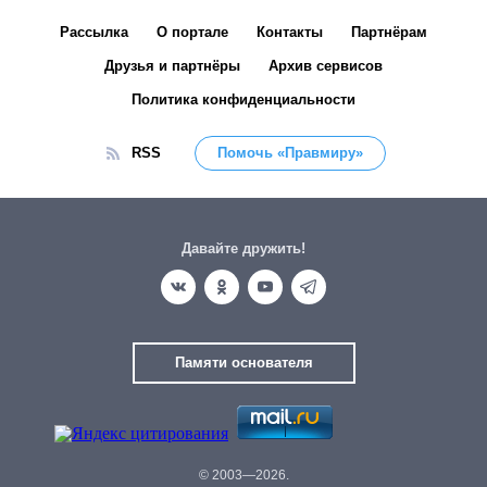
Рассылка
О портале
Контакты
Партнёрам
Друзья и партнёры
Архив сервисов
Политика конфиденциальности
RSS
Помочь «Правмиру»
Давайте дружить!
Памяти основателя
© 2003—2026.