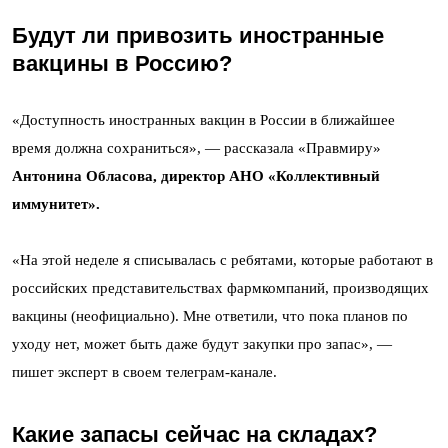
Будут ли привозить иностранные
вакцины в Россию?
«Доступность иностранных вакцин в России в ближайшее
время должна сохраниться», — рассказала «Правмиру»
Антонина Обласова, директор АНО «Коллективный
иммунитет».
«На этой неделе я списывалась с ребятами, которые работают в
российских представительствах фармкомпаний, производящих
вакцины (неофициально). Мне ответили, что пока планов по
уходу нет, может быть даже будут закупки про запас», —
пишет эксперт в своем телеграм-канале.
Какие запасы сейчас на складах?