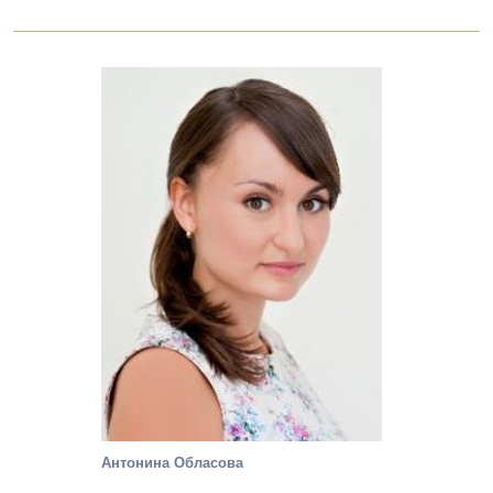
Антонина Обласова