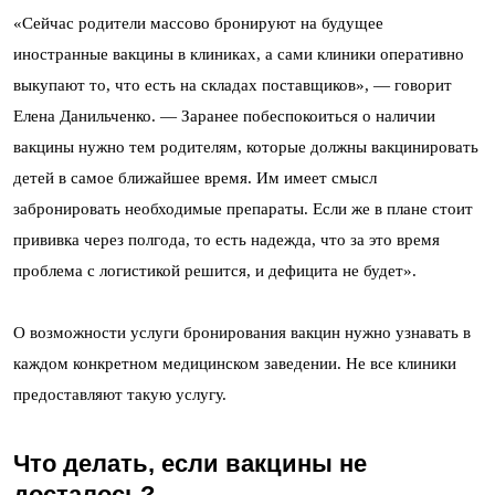
«Сейчас родители массово бронируют на будущее
иностранные вакцины в клиниках, а сами клиники оперативно
выкупают то, что есть на складах поставщиков», — говорит
Елена Данильченко. — Заранее побеспокоиться о наличии
вакцины нужно тем родителям, которые должны вакцинировать
детей в самое ближайшее время. Им имеет смысл
забронировать необходимые препараты. Если же в плане стоит
прививка через полгода, то есть надежда, что за это время
проблема с логистикой решится, и дефицита не будет».
О возможности услуги бронирования вакцин нужно узнавать в
каждом конкретном медицинском заведении. Не все клиники
предоставляют такую услугу.
Что делать, если вакцины не
досталось?