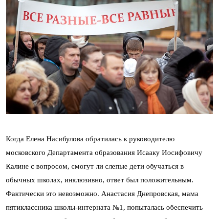
Когда Елена Насибулова обратилась к руководителю
московского Департамента образования Исааку Иосифовичу
Калине с вопросом, смогут ли слепые дети обучаться в
обычных школах, инклюзивно, ответ был положительным.
Фактически это невозможно. Анастасия Днепровская, мама
пятиклассника школы-интерната №1, попыталась обеспечить