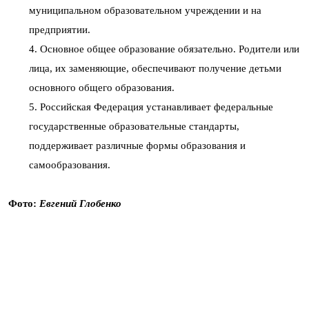
муниципальном образовательном учреждении и на
предприятии.
4. Основное общее образование обязательно. Родители или
лица, их заменяющие, обеспечивают получение детьми
основного общего образования.
5. Российская Федерация устанавливает федеральные
государственные образовательные стандарты,
поддерживает различные формы образования и
самообразования.
Фото:
Евгений Глобенко