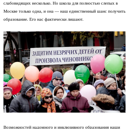
слабовидящих несколько. Но школа для полностью слепых в
Москве только одна, и она — наш единственный шанс получить
образование. Его нас фактически лишают.
Возможностей надомного и инклюзивного образования наши