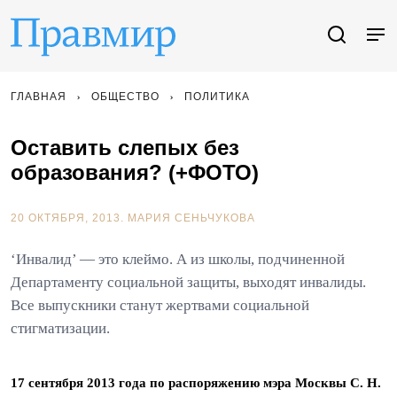
ГЛАВНАЯ
ОБЩЕСТВО
ПОЛИТИКА
Оставить слепых без
образования? (+ФОТО)
20 ОКТЯБРЯ, 2013.
МАРИЯ СЕНЬЧУКОВА
‘Инвалид’ — это клеймо. А из школы, подчиненной
Департаменту социальной защиты, выходят инвалиды.
Все выпускники станут жертвами социальной
стигматизации.
17 сентября 2013 года по распоряжению мэра Москвы С. Н.