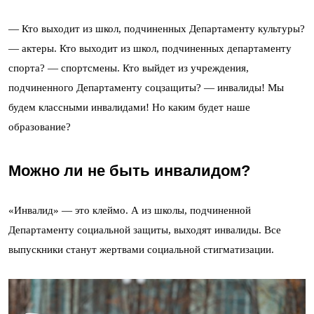
— Кто выходит из школ, подчиненных Департаменту культуры?
— актеры. Кто выходит из школ, подчиненных департаменту
спорта? — спортсмены. Кто выйдет из учреждения,
подчиненного Департаменту соцзащиты? — инвалиды! Мы
будем классными инвалидами! Но каким будет наше
образование?
Можно ли не быть инвалидом?
«Инвалид» — это клеймо. А из школы, подчиненной
Департаменту социальной защиты, выходят инвалиды. Все
выпускники станут жертвами социальной стигматизации.