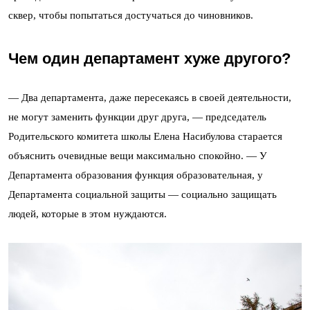
сквер, чтобы попытаться достучаться до чиновников.
Чем один департамент хуже другого?
— Два департамента, даже пересекаясь в своей деятельности,
не могут заменить функции друг друга, — председатель
Родительского комитета школы Елена Насибулова старается
объяснить очевидные вещи максимально спокойно. — У
Департамента образования функция образовательная, у
Департамента социальной защиты — социально защищать
людей, которые в этом нуждаются.