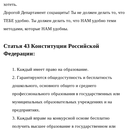
хотеть.
Дорогой Департамент соцзащиты! Ты не должен делать то, что
ТЕБЕ удобно. Ты должен делать то, что НАМ удобно теми
методами, которые НАМ удобны.
Статья 43 Конституции Российской
Федерации:
1. Каждый имеет право на образование.
2. Гарантируются общедоступность и бесплатность
дошкольного, основного общего и среднего
профессионального образования в государственных или
муниципальных образовательных учреждениях и на
предприятиях.
3. Каждый вправе на конкурсной основе бесплатно
получить высшее образование в государственном или