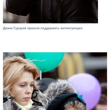
Диана Гурцкая пришла поддержать митингующих.