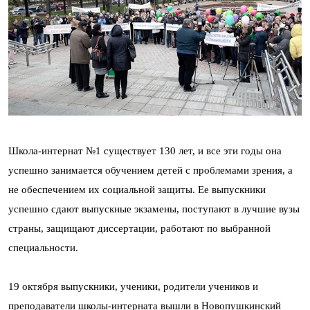
Школа-интернат №1 существует 130 лет, и все эти годы она
успешно занимается обучением детей с проблемами зрения, а
не обеспечением их социальной защиты. Ее выпускники
успешно сдают выпускные экзамены, поступают в лучшие вузы
страны, защищают диссертации, работают по выбранной
специальности.
19 октября выпускники, ученики, родители учеников и
преподаватели школы-интерната вышли в Новопушкинский