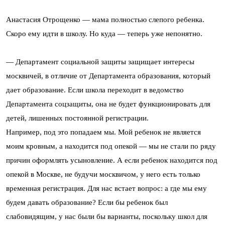
Анастасия Отрощенко — мама полностью слепого ребенка.
Скоро ему идти в школу. Но куда — теперь уже непонятно.
— Департамент социальной защиты защищает интересы
москвичей, в отличие от Департамента образования, который
дает образование. Если школа переходит в ведомство
Департамента соцзащиты, она не будет функционировать для
детей, лишенных постоянной регистрации.
Например, под это попадаем мы. Мой ребенок не является
моим кровным, а находится под опекой — мы не стали по ряду
причин оформлять усыновление. А если ребенок находится под
опекой в Москве, не будучи москвичом, у него есть только
временная регистрация. Для нас встает вопрос: а где мы ему
будем давать образование? Если бы ребенок был
слабовидящим, у нас были бы варианты, поскольку школ для