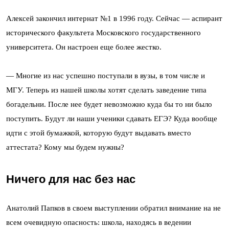
Алексей закончил интернат №1 в 1996 году. Сейчас — аспирант
исторического факультета Московского государственного
университета. Он настроен еще более жестко.
— Многие из нас успешно поступали в вузы, в том числе и
МГУ. Теперь из нашей школы хотят сделать заведение типа
богадельни. После нее будет невозможно куда бы то ни было
поступить. Будут ли наши ученики сдавать ЕГЭ? Куда вообще
идти с этой бумажкой, которую будут выдавать вместо
аттестата? Кому мы будем нужны?
Ничего для нас без нас
Анатолий Папков в своем выступлении обратил внимание на не
всем очевидную опасность: школа, находясь в ведении