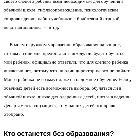
своего слепого ребенка всем необходимым для обучения в
обычной школе: тифлосопровождение, психологическое
сопровождение, набор учебников с брайлевской строкой,
печатная машинка — и т.д.
— В моем окружном управлении образования на вопрос,
готовы ли они мне предоставить школу, где будет обучаться
мой ребенок, официально ответили, что для слепого ребенка
инклюзии нет, потому что ни один директор на это не пойдет.
Моего ребенка не возьмут даже на надомное обучение. Если у
обычных детей есть возможность выбора, обучаться ли в
обычной школе, школе для одаренных детей, школе в ведении
Департамента соцзащиты, то у наших детей это право
отобрано.
Кто останется без образования?