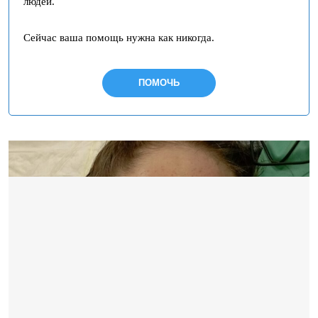
людей.
Сейчас ваша помощь нужна как никогда.
ПОМОЧЬ