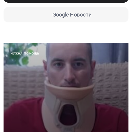
Google Новости
НУЖНА ПОМОЩЬ