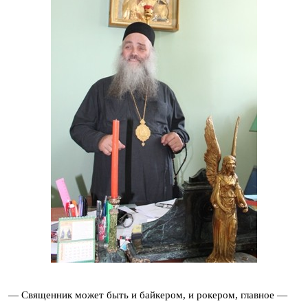
— Священник может быть и байкером, и рокером, главное —