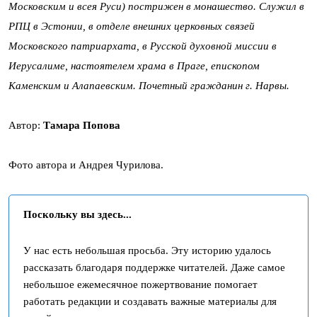
Московским и всея Руси) пострижен в монашество. Служил в
РПЦ в Эстонии, в отделе внешних церковных связей
Московского патриархата, в Русской духовной миссии в
Иерусалиме, настоятелем храма в Праге, епископом
Каменским и Алапаевским. Почетный гражданин г. Нарвы.
Автор:
Тамара Попова
Фото автора и Андрея Чурилова.
Поскольку вы здесь...
У нас есть небольшая просьба. Эту историю удалось
рассказать благодаря поддержке читателей. Даже самое
небольшое ежемесячное пожертвование помогает
работать редакции и создавать важные материалы для