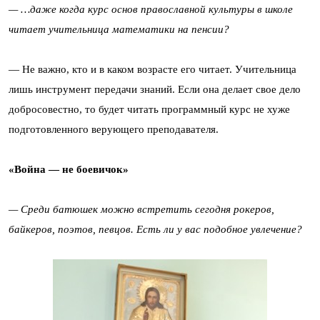
— …даже когда курс основ православной культуры в школе
читает учительница математики на пенсии?
— Не важно, кто и в каком возрасте его читает. Учительница
лишь инструмент передачи знаний. Если она делает свое дело
добросовестно, то будет читать программный курс не хуже
подготовленного верующего преподавателя.
«Война — не боевичок»
— Среди батюшек можно встретить сегодня рокеров,
байкеров, поэтов, певцов. Есть ли у вас подобное увлечение?