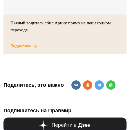
Пьяный водитель сбил Арину прямо на пешеходном
переходе
Подробнее
Поделитесь, это важно
Подпишитесь на Правмир
Перейти в
Дзен