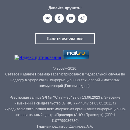
Давайте дружить!
Памяти основателя
© 2003—2026.
Сетевое издание Правмир зарегистрировано в Федеральной службе по
надзору в сфере связи, информационных технологий и массовых
коммуникаций (Роскомнадзор).
Реестровая запись ЭЛ № ФС 77 – 85438 от 13.06.2023 г. (внесение
изменений в свидетельство ЭЛ ФС 77-44847 от 03.05.2011 г.)
Учредитель: Автономная некоммерческая организация информационно-
познавательный центр «Правмир» (АНО «Правмир») (ОГРН
1107799036730)
Главный редактор: Данилова А.А.