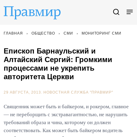
ГЛАВНАЯ
ОБЩЕСТВО
СМИ
МОНИТОРИНГ СМИ
Епископ Барнаульский и
Алтайский Сергий: Громкими
процессами не укрепить
авторитета Церкви
29 АВГУСТА, 2013.
НОВОСТНАЯ СЛУЖБА "ПРАВМИР"
Священник может быть и байкером, и рокером, главное
— не переборщить с экстравагантностью, не нарушить
требований образа и чина, которому он должен
соответствовать. Как может быть байкером водитель