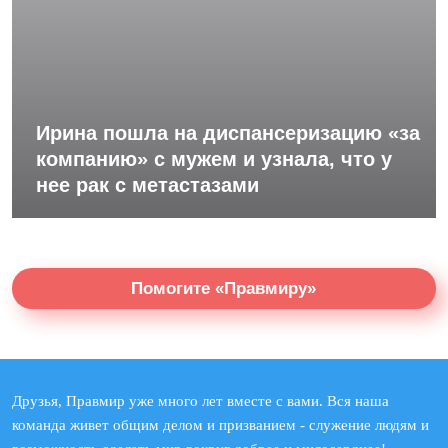
Ирина пошла на диспансеризацию «за
компанию» с мужем и узнала, что у
нее рак с метастазами
Помогите «Правмиру»
Друзья, Правмир уже много лет вместе с вами. Вся наша
команда живет общим делом и призванием - служение людям и