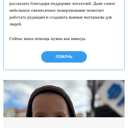
рассказать благодаря поддержке читателей. Даже самое
небольшое ежемесячное пожертвование помогает
работать редакции и создавать важные материалы для
людей.
Сейчас ваша помощь нужна как никогда.
ПОМОЧЬ