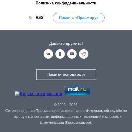
Политика конфиденциальности
RSS
Помочь «Правмиру»
Давайте дружить!
Памяти основателя
© 2003—2026.
Сетевое издание Правмир зарегистрировано в Федеральной службе по
надзору в сфере связи, информационных технологий и массовых
коммуникаций (Роскомнадзор).