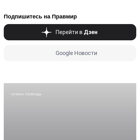
Подпишитесь на Правмир
Перейти в
Дзен
Google Новости
НУЖНА ПОМОЩЬ