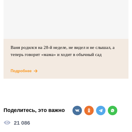
Ваня родился на 28-й неделе, не видел и не слышал, а
теперь говорит «мама» и ходит в обычный сад
Подробнее
Поделитесь, это важно
21 086