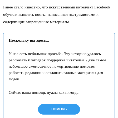
Ранее стало известно, что искусственный интеллект Facebook
обучили выявлять посты, написанные экстремистами и
содержащие запрещенные материалы.
Поскольку вы здесь...
У нас есть небольшая просьба. Эту историю удалось
рассказать благодаря поддержке читателей. Даже самое
небольшое ежемесячное пожертвование помогает
работать редакции и создавать важные материалы для
людей.
Сейчас ваша помощь нужна как никогда.
ПОМОЧЬ