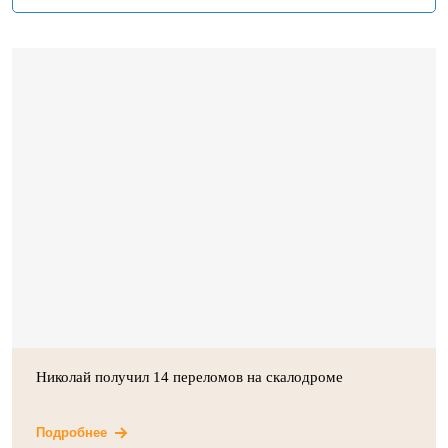
Николай получил 14 переломов на скалодроме
Подробнее