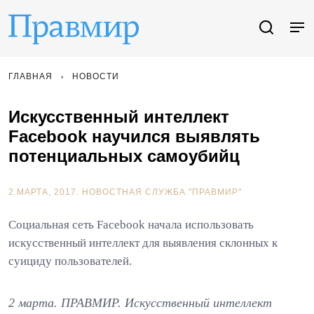
ГЛАВНАЯ
НОВОСТИ
Искусственный интеллект
Facebook научился выявлять
потенциальных самоубийц
2 МАРТА, 2017.
НОВОСТНАЯ СЛУЖБА "ПРАВМИР"
Социальная сеть Facebook начала использовать
искусственный интеллект для выявления склонных к
суициду пользователей.
2 марта. ПРАВМИР. Искусственный интеллект