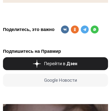
Поделитесь, это важно
Подпишитесь на Правмир
Перейти в
Дзен
Google Новости