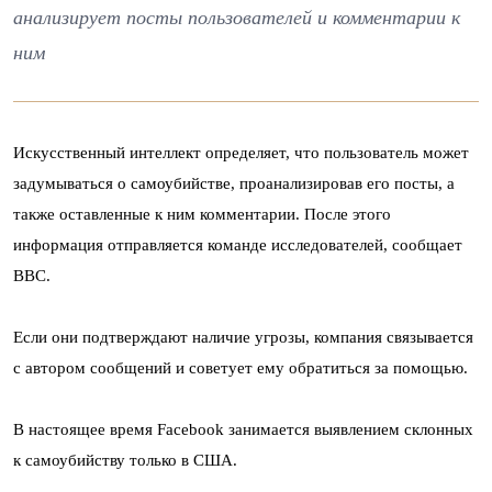
анализирует посты пользователей и комментарии к
ним
Искусственный интеллект определяет, что пользователь может
задумываться о самоубийстве, проанализировав его посты, а
также оставленные к ним комментарии. После этого
информация отправляется команде исследователей, сообщает
BBC.
Если они подтверждают наличие угрозы, компания связывается
с автором сообщений и советует ему обратиться за помощью.
В настоящее время Facebook занимается выявлением склонных
к самоубийству только в США.