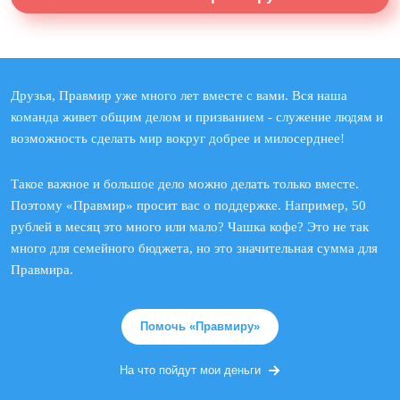
Друзья, Правмир уже много лет вместе с вами. Вся наша
команда живет общим делом и призванием - служение людям и
возможность сделать мир вокруг добрее и милосерднее!
Такое важное и большое дело можно делать только вместе.
Поэтому «Правмир» просит вас о поддержке. Например, 50
рублей в месяц это много или мало? Чашка кофе? Это не так
много для семейного бюджета, но это значительная сумма для
Правмира.
Помочь «Правмиру»
На что пойдут мои деньги