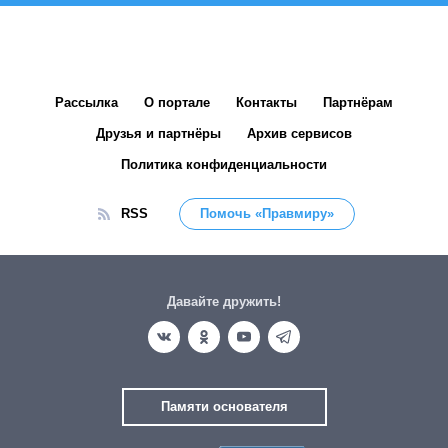
Рассылка
О портале
Контакты
Партнёрам
Друзья и партнёры
Архив сервисов
Политика конфиденциальности
RSS
Помочь «Правмиру»
Давайте дружить!
Памяти основателя