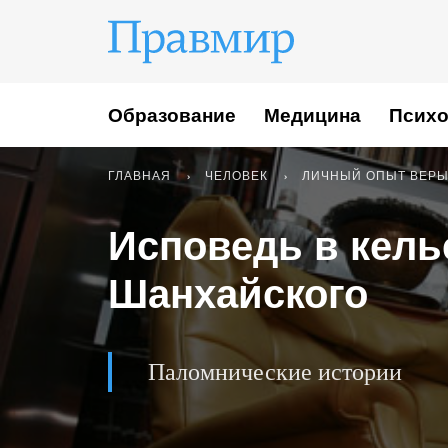
Образование
Медицина
Психо
ГЛАВНАЯ
ЧЕЛОВЕК
ЛИЧНЫЙ ОПЫТ ВЕР
Исповедь в кель
Шанхайского
Паломнические истории