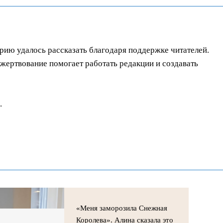
орию удалось рассказать благодаря поддержке читателей.
ертвование помогает работать редакции и создавать
.
«Меня заморозила Снежная
Королева». Алина сказала это