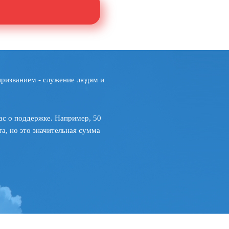
призванием - служение людям и
ас о поддержке. Например, 50
а, но это значительная сумма