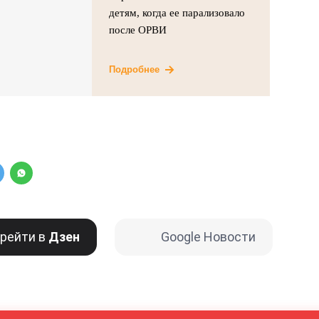
детям, когда ее парализовало
после ОРВИ
Подробнее
рейти в
Дзен
Google Новости