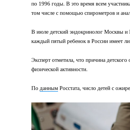
по 1996 годы. В это время всем участни
том числе с помощью спирометров и анал
В июле детский эндокринолог Москвы и
каждый пятый ребенок в России имеет ли
Эксперт отметила, что причина детского 
физической активности.
По
данным
Росстата, число детей с ожире