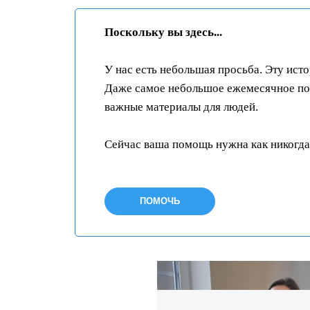
Поскольку вы здесь...
У нас есть небольшая просьба. Эту ист
Даже самое небольшое ежемесячное пож
важные материалы для людей.
Сейчас ваша помощь нужна как никогда
ПОМОЧЬ