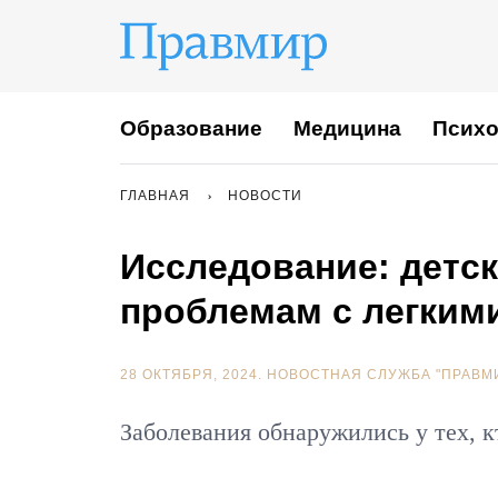
Образование
Медицина
Психо
ГЛАВНАЯ
НОВОСТИ
Исследование: детск
проблемам с легким
28 ОКТЯБРЯ, 2024.
НОВОСТНАЯ СЛУЖБА "ПРАВМ
Заболевания обнаружились у тех, к