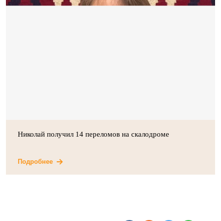
Николай получил 14 переломов на скалодроме
Подробнее