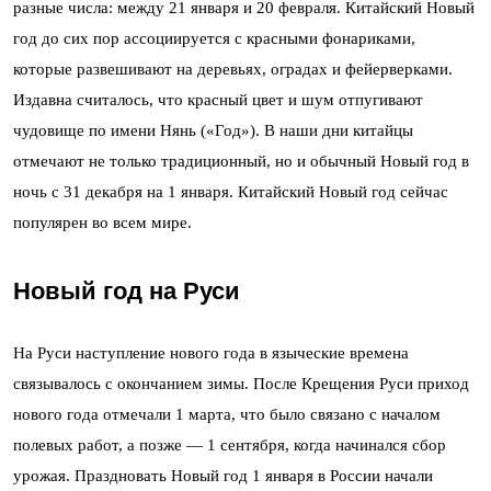
разные числа: между 21 января и 20 февраля. Китайский Новый
год до сих пор ассоциируется с красными фонариками,
которые развешивают на деревьях, оградах и фейерверками.
Издавна считалось, что красный цвет и шум отпугивают
чудовище по имени Нянь («Год»). В наши дни китайцы
отмечают не только традиционный, но и обычный Новый год в
ночь с 31 декабря на 1 января. Китайский Новый год сейчас
популярен во всем мире.
Новый год на Руси
На Руси наступление нового года в языческие времена
связывалось с окончанием зимы. После Крещения Руси приход
нового года отмечали 1 марта, что было связано с началом
полевых работ, а позже — 1 сентября, когда начинался сбор
урожая. Праздновать Новый год 1 января в России начали