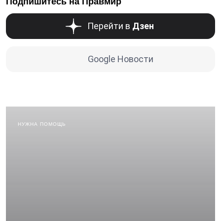
Подпишитесь на Правмир
Перейти в
Дзен
Google Новости
НУЖНА ПОМОЩЬ