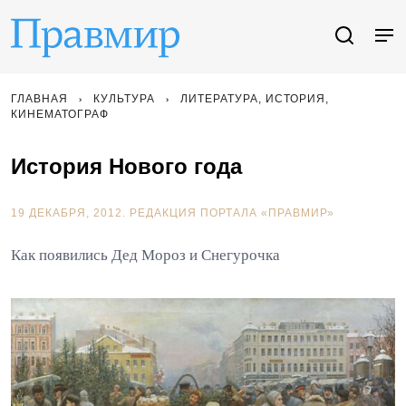
ГЛАВНАЯ
КУЛЬТУРА
ЛИТЕРАТУРА, ИСТОРИЯ,
КИНЕМАТОГРАФ
История Нового года
19 ДЕКАБРЯ, 2012.
РЕДАКЦИЯ ПОРТАЛА «ПРАВМИР»
Как появились Дед Мороз и Снегурочка