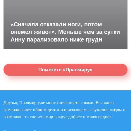
«Сначала отказали ноги, потом
онемел живот». Меньше чем за сутки
Анну парализовало ниже груди
Помогите «Правмиру»
Друзья, Правмир уже много лет вместе с вами. Вся наша
команда живет общим делом и призванием - служение людям и
возможность сделать мир вокруг добрее и милосерднее!