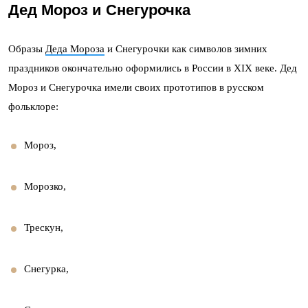
Дед Мороз и Снегурочка
Образы
Деда Мороза
и Снегурочки как символов зимних
праздников окончательно оформились в России в XIX веке. Дед
Мороз и Снегурочка имели своих прототипов в русском
фольклоре:
Мороз,
Морозко,
Трескун,
Снегурка,