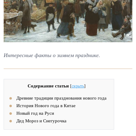
Интересные факты о зимнем празднике.
Содержание статьи
[
скрыть
]
Древние традиции празднования нового года
История Нового года в Китае
Новый год на Руси
Дед Мороз и Снегурочка