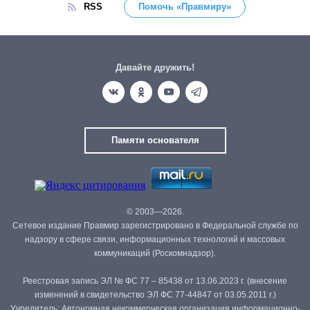
RSS
Помочь «Правмиру»
Давайте дружить!
Памяти основателя
© 2003—2026.
Сетевое издание Правмир зарегистрировано в Федеральной службе по
надзору в сфере связи, информационных технологий и массовых
коммуникаций (Роскомнадзор).
Реестровая запись ЭЛ № ФС 77 – 85438 от 13.06.2023 г. (внесение
изменений в свидетельство ЭЛ ФС 77-44847 от 03.05.2011 г.)
Учредитель: Автономная некоммерческая организация информационно-