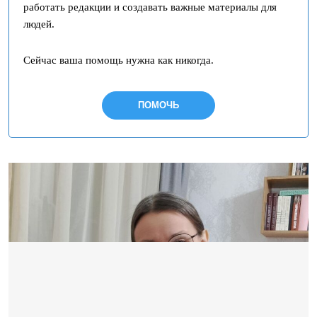
работать редакции и создавать важные материалы для
людей.
Сейчас ваша помощь нужна как никогда.
ПОМОЧЬ