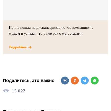
Ирина пошла на диспансеризацию «за компанию» с
мужем и узнала, что у нее рак с метастазами
Подробнее
Поделитесь, это важно
13 027