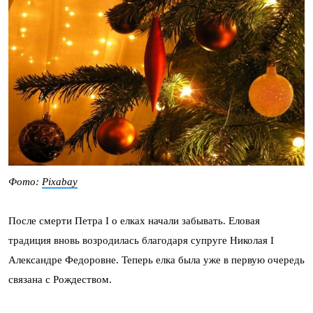
Фото:
Pixabay
После смерти Петра I о елках начали забывать. Еловая
традиция вновь возродилась благодаря супруге Николая I
Александре Федоровне. Теперь елка была уже в первую очередь
связана с Рождеством.