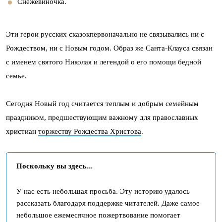
Снежевиночка.
Эти герои русских сказокпервоначально не связывались ни с
Рождеством, ни с Новым годом. Образ же Санта-Клауса связан
с именем святого Николая и легендой о его помощи бедной
семье.
Сегодня Новый год считается теплым и добрым семейным
праздником, предшествующим важному для православных
христиан
торжеству Рождества Христова
.
Поскольку вы здесь...
У нас есть небольшая просьба. Эту историю удалось
рассказать благодаря поддержке читателей. Даже самое
небольшое ежемесячное пожертвование помогает