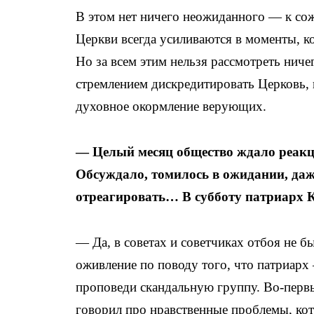
В этом нет ничего неожиданного — к с
Церкви всегда усиливаются в моменты, к
Но за всем этим нельзя рассмотреть ниче
стремлением дискредитировать Церковь, 
духовное окормление верующих.
— Целый месяц общество ждало реакц
Обсуждало, томилось в ожидании, даж
отреагировать… В субботу патриарх 
— Да, в советах и советчиках отбоя не б
оживление по поводу того, что патриарх
проповеди скандальную группу. Во-перв
говорил про нравственные проблемы, кот