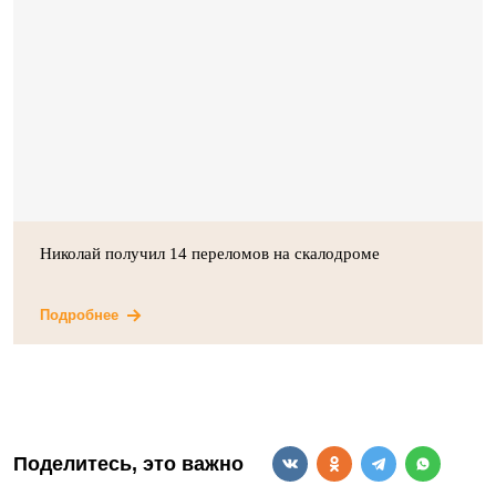
Николай получил 14 переломов на скалодроме
Подробнее
Поделитесь, это важно