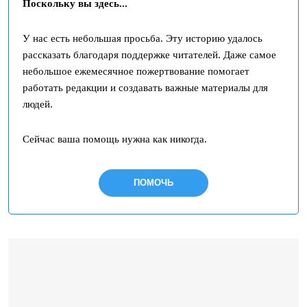
Поскольку вы здесь...
У нас есть небольшая просьба. Эту историю удалось
рассказать благодаря поддержке читателей. Даже самое
небольшое ежемесячное пожертвование помогает
работать редакции и создавать важные материалы для
людей.
Сейчас ваша помощь нужна как никогда.
ПОМОЧЬ