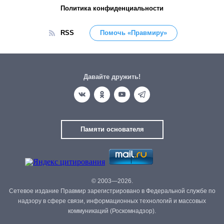
Политика конфиденциальности
RSS
Помочь «Правмиру»
Давайте дружить!
Памяти основателя
© 2003—2026.
Сетевое издание Правмир зарегистрировано в Федеральной службе по
надзору в сфере связи, информационных технологий и массовых
коммуникаций (Роскомнадзор).