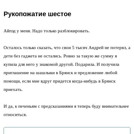
Рукопожатие шестое
Айпэд у меня. Надо только разблокировать.
Осталось только сказать, что свои 5 тысяч Андрей не потерял, а
дети без гаджета не остались. Ровно за такую же сумму я
купила для него у знакомой другой. Подарила. И получила
приглашение на шашлыки в Брянск и предложение любой
помощи, если мне вдруг придется когда-нибудь в Брянск
приехать.
И да, к печеньям с предсказаниями я теперь буду внимательнее
относиться.