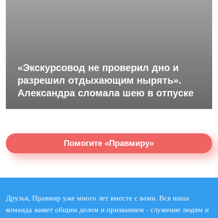
«Экскурсовод не проверил дно и
разрешил отдыхающим нырять».
Александра сломала шею в отпуске
Помогите «Правмиру»
Друзья, Правмир уже много лет вместе с вами. Вся наша
команда живет общим делом и призванием - служение людям и