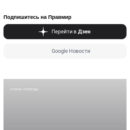
Подпишитесь на Правмир
Перейти в
Дзен
Google Новости
НУЖНА ПОМОЩЬ