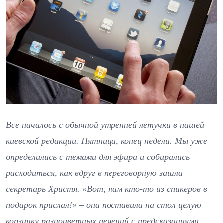
Все началось с обычной утренней летучки в нашей
киевской редакции. Пятница, конец недели. Мы уже
определились с темами для эфира и собирались
расходиться, как вдруг в переговорную зашла
секретарь Христя. «Вот, нам кто-то из спикеров в
подарок прислал!» – она поставила на стол целую
корзинку разноцветных печений с предсказаниями.