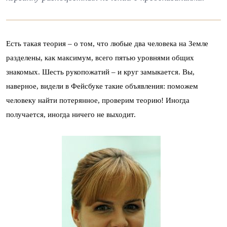
Есть такая теория – о том, что любые два человека на Земле
разделены, как максимум, всего пятью уровнями общих
знакомых. Шесть рукопожатий – и круг замыкается. Вы,
наверное, видели в Фейсбуке такие объявления: поможем
человеку найти потерянное, проверим теорию! Иногда
получается, иногда ничего не выходит.