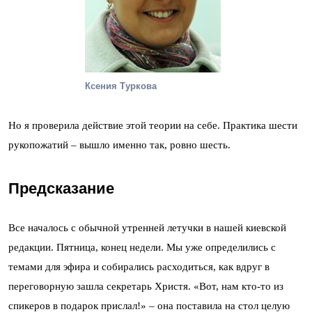
Ксения Туркова
Но я проверила действие этой теории на себе. Практика шести
рукопожатий – вышло именно так, ровно шесть.
Предсказание
Все началось с обычной утренней летучки в нашей киевской
редакции. Пятница, конец недели. Мы уже определились с
темами для эфира и собирались расходиться, как вдруг в
переговорную зашла секретарь Христя. «Вот, нам кто-то из
спикеров в подарок прислал!» – она поставила на стол целую