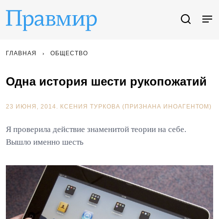
ГЛАВНАЯ
ОБЩЕСТВО
Одна история шести рукопожатий
23 ИЮНЯ, 2014.
КСЕНИЯ ТУРКОВА (ПРИЗНАНА ИНОАГЕНТОМ)
Я проверила действие знаменитой теории на себе.
Вышло именно шесть