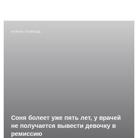
НУЖНА ПОМОЩЬ
Соня болеет уже пять лет, у врачей
не получается вывести девочку в
ремиссию