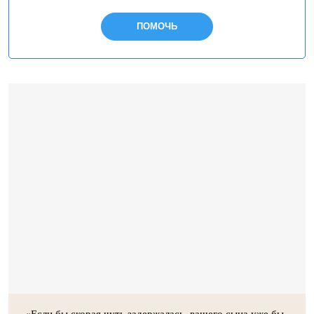
ПОМОЧЬ