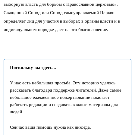
выборную власть для борьбы с Православной церковью»,
Священный Синод или Синод самоуправляемой Церкви
определяет лиц для участия в выборах в органы власти и в
индивидуальном порядке дает на это благословение.
Поскольку вы здесь...
У нас есть небольшая просьба. Эту историю удалось
рассказать благодаря поддержке читателей. Даже самое
небольшое ежемесячное пожертвование помогает
работать редакции и создавать важные материалы для
людей.
Сейчас ваша помощь нужна как никогда.