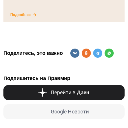
Подробнее
Поделитесь, это важно
Подпишитесь на Правмир
Перейти в
Дзен
Google Новости