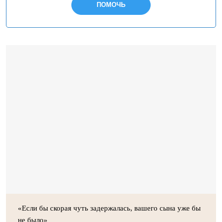
ПОМОЧЬ
«Если бы скорая чуть задержалась, вашего сына уже бы
не было»