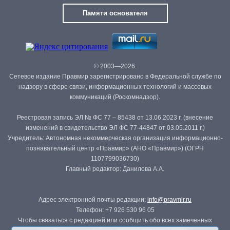
Памяти основателя
© 2003—2026.
Сетевое издание Правмир зарегистрировано в Федеральной службе по
надзору в сфере связи, информационных технологий и массовых
коммуникаций (Роскомнадзор).
Реестровая запись ЭЛ № ФС 77 – 85438 от 13.06.2023 г. (внесение
изменений в свидетельство ЭЛ ФС 77-44847 от 03.05.2011 г.)
Учредитель: Автономная некоммерческая организация информационно-
познавательный центр «Правмир» (АНО «Правмир») (ОГРН
1107799036730)
Главный редактор: Данилова А.А.
Адрес электронной почты редакции:
info@pravmir.ru
Телефон: +7 926 530 96 05
Чтобы связаться с редакцией или сообщить обо всех замеченных