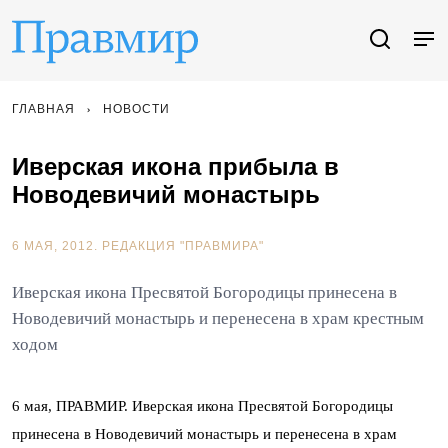
ГЛАВНАЯ
НОВОСТИ
Иверская икона прибыла в
Новодевичий монастырь
6 МАЯ, 2012.
РЕДАКЦИЯ "ПРАВМИРА"
Иверская икона Пресвятой Богородицы принесена в
Новодевичий монастырь и перенесена в храм крестным
ходом
6 мая, ПРАВМИР. Иверская икона Пресвятой Богородицы
принесена в Новодевичий монастырь и перенесена в храм