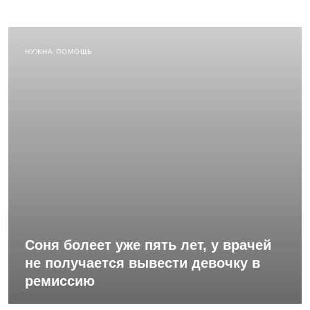
НУЖНА ПОМОЩЬ
Соня болеет уже пять лет, у врачей
не получается вывести девочку в
ремиссию