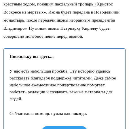
крестным ходом, поющим пасхальный тропарь «Христос
Воскресе из мертвых». Икона будет передана в Новодевичий
монастырь, после передачи иконы избранным президентов
Владимиром Путиным иконы Патриарху Кириллу будет
совершено молебное пение перед иконой.
Поскольку вы здесь...
У нас есть небольшая просьба. Эту историю удалось
рассказать благодаря поддержке читателей. Даже самое
небольшое ежемесячное пожертвование помогает
работать редакции и создавать важные материалы для
людей.
Сейчас ваша помощь нужна как никогда.