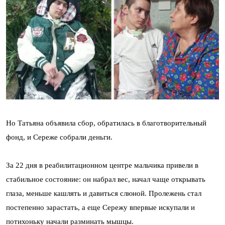
Но Татьяна объявила сбор, обратилась в благотворительный
фонд, и Сереже собрали деньги.
За 22 дня в реабилитационном центре мальчика привели в
стабильное состояние: он набрал вес, начал чаще открывать
глаза, меньше кашлять и давиться слюной. Пролежень стал
постепенно зарастать, а еще Сережу впервые искупали и
потихоньку начали разминать мышцы.