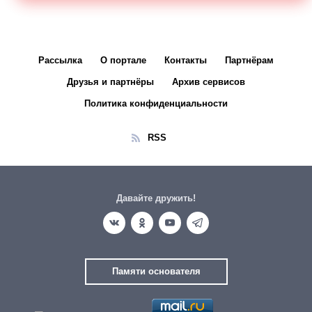
Рассылка
О портале
Контакты
Партнёрам
Друзья и партнёры
Архив сервисов
Политика конфиденциальности
RSS
Давайте дружить!
Памяти основателя