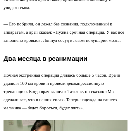
увидела сына.
— Его побрили, он лежал без сознания, подключенный к
аппаратам, а врач сказал: «Нужна срочная операция. У вас все
заполнено кровью». Лопнул сосуд в левом полушарии мозга.
Два месяца в реанимации
Ночная экстренная операция длилась больше 5 часов. Врачи
удалили 100 мл крови и провели декомпрессионную
трепанацию. Когда врач вышел к Татьяне, он сказал: «Мы
сделали все, что в наших силах. Теперь надежда на вашего
мальчика — будет бороться, будет жить».