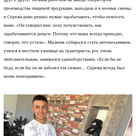
производства пищевой продукции, выходила и в ночные смены,
и Сережа рано решил: нужно зарабатывать, чтобы помогать
маме. «Он говорил мне: хочу почувствовать, как
зарабатываются деньги. Потому что мама всегда приходит,
говорит, что устала». Мальчик собирался стать автомехаником,
учился в местном училище на тракториста, рос очень
любознательным, занимался единоборствами. «Если бы не
беда, если бы он не заболел так сильно… Сережа всегда был
моим помощником».