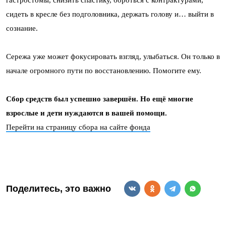
гастростомы, снизить спастику, бороться с контрактурами,
сидеть в кресле без подголовника, держать голову и… выйти в
сознание.
Сережа уже может фокусировать взгляд, улыбаться. Он только в
начале огромного пути по восстановлению. Помогите ему.
Сбор средств был успешно завершён. Но ещё многие
взрослые и дети нуждаются в вашей помощи.
Перейти на страницу сбора на сайте фонда
Поделитесь, это важно