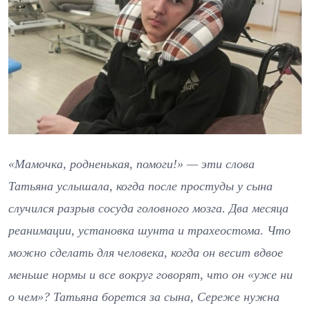
«Мамочка, родненькая, помоги!» — эти слова
Татьяна услышала, когда после простуды у сына
случился разрыв сосуда головного мозга. Два месяца
реанимации, установка шунта и трахеостома. Что
можно сделать для человека, когда он весит вдвое
меньше нормы и все вокруг говорят, что он «уже ни
о чем»? Татьяна борется за сына, Сереже нужна