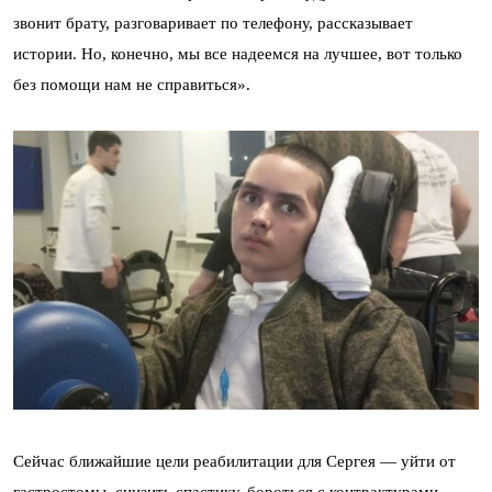
звонит брату, разговаривает по телефону, рассказывает
истории. Но, конечно, мы все надеемся на лучшее, вот только
без помощи нам не справиться».
Сейчас ближайшие цели реабилитации для Сергея — уйти от