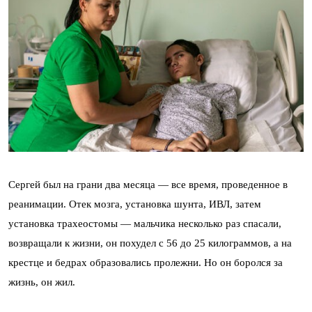
Сергей был на грани два месяца — все время, проведенное в
реанимации. Отек мозга, установка шунта, ИВЛ, затем
установка трахеостомы — мальчика несколько раз спасали,
возвращали к жизни, он похудел с 56 до 25 килограммов, а на
крестце и бедрах образовались пролежни. Но он боролся за
жизнь, он жил.