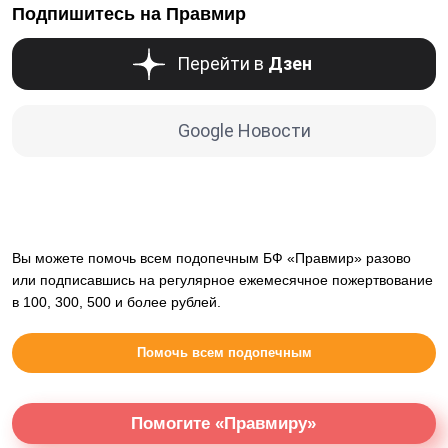
Подпишитесь на Правмир
Перейти в
Дзен
Google Новости
Вы можете помочь всем подопечным БФ «Правмир» разово
или подписавшись на регулярное ежемесячное пожертвование
в 100, 300, 500 и более рублей.
Помочь всем подопечным
Помогите «Правмиру»