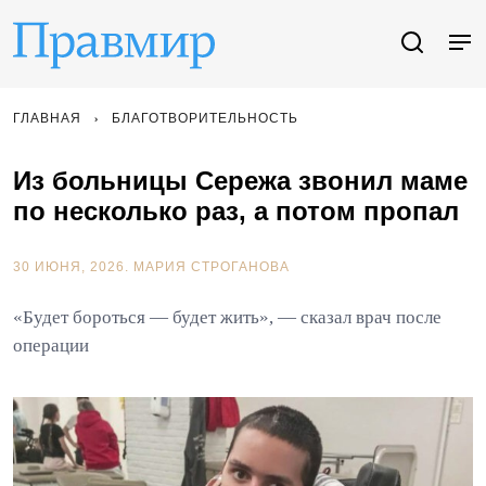
ГЛАВНАЯ
БЛАГОТВОРИТЕЛЬНОСТЬ
Из больницы Сережа звонил маме
по несколько раз, а потом пропал
30 ИЮНЯ, 2026.
МАРИЯ СТРОГАНОВА
«Будет бороться — будет жить», — сказал врач после
операции