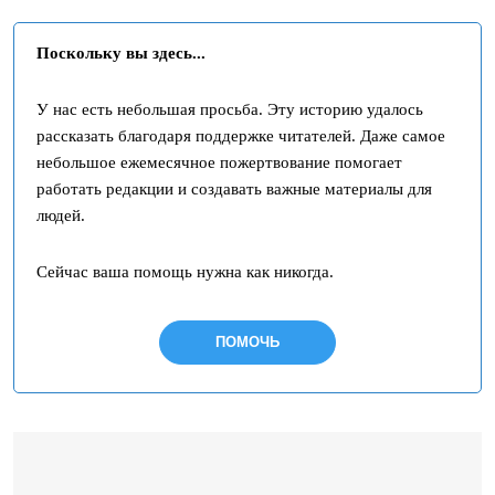
Поскольку вы здесь...
У нас есть небольшая просьба. Эту историю удалось
рассказать благодаря поддержке читателей. Даже самое
небольшое ежемесячное пожертвование помогает
работать редакции и создавать важные материалы для
людей.
Сейчас ваша помощь нужна как никогда.
ПОМОЧЬ