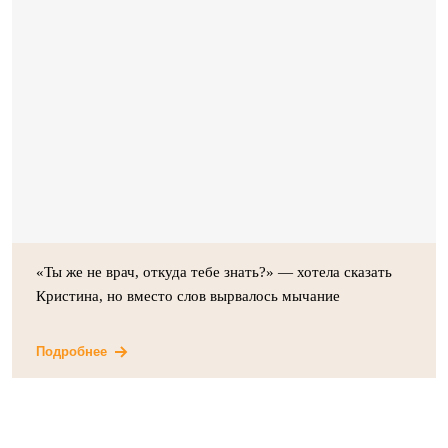
«Ты же не врач, откуда тебе знать?» — хотела сказать
Кристина, но вместо слов вырвалось мычание
Подробнее