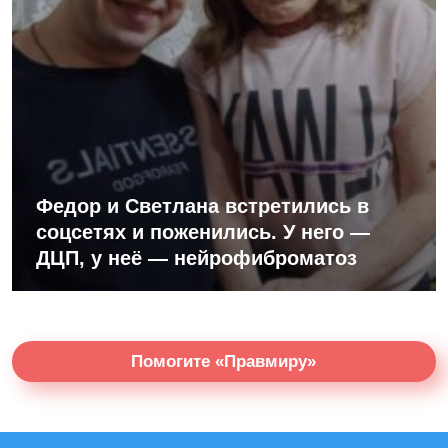
Федор и Светлана встретились в
соцсетях и поженились. У него —
ДЦП, у неё — нейрофиброматоз
Помогите «Правмиру»