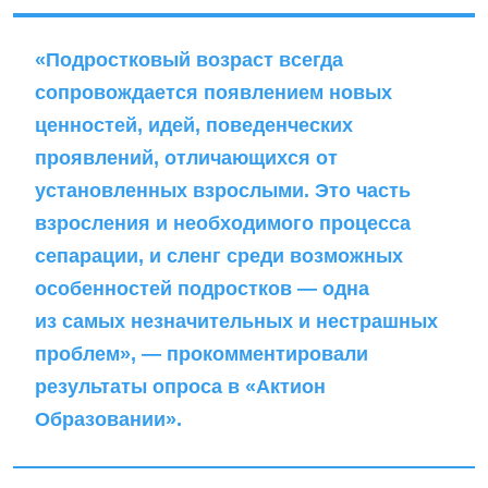
«Подростковый возраст всегда
сопровождается появлением новых
ценностей, идей, поведенческих
проявлений, отличающихся от
установленных взрослыми. Это часть
взросления и необходимого процесса
сепарации, и сленг среди возможных
особенностей подростков — одна
из самых незначительных и нестрашных
проблем», — прокомментировали
результаты опроса в «Актион
Образовании».