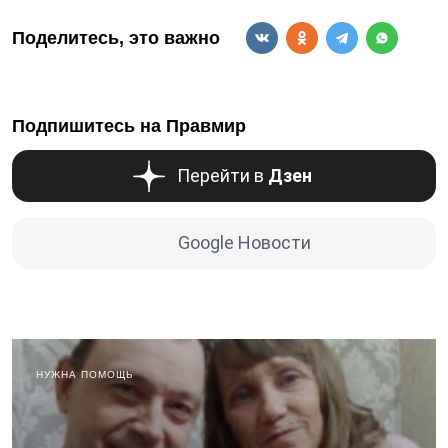
Поделитесь, это важно
Подпишитесь на Правмир
Перейти в
Дзен
Google Новости
НУЖНА ПОМОЩЬ