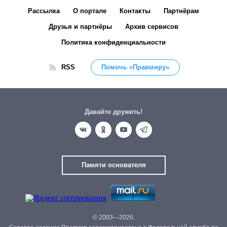
Рассылка
О портале
Контакты
Партнёрам
Друзья и партнёры
Архив сервисов
Политика конфиденциальности
RSS
Помочь «Правмиру»
Давайте дружить!
Памяти основателя
© 2003—2026.