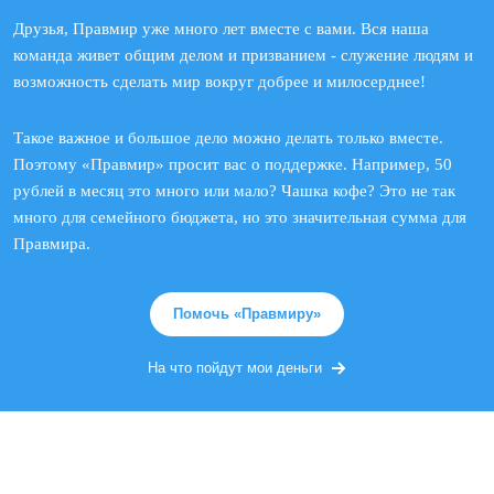
Друзья, Правмир уже много лет вместе с вами. Вся наша
команда живет общим делом и призванием - служение людям и
возможность сделать мир вокруг добрее и милосерднее!
Такое важное и большое дело можно делать только вместе.
Поэтому «Правмир» просит вас о поддержке. Например, 50
рублей в месяц это много или мало? Чашка кофе? Это не так
много для семейного бюджета, но это значительная сумма для
Правмира.
Помочь «Правмиру»
На что пойдут мои деньги