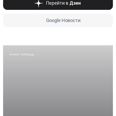
Перейти в
Дзен
Google Новости
НУЖНА ПОМОЩЬ