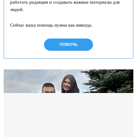
работать редакции и создавать важные материалы для
людей.
Сейчас ваша помощь нужна как никогда.
ПОМОЧЬ