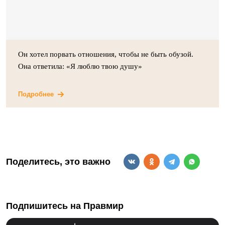
Он хотел порвать отношения, чтобы не быть обузой.
Она ответила: «Я люблю твою душу»
Подробнее
Поделитесь, это важно
Подпишитесь на Правмир