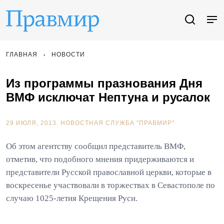
ГЛАВНАЯ
НОВОСТИ
Из программы празнования Дня
ВМФ исключат Нептуна и русалок
29 ИЮЛЯ, 2013.
НОВОСТНАЯ СЛУЖБА "ПРАВМИР"
Об этом агентству сообщил представитель ВМФ,
отметив, что подобного мнения придерживаются и
представители Русской православной церкви, которые в
воскресенье участвовали в торжествах в Севастополе по
случаю 1025-летия Крещения Руси.