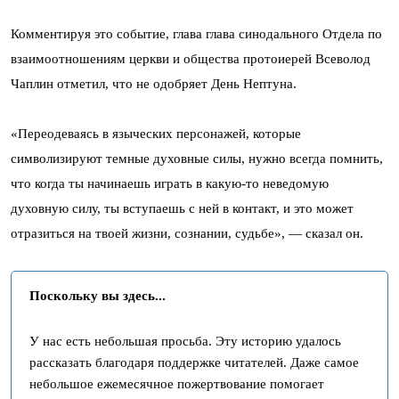
Комментируя это событие, глава глава синодального Отдела по
взаимоотношениям церкви и общества протоиерей Всеволод
Чаплин отметил, что не одобряет День Нептуна.
«Переодеваясь в языческих персонажей, которые
символизируют темные духовные силы, нужно всегда помнить,
что когда ты начинаешь играть в какую-то неведомую
духовную силу, ты вступаешь с ней в контакт, и это может
отразиться на твоей жизни, сознании, судьбе», — сказал он.
Поскольку вы здесь...
У нас есть небольшая просьба. Эту историю удалось
рассказать благодаря поддержке читателей. Даже самое
небольшое ежемесячное пожертвование помогает