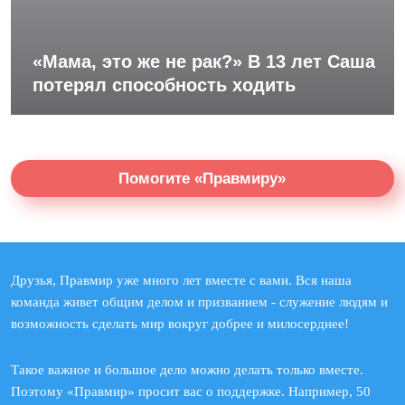
«Мама, это же не рак?» В 13 лет Саша
потерял способность ходить
Помогите «Правмиру»
Друзья, Правмир уже много лет вместе с вами. Вся наша
команда живет общим делом и призванием - служение людям и
возможность сделать мир вокруг добрее и милосерднее!
Такое важное и большое дело можно делать только вместе.
Поэтому «Правмир» просит вас о поддержке. Например, 50