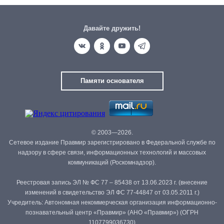
Давайте дружить!
Памяти основателя
© 2003—2026.
Сетевое издание Правмир зарегистрировано в Федеральной службе по
надзору в сфере связи, информационных технологий и массовых
коммуникаций (Роскомнадзор).
Реестровая запись ЭЛ № ФС 77 – 85438 от 13.06.2023 г. (внесение
изменений в свидетельство ЭЛ ФС 77-44847 от 03.05.2011 г.)
Учредитель: Автономная некоммерческая организация информационно-
познавательный центр «Правмир» (АНО «Правмир») (ОГРН
1107799036730)