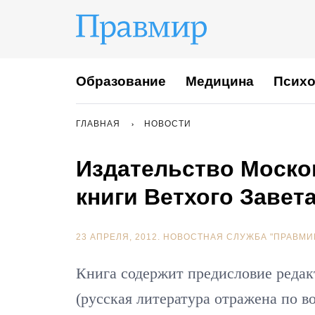
Образование
Медицина
Психо
ГЛАВНАЯ
НОВОСТИ
Издательство Моско
книги Ветхого Завет
23 АПРЕЛЯ, 2012.
НОВОСТНАЯ СЛУЖБА "ПРАВМИ
Книга содержит предисловие редак
(русская литература отражена по в