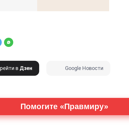
рейти в
Дзен
Google Новости
Помогите «Правмиру»