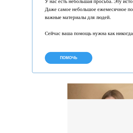
У нас есть небольшая просьба. Эту ист
Даже самое небольшое ежемесячное пож
важные материалы для людей.
Сейчас ваша помощь нужна как никогда
ПОМОЧЬ