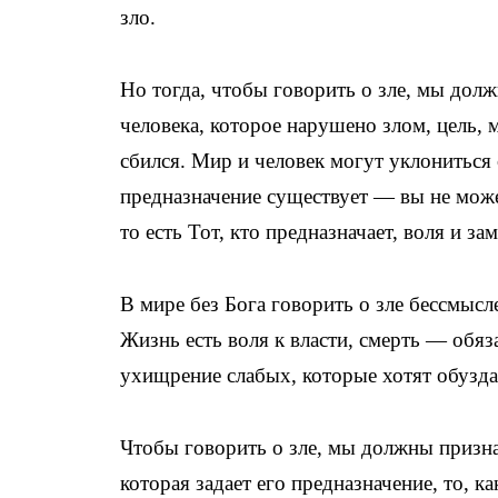
зло.
Но тогда, чтобы говорить о зле, мы долж
человека, которое нарушено злом, цель, 
сбился. Мир и человек могут уклониться 
предназначение существует — вы не можете
то есть Тот, кто предназначает, воля и з
В мире без Бога говорить о зле бессмысл
Жизнь есть воля к власти, смерть — обяз
ухищрение слабых, которые хотят обуздат
Чтобы говорить о зле, мы должны призна
которая задает его предназначение, то, к