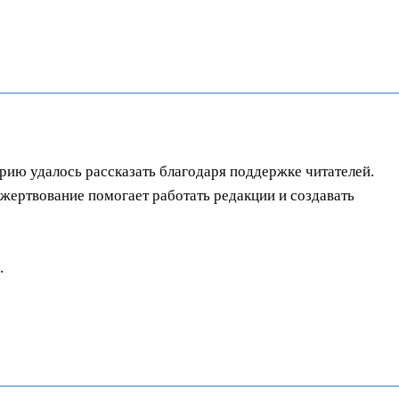
орию удалось рассказать благодаря поддержке читателей.
ертвование помогает работать редакции и создавать
.