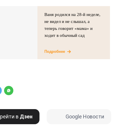
Ваня родился на 28-й неделе,
не видел и не слышал, а
теперь говорит «мама» и
ходит в обычный сад
Подробнее
рейти в
Дзен
Google Новости