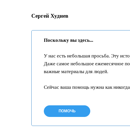
Сергей Худиев
Поскольку вы здесь...
У нас есть небольшая просьба. Эту ист
Даже самое небольшое ежемесячное пож
важные материалы для людей.
Сейчас ваша помощь нужна как никогда
ПОМОЧЬ