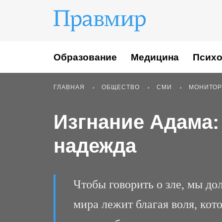
Образование
Медицина
Психо
ГЛАВНАЯ
ОБЩЕСТВО
СМИ
МОНИТОР
Изгнание Адама:
надежда
Чтобы говорить о зле, мы д
мира лежит благая воля, кото