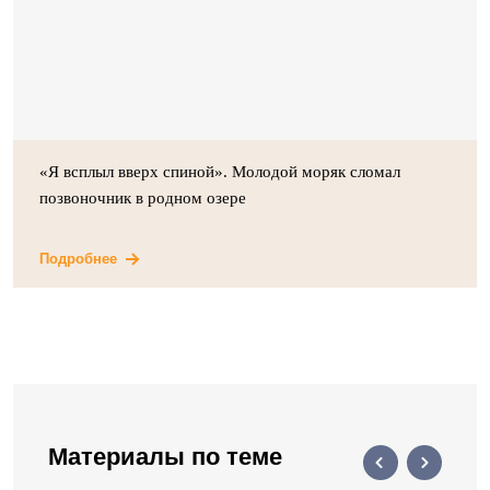
«Я всплыл вверх спиной». Молодой моряк сломал
позвоночник в родном озере
Подробнее
Материалы по теме