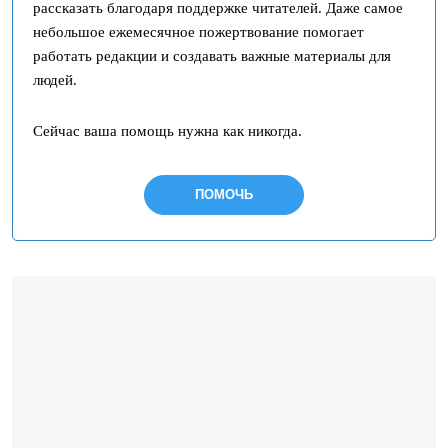
рассказать благодаря поддержке читателей. Даже самое
небольшое ежемесячное пожертвование помогает
работать редакции и создавать важные материалы для
людей.
Сейчас ваша помощь нужна как никогда.
ПОМОЧЬ