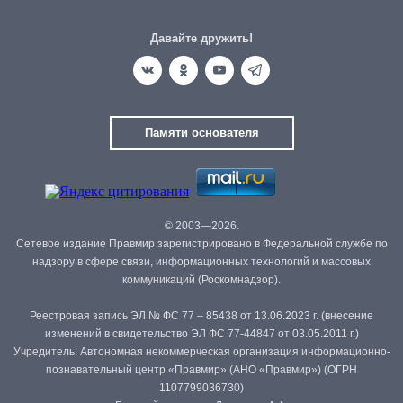
Давайте дружить!
Памяти основателя
© 2003—2026.
Сетевое издание Правмир зарегистрировано в Федеральной службе по
надзору в сфере связи, информационных технологий и массовых
коммуникаций (Роскомнадзор).
Реестровая запись ЭЛ № ФС 77 – 85438 от 13.06.2023 г. (внесение
изменений в свидетельство ЭЛ ФС 77-44847 от 03.05.2011 г.)
Учредитель: Автономная некоммерческая организация информационно-
познавательный центр «Правмир» (АНО «Правмир») (ОГРН
1107799036730)