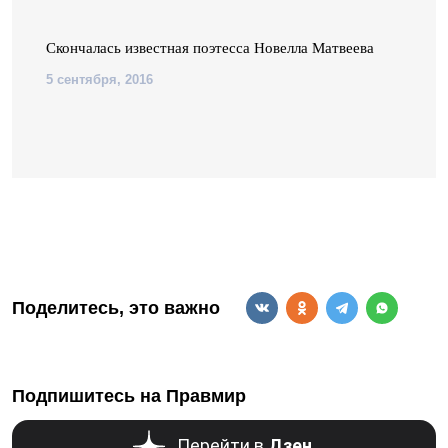
Скончалась известная поэтесса Новелла Матвеева
5 сентября, 2016
Поделитесь, это важно
Подпишитесь на Правмир
Перейти в
Дзен