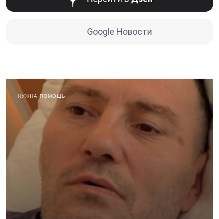
Google Новости
НУЖНА ПОМОЩЬ