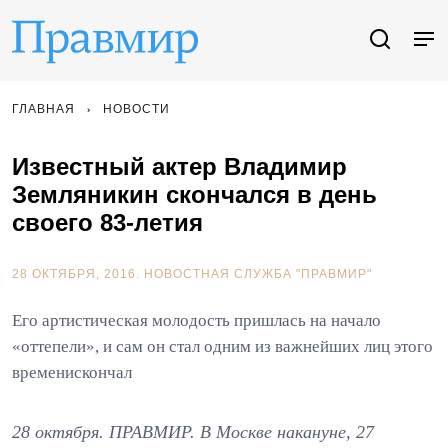
ГЛАВНАЯ
НОВОСТИ
Известный актер Владимир
Земляникин скончался в день
своего 83-летия
28 ОКТЯБРЯ, 2016.
НОВОСТНАЯ СЛУЖБА "ПРАВМИР"
Его артистическая молодость пришлась на начало
«оттепели», и сам он стал одним из важнейших лиц этого
временискончал
28 октября. ПРАВМИР. В Москве накануне, 27