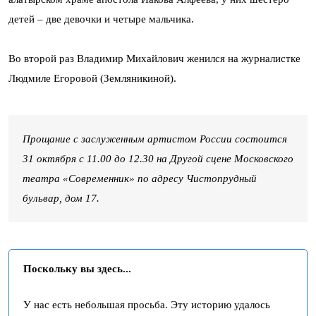
детей – две девочки и четыре мальчика.
Во второй раз Владимир Михайлович женился на журналистке
Людмиле Егоровой (Земляникиной).
Прощание с заслуженным артистом России состоится
31 октября с 11.00 до 12.30 на Другой сцене Московского
театра «Современник» по адресу Чистопрудный
бульвар, дом 17.
Поскольку вы здесь...
У нас есть небольшая просьба. Эту историю удалось