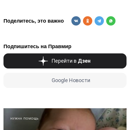
Поделитесь, это важно
Подпишитесь на Правмир
Перейти в
Дзен
Google Новости
НУЖНА ПОМОЩЬ