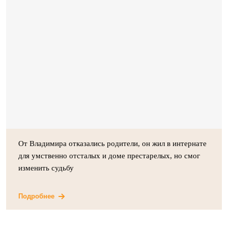
От Владимира отказались родители, он жил в интернате
для умственно отсталых и доме престарелых, но смог
изменить судьбу
Подробнее