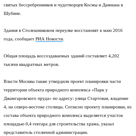
святых бессребренников и чудотворцев Космы и Дамиана в
Шубине.
Здания в Столешниковом переулке восстановят к маю 2016
года, сообщает
РИА Новости
.
Общая площадь воссоздаваемых зданий составляет 4,202
тысячи квадратных метров.
Власти Москвы также утвердили проект планировки части
территории объекта природного комплекса «Парк у
Джамгаровского пруда» по адресу: улица Стартовая, владение
4, на северо-востоке столицы. Согласно проекту планировки, из
состава объекта природного комплекса выделяется участок
площадью 0,4 гектара для строительства храма, указал
представитель столичной администрации.