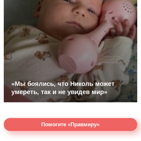
«Мы боялись, что Николь может
умереть, так и не увидев мир»
Помогите «Правмиру»