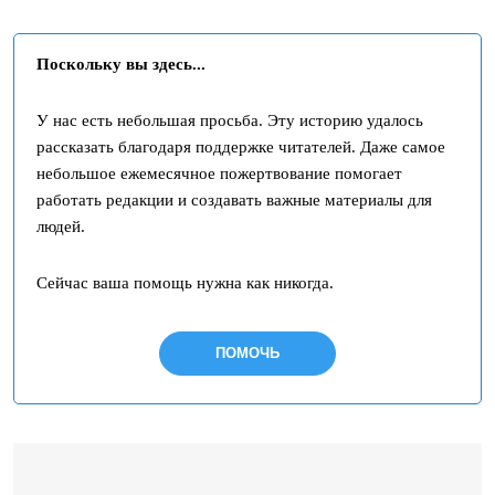
Поскольку вы здесь...
У нас есть небольшая просьба. Эту историю удалось
рассказать благодаря поддержке читателей. Даже самое
небольшое ежемесячное пожертвование помогает
работать редакции и создавать важные материалы для
людей.
Сейчас ваша помощь нужна как никогда.
ПОМОЧЬ