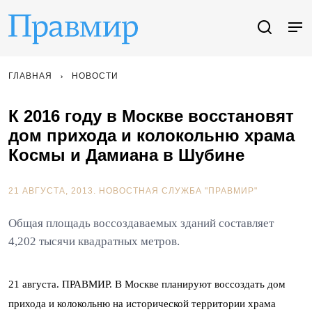
ГЛАВНАЯ
НОВОСТИ
К 2016 году в Москве восстановят
дом прихода и колокольню храма
Космы и Дамиана в Шубине
21 АВГУСТА, 2013.
НОВОСТНАЯ СЛУЖБА "ПРАВМИР"
Общая площадь воссоздаваемых зданий составляет
4,202 тысячи квадратных метров.
21 августа. ПРАВМИР. В Москве планируют воссоздать дом
прихода и колокольню на исторической территории храма