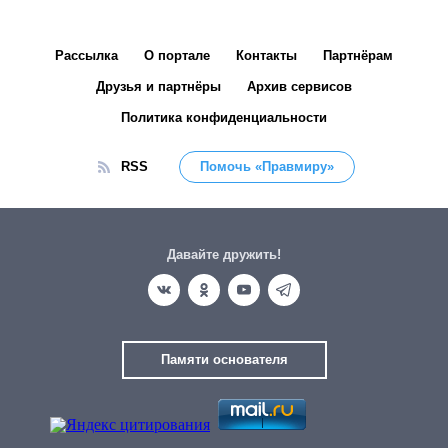
Рассылка
О портале
Контакты
Партнёрам
Друзья и партнёры
Архив сервисов
Политика конфиденциальности
RSS
Помочь «Правмиру»
Давайте дружить!
Памяти основателя