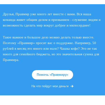
Друзья, Правмир уже много лет вместе с вами. Вся наша
команда живет общим делом и призванием - служение людям и
возможность сделать мир вокруг добрее и милосерднее!
Такое важное и большое дело можно делать только вместе.
Поэтому «Правмир» просит вас о поддержке. Например, 50
рублей в месяц это много или мало? Чашка кофе? Это не так
много для семейного бюджета, но это значительная сумма для
Правмира.
Помочь «Правмиру»
На что пойдут мои деньги