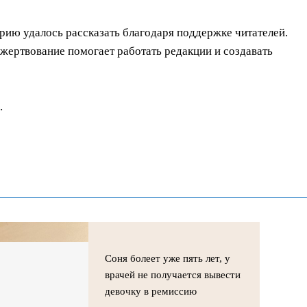
орию удалось рассказать благодаря поддержке читателей.
ертвование помогает работать редакции и создавать
.
Соня болеет уже пять лет, у
врачей не получается вывести
девочку в ремиссию