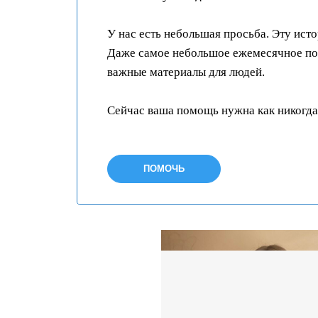
У нас есть небольшая просьба. Эту ист
Даже самое небольшое ежемесячное пож
важные материалы для людей.
Сейчас ваша помощь нужна как никогда
ПОМОЧЬ