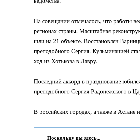
ведомства.
На совещании отмечалось, что работы ве
регионах страны. Масштабная реконстру
шли на 21 объекте. Восстановлен Варниц
преподобного Сергия. Кульминацией ста
ход из Хотькова в Лавру.
Последний аккорд в празднование юбил
преподобного Сергия Радонежского в Ца
В российских городах, а также в Астане
Поскольку вы здесь...