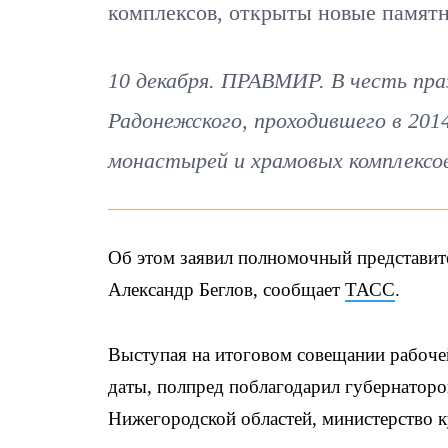
комплексов, открыты новые памят
10 декабря. ПРАВМИР. В честь пра
Радонежского, проходившего в 2014
монастырей и храмовых комплексо
Об этом заявил полномочный представит
Александр Беглов, сообщает
ТАСС
.
Выступая на итоговом совещании рабоч
даты, полпред поблагодарил губернаторо
Нижегородской областей, министерство 