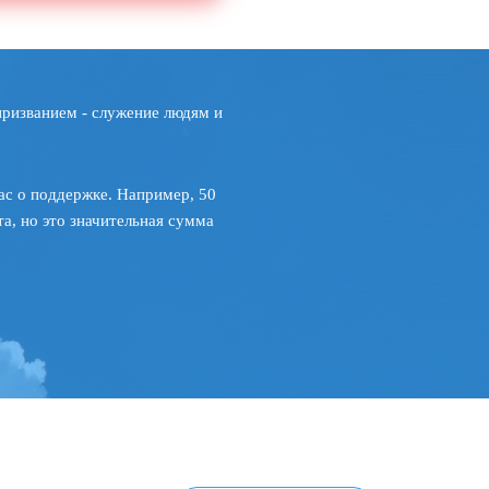
призванием - служение людям и
ас о поддержке. Например, 50
а, но это значительная сумма