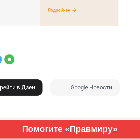
Подробнее
рейти в
Дзен
Google Новости
Помогите «Правмиру»