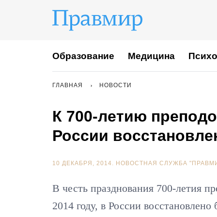
Образование
Медицина
Психо
ГЛАВНАЯ
НОВОСТИ
К 700-летию преподо
России восстановле
10 ДЕКАБРЯ, 2014.
НОВОСТНАЯ СЛУЖБА "ПРАВМ
В честь празднования 700-летия п
2014 году, в России восстановлено