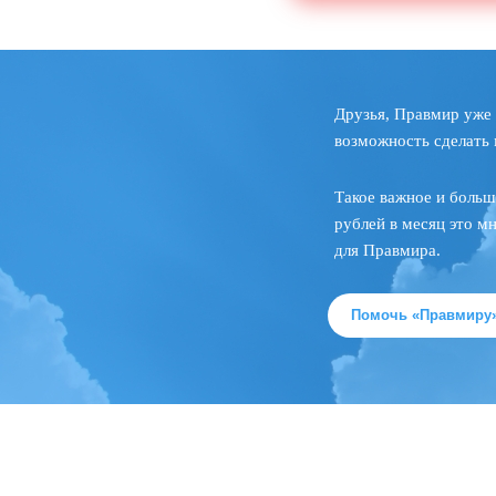
Друзья, Правмир уже 
возможность сделать 
Такое важное и больш
рублей в месяц это м
для Правмира.
Помочь «Правмиру