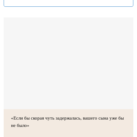
«Если бы скорая чуть задержалась, вашего сына уже бы
не было»