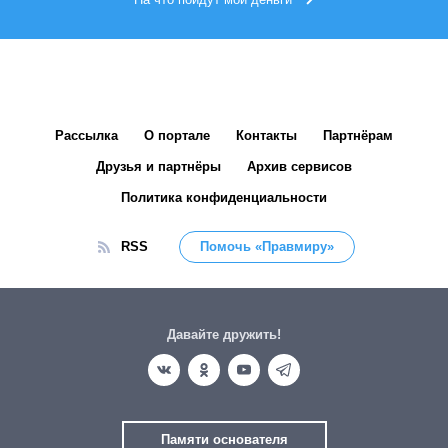
Рассылка
О портале
Контакты
Партнёрам
Друзья и партнёры
Архив сервисов
Политика конфиденциальности
RSS
Помочь «Правмиру»
Давайте дружить!
Памяти основателя