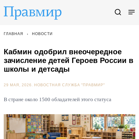
ГЛАВНАЯ
НОВОСТИ
Кабмин одобрил внеочередное
зачисление детей Героев России в
школы и детсады
29 МАЯ, 2026.
НОВОСТНАЯ СЛУЖБА "ПРАВМИР"
В стране около 1500 обладателей этого статуса