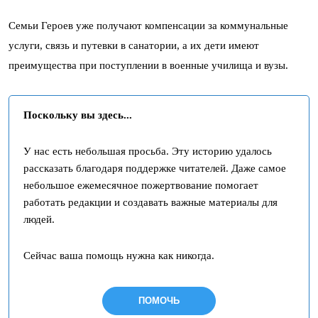
Семьи Героев уже получают компенсации за коммунальные
услуги, связь и путевки в санатории, а их дети имеют
преимущества при поступлении в военные училища и вузы.
Поскольку вы здесь...
У нас есть небольшая просьба. Эту историю удалось
рассказать благодаря поддержке читателей. Даже самое
небольшое ежемесячное пожертвование помогает
работать редакции и создавать важные материалы для
людей.
Сейчас ваша помощь нужна как никогда.
ПОМОЧЬ