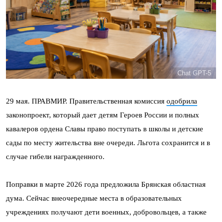
Chat GPT-5
29 мая. ПРАВМИР. Правительственная комиссия
одобрила
законопроект, который дает детям Героев России и полных
кавалеров ордена Славы право поступать в школы и детские
сады по месту жительства вне очереди. Льгота сохранится и в
случае гибели награжденного.
Поправки в марте 2026 года предложила Брянская областная
дума. Сейчас внеочередные места в образовательных
учреждениях получают дети военных, добровольцев, а также