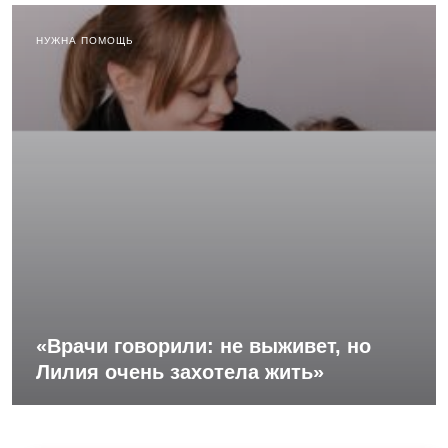
НУЖНА ПОМОЩЬ
«Врачи говорили: не выживет, но
Лилия очень захотела жить»