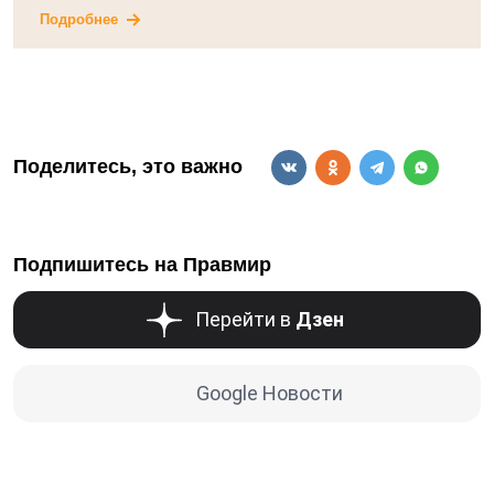
Подробнее
Поделитесь, это важно
Подпишитесь на Правмир
Перейти в
Дзен
Google Новости