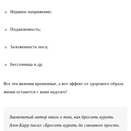
Нервное напряжение;
Подавленность;
Заложенность носа;
Бессонница и др.
Все эти явления временные, а вот эффект от здорового образа
жизни останется с вами надолго!
Знаменитый автор книги о том, как бросить курить
Ален Карр писал «Бросить курить до смешного просто.