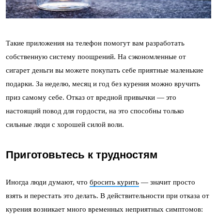
Такие приложения на телефон помогут вам разработать
собственную систему поощрений. На сэкономленные от
сигарет деньги вы можете покупать себе приятные маленькие
подарки. За неделю, месяц и год без курения можно вручить
приз самому себе. Отказ от вредной привычки — это
настоящий повод для гордости, на это способны только
сильные люди с хорошей силой воли.
Приготовьтесь к трудностям
Иногда люди думают, что
бросить курить
— значит просто
взять и перестать это делать. В действительности при отказа от
курения возникает много временных неприятных симптомов: