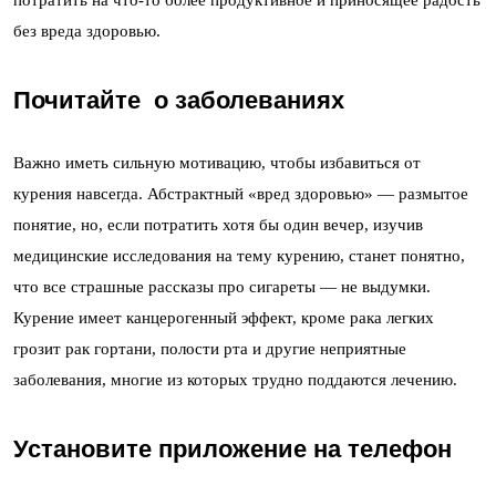
без вреда здоровью.
Почитайте о заболеваниях
Важно иметь сильную мотивацию, чтобы избавиться от
курения навсегда. Абстрактный «вред здоровью» — размытое
понятие, но, если потратить хотя бы один вечер, изучив
медицинские исследования на тему курению, станет понятно,
что все страшные рассказы про сигареты — не выдумки.
Курение имеет канцерогенный эффект, кроме рака легких
грозит рак гортани, полости рта и другие неприятные
заболевания, многие из которых трудно поддаются лечению.
Установите приложение на телефон