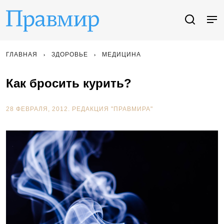
ГЛАВНАЯ
ЗДОРОВЬЕ
МЕДИЦИНА
Как бросить курить?
28 ФЕВРАЛЯ, 2012.
РЕДАКЦИЯ "ПРАВМИРА"