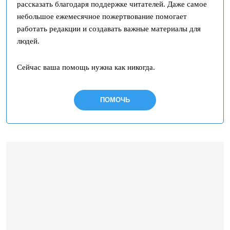
рассказать благодаря поддержке читателей. Даже самое
небольшое ежемесячное пожертвование помогает
работать редакции и создавать важные материалы для
людей.
Сейчас ваша помощь нужна как никогда.
ПОМОЧЬ