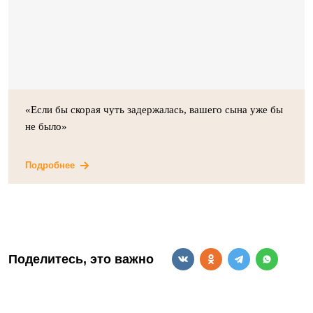
«Если бы скорая чуть задержалась, вашего сына уже бы
не было»
Подробнее
Поделитесь, это важно