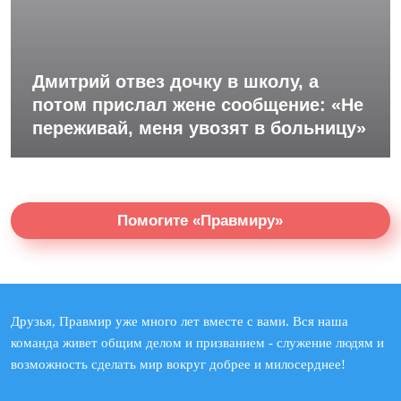
Дмитрий отвез дочку в школу, а
потом прислал жене сообщение: «Не
переживай, меня увозят в больницу»
Помогите «Правмиру»
Друзья, Правмир уже много лет вместе с вами. Вся наша
команда живет общим делом и призванием - служение людям и
возможность сделать мир вокруг добрее и милосерднее!