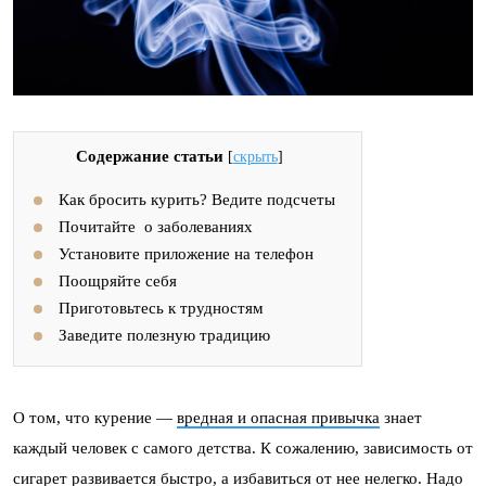
Содержание статьи
[
скрыть
]
Как бросить курить? Ведите подсчеты
Почитайте о заболеваниях
Установите приложение на телефон
Поощряйте себя
Приготовьтесь к трудностям
Заведите полезную традицию
О том, что курение —
вредная и опасная привычка
знает
каждый человек с самого детства. К сожалению, зависимость от
сигарет развивается быстро, а избавиться от нее нелегко. Надо