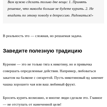
Вам нужно сделать только две вещи: 1. Принять
решение, что никогда больше не будете курить. 2. Не
впадать по этому поводу в депрессию. Радоваться!»
В реальность это — сложная, но решаемая задача.
Заведите полезную традицию
Курение — это не только тяга к никотину, но и привычка
совершать определенные действия. Например, любоваться
закатом на балконе с сигаретой. Пусть никотиновый яд заменит
чашка хорошего чая или ваш любимый фрукт.
Бросить курить возможно, и многие люди сделали это. Главное
— не отступать от намеченной цели!