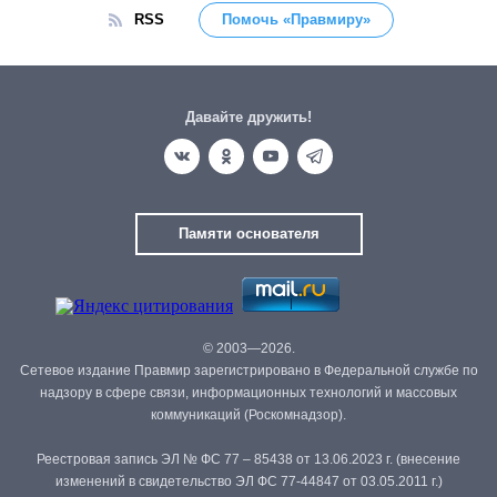
RSS
Помочь «Правмиру»
Давайте дружить!
Памяти основателя
© 2003—2026.
Сетевое издание Правмир зарегистрировано в Федеральной службе по
надзору в сфере связи, информационных технологий и массовых
коммуникаций (Роскомнадзор).
Реестровая запись ЭЛ № ФС 77 – 85438 от 13.06.2023 г. (внесение
изменений в свидетельство ЭЛ ФС 77-44847 от 03.05.2011 г.)