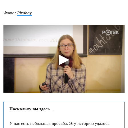
Фото:
Pixabay
▶
Поскольку вы здесь...
У нас есть небольшая просьба. Эту историю удалось