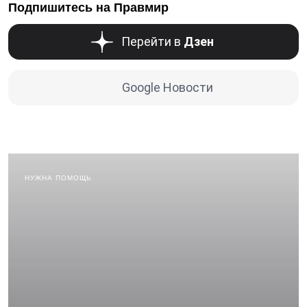
Подпишитесь на Правмир
Перейти в
Дзен
Google Новости
НУЖНА ПОМОЩЬ