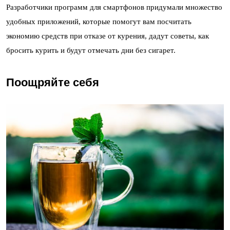
Разработчики программ для смартфонов придумали множество
удобных приложений, которые помогут вам посчитать
экономию средств при отказе от курения, дадут советы, как
бросить курить и будут отмечать дни без сигарет.
Поощряйте себя