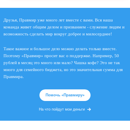
Друзья, Правмир уже много лет вместе с вами. Вся наша
команда живет общим делом и призванием - служение людям и
возможность сделать мир вокруг добрее и милосерднее!
Такое важное и большое дело можно делать только вместе.
Поэтому «Правмир» просит вас о поддержке. Например, 50
рублей в месяц это много или мало? Чашка кофе? Это не так
много для семейного бюджета, но это значительная сумма для
Правмира.
Помочь «Правмиру»
На что пойдут мои деньги