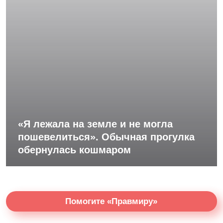
«Я лежала на земле и не могла
пошевелиться». Обычная прогулка
обернулась кошмаром
Помогите «Правмиру»