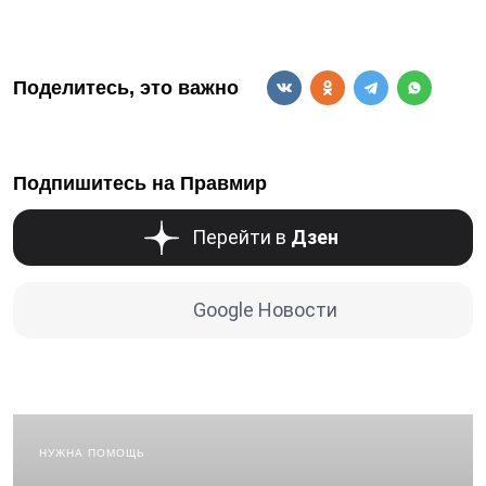
Поделитесь, это важно
Подпишитесь на Правмир
Перейти в
Дзен
Google Новости
НУЖНА ПОМОЩЬ