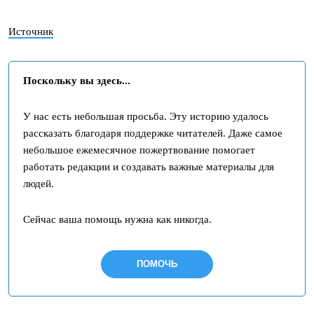
Источник
Поскольку вы здесь...
У нас есть небольшая просьба. Эту историю удалось
рассказать благодаря поддержке читателей. Даже самое
небольшое ежемесячное пожертвование помогает
работать редакции и создавать важные материалы для
людей.
Сейчас ваша помощь нужна как никогда.
ПОМОЧЬ