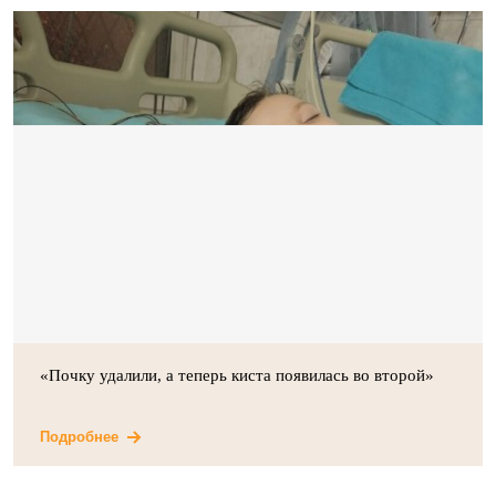
«Почку удалили, а теперь киста появилась во второй»
Подробнее