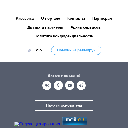
Рассылка
О портале
Контакты
Партнёрам
Друзья и партнёры
Архив сервисов
Политика конфиденциальности
RSS
Помочь «Правмиру»
Давайте дружить!
Памяти основателя