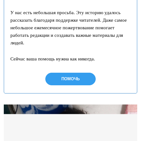
У нас есть небольшая просьба. Эту историю удалось
рассказать благодаря поддержке читателей. Даже самое
небольшое ежемесячное пожертвование помогает
работать редакции и создавать важные материалы для
людей.
Сейчас ваша помощь нужна как никогда.
ПОМОЧЬ