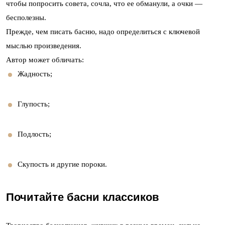
чтобы попросить совета, сочла, что ее обманули, а очки —
бесполезны.
Прежде, чем писать басню, надо определиться с ключевой
мыслью произведения.
Автор может обличать:
Жадность;
Глупость;
Подлость;
Скупость и другие пороки.
Почитайте басни классиков