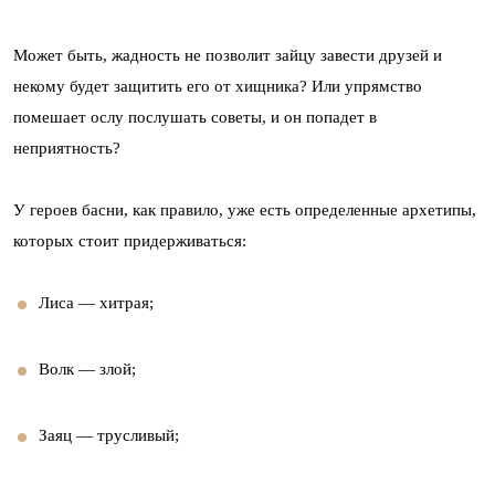
Может быть, жадность не позволит зайцу завести друзей и
некому будет защитить его от хищника? Или упрямство
помешает ослу послушать советы, и он попадет в
неприятность?
У героев басни, как правило, уже есть определенные архетипы,
которых стоит придерживаться:
Лиса — хитрая;
Волк — злой;
Заяц — трусливый;