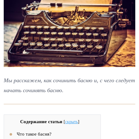
Мы расскажем, как сочинить басню и, с чего следует
начать сочинять басню.
Содержание статьи
[
скрыть
]
Что такое басня?