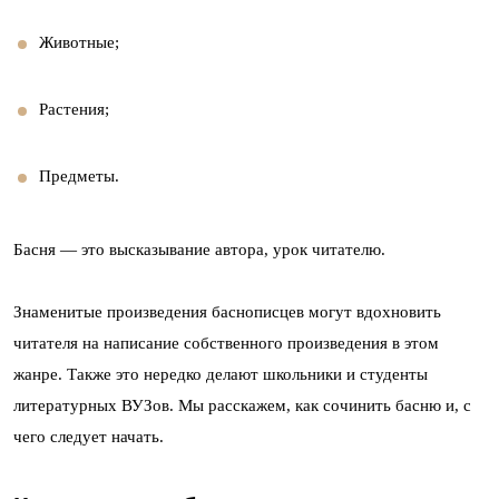
Животные;
Растения;
Предметы.
Басня — это высказывание автора, урок читателю.
Знаменитые произведения баснописцев могут вдохновить
читателя на написание собственного произведения в этом
жанре. Также это нередко делают школьники и студенты
литературных ВУЗов. Мы расскажем, как сочинить басню и, с
чего следует начать.