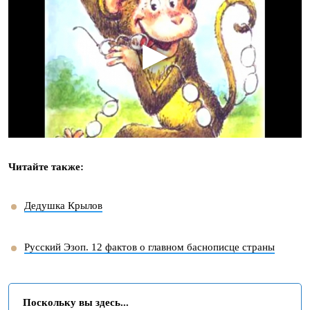
▶
Читайте также:
Дедушка Крылов
Русский Эзоп. 12 фактов о главном баснописце страны
Поскольку вы здесь...