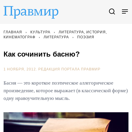
ГЛАВНАЯ
КУЛЬТУРА
ЛИТЕРАТУРА, ИСТОРИЯ,
КИНЕМАТОГРАФ
ЛИТЕРАТУРА
ПОЭЗИЯ
Как сочинить басню?
1 НОЯБРЯ, 2012.
РЕДАКЦИЯ ПОРТАЛА ПРАВМИР
Басня — это короткое поэтическое аллегорическое
произведение, которое выражает (в классической форме)
одну нравоучительную мысль.