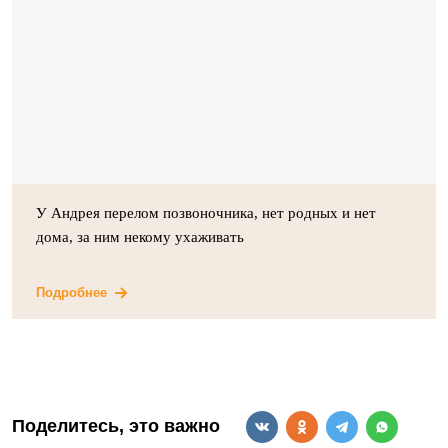
У Андрея перелом позвоночника, нет родных и нет
дома, за ним некому ухаживать
Подробнее
Поделитесь, это важно