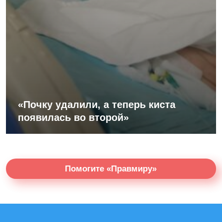
«Почку удалили, а теперь киста
появилась во второй»
Помогите «Правмиру»