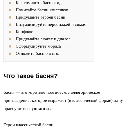
Как сочинить басню: идея
Почитайте басни классиков
Придумайте героев басни
Визуализируйте персонажей и сюжет
Конфликт
Придумайте сюжет и диалог
Сформулируйте мораль
Отложите басню в стол
Что такое басня?
Басня — это короткое поэтическое аллегорическое
произведение, которое выражает (в классической форме) одну
нравоучительную мысль.
Герои классической басни: