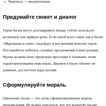
Черепаха — медлительная.
Придумайте сюжет и диалог
Герои басни могут разговаривать между собой, используя
косвенную или прямую речь. Если герой всего один, как в басне
«Мартышка и очки», подойдет и внутренний монолог героя.
Постарайтесь избегать сложных предложений и конструкции.
Фразы должны быть предельно простыми и точными, четко
характеризующими персонажа. Диалоги в басне обычно не
длинные, достаточно пары реплик.
Сформулируйте мораль
Окончание басни — это четко сформулированная мораль
произведения. Не нужно опасаться, что это испортит басню,