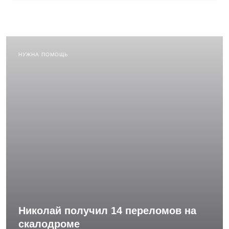
НУЖНА ПОМОЩЬ
Николай получил 14 переломов на
скалодроме