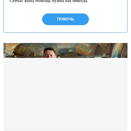
Сейчас ваша помощь нужна как никогда.
ПОМОЧЬ