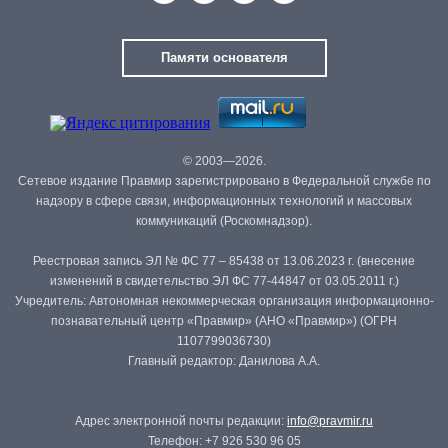
Памяти основателя
© 2003—2026.
Сетевое издание Правмир зарегистрировано в Федеральной службе по
надзору в сфере связи, информационных технологий и массовых
коммуникаций (Роскомнадзор).
Реестровая запись ЭЛ № ФС 77 – 85438 от 13.06.2023 г. (внесение
изменений в свидетельство ЭЛ ФС 77-44847 от 03.05.2011 г.)
Учредитель: Автономная некоммерческая организация информационно-
познавательный центр «Правмир» (АНО «Правмир») (ОГРН
1107799036730)
Главный редактор: Данилова А.А.
Адрес электронной почты редакции:
info@pravmir.ru
Телефон: +7 926 530 96 05