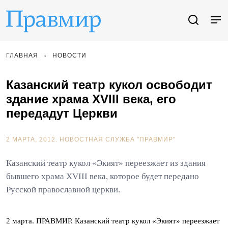
ГЛАВНАЯ
НОВОСТИ
Казанский театр кукол освободит
здание храма XVIII века, его
передадут Церкви
2 МАРТА, 2012.
НОВОСТНАЯ СЛУЖБА "ПРАВМИР"
Казанский театр кукол «Экият» переезжает из здания
бывшего храма XVIII века, которое будет передано
Русской православной церкви.
2 марта. ПРАВМИР. Казанский театр кукол «Экият» переезжает