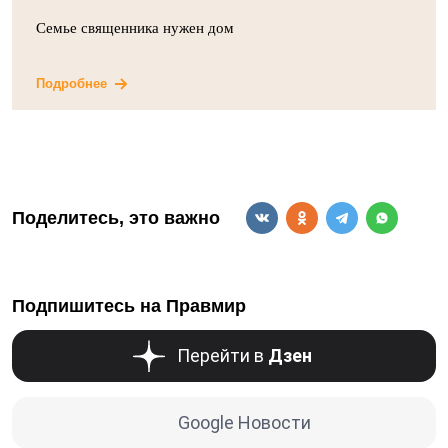
Семье священника нужен дом
Подробнее
Поделитесь, это важно
Подпишитесь на Правмир
Перейти в
Дзен
Google Новости