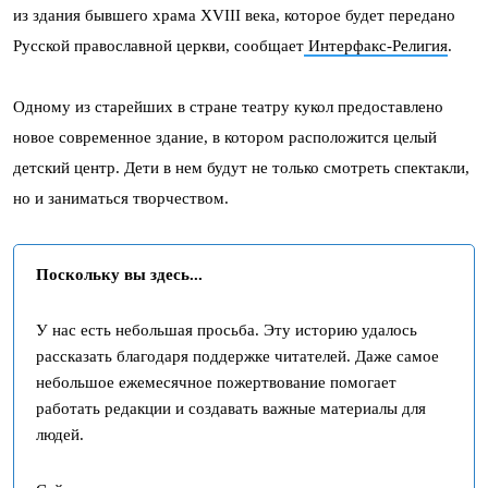
из здания бывшего храма XVIII века, которое будет передано
Русской православной церкви, сообщает
Интерфакс-Религия
.
Одному из старейших в стране театру кукол предоставлено
новое современное здание, в котором расположится целый
детский центр. Дети в нем будут не только смотреть спектакли,
но и заниматься творчеством.
Поскольку вы здесь...
У нас есть небольшая просьба. Эту историю удалось
рассказать благодаря поддержке читателей. Даже самое
небольшое ежемесячное пожертвование помогает
работать редакции и создавать важные материалы для
людей.