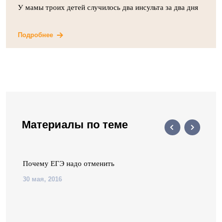
У мамы троих детей случилось два инсульта за два дня
Подробнее
Материалы по теме
Почему ЕГЭ надо отменить
30 мая, 2016