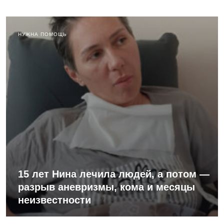
НУЖНА ПОМОЩЬ
15 лет Нина лечила людей, а потом —
разрыв аневризмы, кома и месяцы
неизвестности