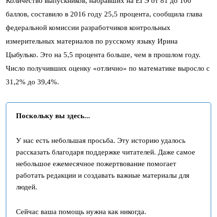
Количество выпускников, набравших на ЕГЭ от 81 до 100
баллов, составило в 2016 году 25,5 процента, сообщила глава
федеральной комиссии разработчиков контрольных
измерительных материалов по русскому языку Ирина
Цыбулько. Это на 5,5 процента больше, чем в прошлом году.
Число получивших оценку «отлично» по математике выросло с
31,2% до 39,4%.
Поскольку вы здесь...
У нас есть небольшая просьба. Эту историю удалось
рассказать благодаря поддержке читателей. Даже самое
небольшое ежемесячное пожертвование помогает
работать редакции и создавать важные материалы для
людей.
Сейчас ваша помощь нужна как никогда.