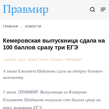
ГЛАВНАЯ
НОВОСТИ
Кемеровская выпускница сдала на
100 баллов сразу три ЕГЭ
1 ИЮЛЯ, 2016.
НОВОСТНАЯ СЛУЖБА "ПРАВМИР"
А также Елизавета Шабанова сдала на пятерку базовую
математику
1 июля. ПРАВМИР. Выпускница из Кемерова
Елизавета Шабанова получила сто баллов сразу на
трех экзаменах ЕГЭ.