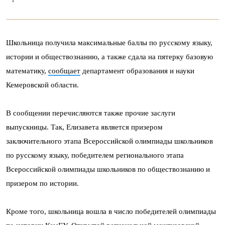
Школьница получила максимальные баллы по русскому языку,
истории и обществознанию, а также сдала на пятерку базовую
математику,
сообщает
департамент образования и науки
Кемеровской области.
В сообщении перечисляются также прочие заслуги
выпускницы. Так, Елизавета является призером
заключительного этапа Всероссийской олимпиады школьников
по русскому языку, победителем регионального этапа
Всероссийской олимпиады школьников по обществознанию и
призером по истории.
Кроме того, школьница вошла в число победителей олимпиады