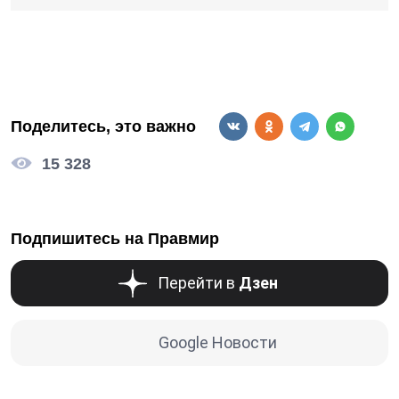
Поделитесь, это важно
15 328
Подпишитесь на Правмир
Перейти в
Дзен
Google Новости