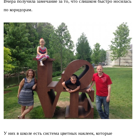
Вчера получила замечание за то, что слишком быстро носилась
по коридорам.
У них в школе есть система цветных наклеек, которые