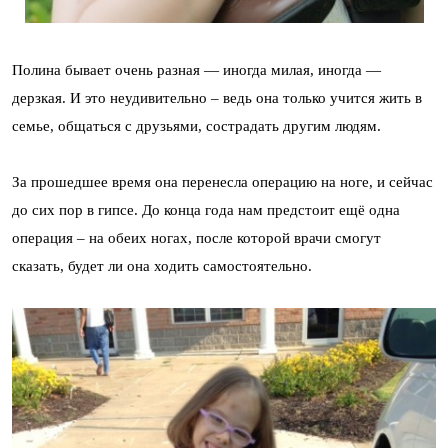
Полина бывает очень разная — иногда милая, иногда —
дерзкая. И это неудивительно – ведь она только учится жить в
семье, общаться с друзьями, сострадать другим людям.
За прошедшее время она перенесла операцию на ноге, и сейчас
до сих пор в гипсе. До конца года нам предстоит ещё одна
операция – на обеих ногах, после которой врачи смогут
сказать, будет ли она ходить самостоятельно.