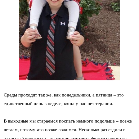
Среды проходят так же, как понедельники, а пятница – это
единственный день в неделе, когда у нас нет терапии.
В выходные мы стараемся поспать немного подольше – позже
встаём, потому что позже ложимся. Несколько раз ездили в
открытый кинотеатр, где можно смотреть фильмы прямо из