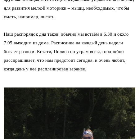
для развития мелкой моторики – мышц, необходимых, чтобы
уметь, например, писать.
Наш распорядок дня таков: обычно мы встаём в 6.30 и около
7.05 выходим из дома. Расписание на каждый день недели
бывает разным. Кстати, Полина по утрам всегда подробно
расспрашивает, что нам предстоит сегодня, и очень любит,
когда день у неё распланирован заранее.