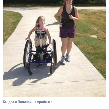
Кендра с Полиной на пробежке