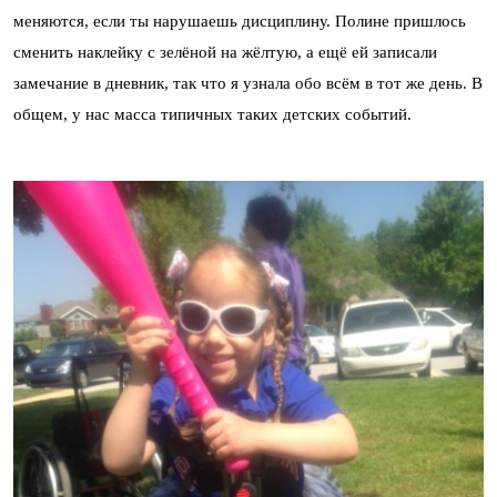
меняются, если ты нарушаешь дисциплину. Полине пришлось
сменить наклейку с зелёной на жёлтую, а ещё ей записали
замечание в дневник, так что я узнала обо всём в тот же день. В
общем, у нас масса типичных таких детских событий.