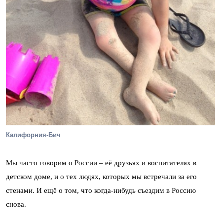
Калифорния-Бич
Мы часто говорим о России – её друзьях и воспитателях в
детском доме, и о тех людях, которых мы встречали за его
стенами. И ещё о том, что когда-нибудь съездим в Россию
снова.