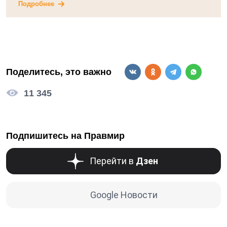
Подробнее
Поделитесь, это важно
11 345
Подпишитесь на Правмир
Перейти в
Дзен
Google Новости