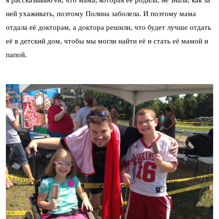
ней ухаживать, поэтому Полина заболела. И поэтому мама
отдала её докторам, а доктора решили, что будет лучше отдать
её в детский дом, чтобы мы могли найти её и стать её мамой и
папой.