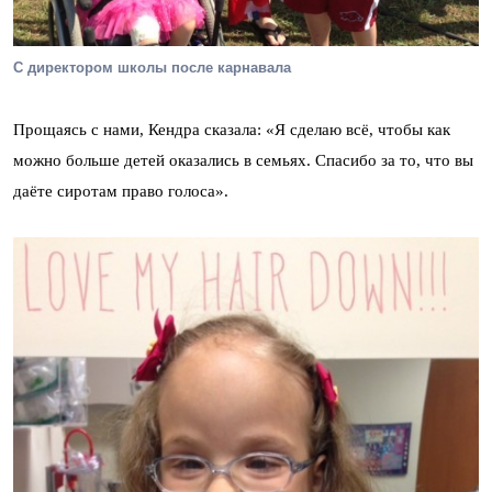
С директором школы после карнавала
Прощаясь с нами, Кендра сказала: «Я сделаю всё, чтобы как
можно больше детей оказались в семьях. Спасибо за то, что вы
даёте сиротам право голоса».