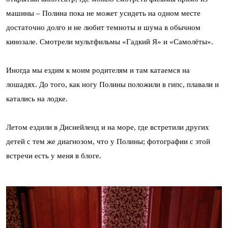
машины – Полина пока не может усидеть на одном месте
достаточно долго и не любит темноты и шума в обычном
кинозале. Смотрели мультфильмы «Гадкий Я» и «Самолёты».
Иногда мы ездим к моим родителям и там катаемся на
лошадях. До того, как ногу Полины положили в гипс, плавали и
катались на лодке.
Летом ездили в Диснейленд и на море, где встретили других
детей с тем же диагнозом, что у Полины; фотографии с этой
встречи есть у меня в блоге.