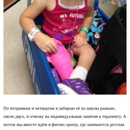
По вторникам и четвергам я забираю её из школы раньше,
около двух, и отвожу на индивидуальные занятия к терапевту. А
потом мы вместе идём в фитнес-центр, где занимается детская