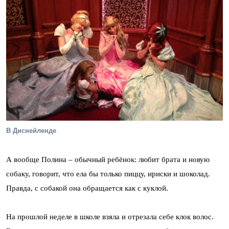
В Диснейленде
А вообще Полина – обычный ребёнок: любит брата и новую
собаку, говорит, что ела бы только пиццу, ириски и шоколад.
Правда, с собакой она обращается как с куклой.
На прошлой неделе в школе взяла и отрезала себе клок волос.