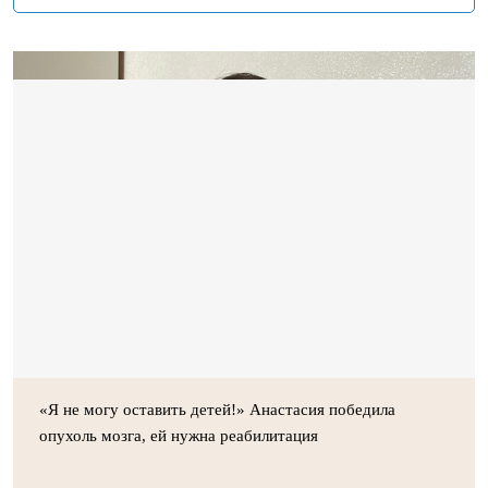
«Я не могу оставить детей!» Анастасия победила
опухоль мозга, ей нужна реабилитация