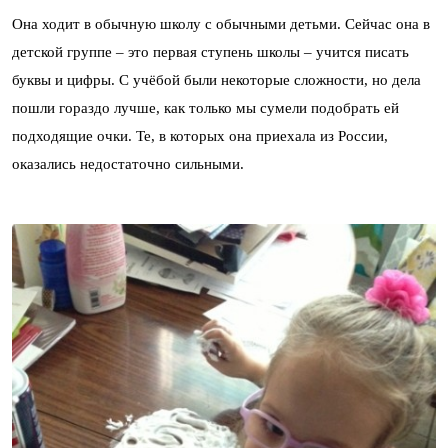
Она ходит в обычную школу с обычными детьми. Сейчас она в
детской группе – это первая ступень школы – учится писать
буквы и цифры. С учёбой были некоторые сложности, но дела
пошли гораздо лучше, как только мы сумели подобрать ей
подходящие очки. Те, в которых она приехала из России,
оказались недостаточно сильными.