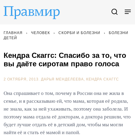
ГЛАВНАЯ
ЧЕЛОВЕК
СКОРБИ И БОЛЕЗНИ
БОЛЕЗНИ
ДЕТЕЙ
Кендра Скаггс: Спасибо за то, что
вы даёте сиротам право голоса
2 ОКТЯБРЯ, 2013.
ДАРЬЯ МЕНДЕЛЕЕВА
КЕНДРА СКАГГС
Она спрашивает о том, почему в России она не жила в
семье, и я рассказываю ей, что мама, которая её родила,
не знала, как за ней ухаживать, поэтому она заболела. И
поэтому мама отдала её докторам, а доктора решили, что
будет лучше отдать её в детский дом, чтобы мы могли
найти её и стать её мамой и папой.