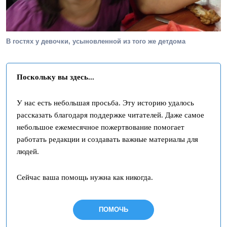
В гостях у девочки, усыновленной из того же детдома
Поскольку вы здесь...
У нас есть небольшая просьба. Эту историю удалось
рассказать благодаря поддержке читателей. Даже самое
небольшое ежемесячное пожертвование помогает
работать редакции и создавать важные материалы для
людей.
Сейчас ваша помощь нужна как никогда.
ПОМОЧЬ