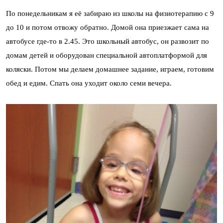
По понедельникам я её забираю из школы на физиотерапию с 9
до 10 и потом отвожу обратно. Домой она приезжает сама на
автобусе где-то в 2.45. Это школьный автобус, он развозит по
домам детей и оборудован специальной автоплатформой для
коляски. Потом мы делаем домашнее задание, играем, готовим
обед и едим. Спать она уходит около семи вечера.