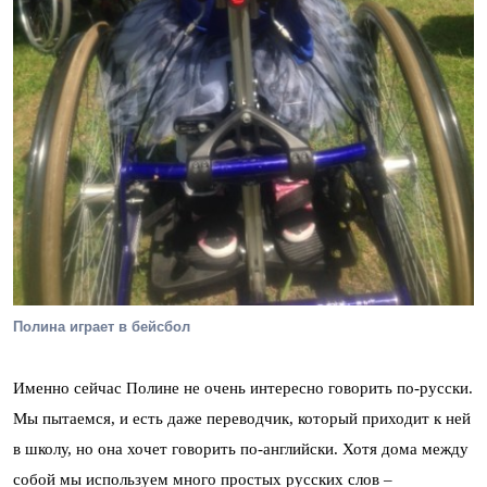
Полина играет в бейсбол
Именно сейчас Полине не очень интересно говорить по-русски.
Мы пытаемся, и есть даже переводчик, который приходит к ней
в школу, но она хочет говорить по-английски. Хотя дома между
собой мы используем много простых русских слов –