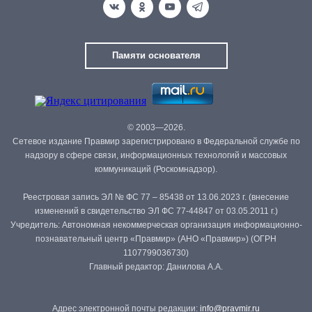
Памяти основателя
© 2003—2026.
Сетевое издание Правмир зарегистрировано в Федеральной службе по
надзору в сфере связи, информационных технологий и массовых
коммуникаций (Роскомнадзор).
Реестровая запись ЭЛ № ФС 77 – 85438 от 13.06.2023 г. (внесение
изменений в свидетельство ЭЛ ФС 77-44847 от 03.05.2011 г.)
Учредитель: Автономная некоммерческая организация информационно-
познавательный центр «Правмир» (АНО «Правмир») (ОГРН
1107799036730)
Главный редактор: Данилова А.А.
Адрес электронной почты редакции:
info@pravmir.ru