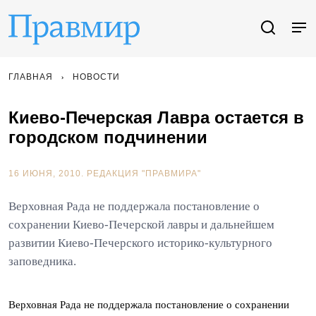
ГЛАВНАЯ
НОВОСТИ
Киево-Печерская Лавра остается в
городском подчинении
16 ИЮНЯ, 2010.
РЕДАКЦИЯ "ПРАВМИРА"
Верховная Рада не поддержала постановление о
сохранении Киево-Печерской лавры и дальнейшем
развитии Киево-Печерского историко-культурного
заповедника.
Верховная Рада не поддержала постановление о сохранении