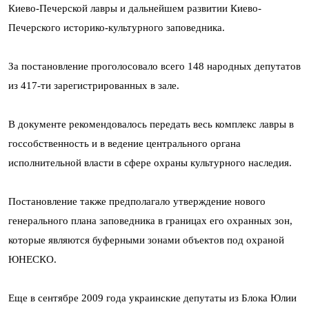
Киево-Печерской лавры и дальнейшем развитии Киево-
Печерского историко-культурного заповедника.
За постановление проголосовало всего 148 народных депутатов
из 417-ти зарегистрированных в зале.
В документе рекомендовалось передать весь комплекс лавры в
госсобственность и в ведение центрального органа
исполнительной власти в сфере охраны культурного наследия.
Постановление также предполагало утверждение нового
генерального плана заповедника в границах его охранных зон,
которые являются буферными зонами объектов под охраной
ЮНЕСКО.
Еще в сентябре 2009 года украинские депутаты из Блока Юлии