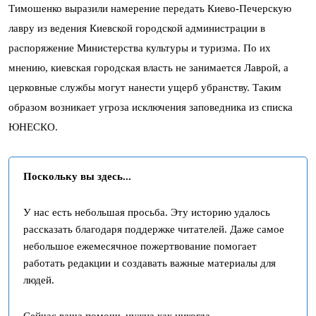
Тимошенко выразили намерение передать Киево-Печерскую
лавру из ведения Киевской городской администрации в
распоряжение Министерства культуры и туризма. По их
мнению, киевская городская власть не занимается Лаврой, а
церковные службы могут нанести ущерб убранству. Таким
образом возникает угроза исключения заповедника из списка
ЮНЕСКО.
Поскольку вы здесь...
У нас есть небольшая просьба. Эту историю удалось
рассказать благодаря поддержке читателей. Даже самое
небольшое ежемесячное пожертвование помогает
работать редакции и создавать важные материалы для
людей.