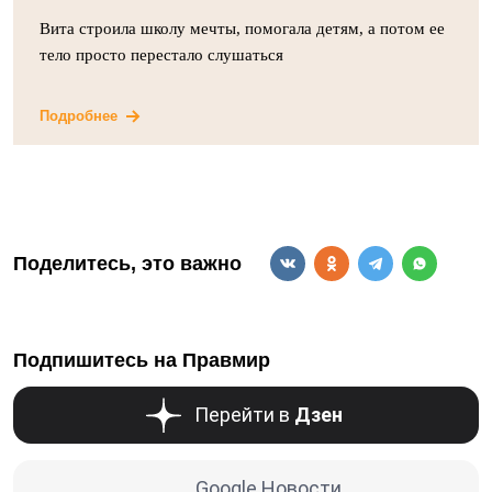
Вита строила школу мечты, помогала детям, а потом ее
тело просто перестало слушаться
Подробнее
Поделитесь, это важно
Подпишитесь на Правмир
Перейти в
Дзен
Google Новости