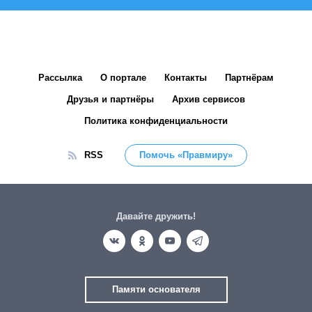
Рассылка
О портале
Контакты
Партнёрам
Друзья и партнёры
Архив сервисов
Политика конфиденциальности
RSS
Помочь «Правмиру»
Давайте дружить!
Памяти основателя