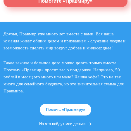
Помогите «Правмиру»
Друзья, Правмир уже много лет вместе с вами. Вся наша
команда живет общим делом и призванием - служение людям и
возможность сделать мир вокруг добрее и милосерднее!
Такое важное и большое дело можно делать только вместе.
Поэтому «Правмир» просит вас о поддержке. Например, 50
рублей в месяц это много или мало? Чашка кофе? Это не так
много для семейного бюджета, но это значительная сумма для
Правмира.
Помочь «Правмиру»
На что пойдут мои деньги