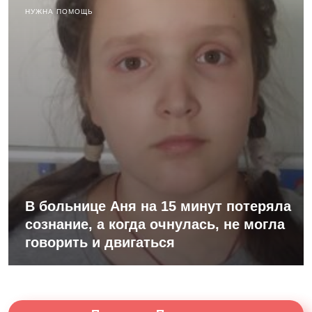
НУЖНА ПОМОЩЬ
В больнице Аня на 15 минут потеряла
сознание, а когда очнулась, не могла
говорить и двигаться