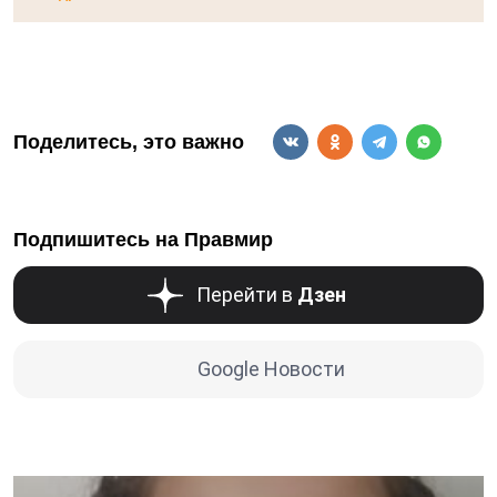
Поделитесь, это важно
Подпишитесь на Правмир
Перейти в
Дзен
Google Новости