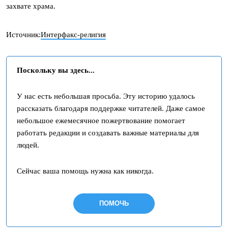
захвате храма.
Источник:
Интерфакс-религия
Поскольку вы здесь...
У нас есть небольшая просьба. Эту историю удалось
рассказать благодаря поддержке читателей. Даже самое
небольшое ежемесячное пожертвование помогает
работать редакции и создавать важные материалы для
людей.
Сейчас ваша помощь нужна как никогда.
ПОМОЧЬ