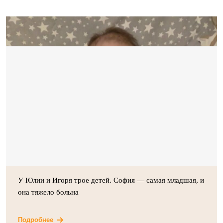
У Юлии и Игоря трое детей. София — самая младшая, и
она тяжело больна
Подробнее