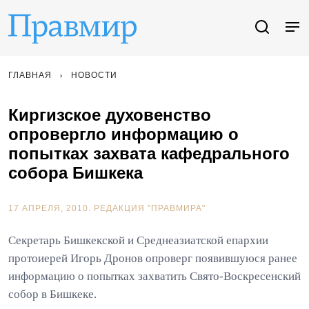
ГЛАВНАЯ
НОВОСТИ
Киргизское духовенство
опровергло информацию о
попытках захвата кафедрального
собора Бишкека
17 АПРЕЛЯ, 2010.
РЕДАКЦИЯ "ПРАВМИРА"
Секретарь Бишкекской и Среднеазиатской епархии
протоиерей Игорь Дронов опроверг появившуюся ранее
информацию о попытках захватить Свято-Воскресенский
собор в Бишкеке.