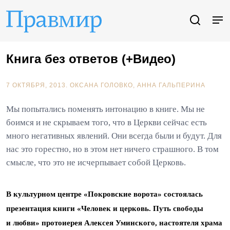
Книга без ответов (+Видео)
7 ОКТЯБРЯ, 2013.
ОКСАНА ГОЛОВКО
АННА ГАЛЬПЕРИНА
Мы попытались поменять интонацию в книге. Мы не
боимся и не скрываем того, что в Церкви сейчас есть
много негативных явлений. Они всегда были и будут. Для
нас это горестно, но в этом нет ничего страшного. В том
смысле, что это не исчерпывает собой Церковь.
В культурном центре «Покровские ворота» состоялась
презентация книги «Человек и церковь. Путь свободы
и любви» протоиерея Алексея Уминского, настоятеля храма