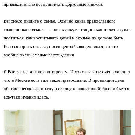
привыкли иначе воспринимать церковные книжки.
Вы смело пишите о семье. Обычно книга православного
священника о семье — список документации: как молиться, как
поститься, как воспитывать детей и сколько их должно быть.
Если говорить о главе, посвященной священникам, то это
вообще очень смелые рассуждения.
Я Вас всегда читаю с интересом. И хочу сказать: очень хорошо
что в Москве есть еще такое православие. В провинции дела
обстоят несколько иначе, и сердце православной России бьется
все-таки именно здесь.