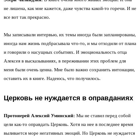
не лишена, как мне кажется, даже чувства какой-то горечи. И не
все вот так прекрасно.
Мы записывали интервью, их темы иногда были запланированы,
иногда нам жизнь подбрасывала что-то, и мы отходили от плана
и говорили о насущных событиях. И эмоциональность отца
Алексея в высказываниях, в переживании этих проблем для
меня были очень ценна. Мне было важно сохранить интонации,
оставить их в книге. Надеюсь, что получилось.
Церковь не нуждается в оправданиях
Протоиерей Алексий Уминский:
Мы не ставил перед собой
цели как-то оправдать Церковь. Хотя на нее в последнее время
выливается море негативных эмоций. Но Церковь не нуждается