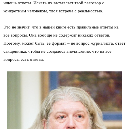
ищешь ответы. Искать их заставляет твой разговор с
конкретным человеком, твоя встреча с реальностью.
Это не значит, что в нашей книге есть правильные ответы на
все вопросы. Она вообще не содержит никаких ответов.
Поэтому, может быть, ее формат – не вопрос журналиста, ответ
священника, чтобы не создалось впечатление, что на все
вопросы есть ответы.