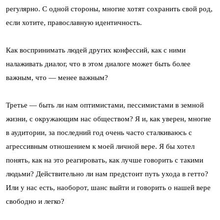
регулярно. С одной стороны, многие хотят сохранить свой род,
если хотите, православную идентичность.
Как воспринимать людей других конфессий, как с ними
налаживать диалог, что в этом диалоге может быть более
важным, что — менее важным?
Третье — быть ли нам оптимистами, пессимистами в земной
жизни, с окружающим нас обществом? Я и, как уверен, многие
в аудитории, за последний год очень часто сталкиваюсь с
агрессивным отношением к моей личной вере. Я бы хотел
понять, как на это реагировать, как лучше говорить с такими
людьми? Действительно ли нам предстоит путь ухода в гетто?
Или у нас есть, наоборот, шанс выйти и говорить о нашей вере
свободно и легко?