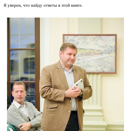
Я уверен, что найду ответы в этой книге.