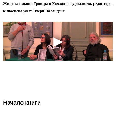
Живоначальной Троицы в Хохлах и журналиста, редактора,
киносценариста Этери Чаландзия.
Начало книги