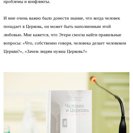
проблемы и конфликты.
И мне очень важно было донести знание, что когда человек
попадает в Церковь, он может быть наполненным этой
любовью. Мне кажется, что Этери смогла найти правильные
вопросы: «Что, собственно говоря, человека делает человеком
Церкви?», «Зачем людям нужна Церковь?»