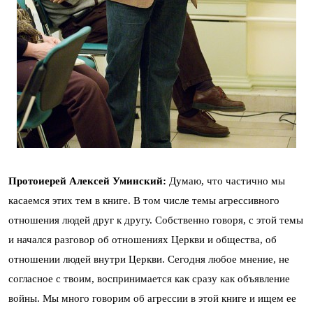
Протоиерей Алексей Уминский:
Думаю, что частично мы
касаемся этих тем в книге. В том числе темы агрессивного
отношения людей друг к другу. Собственно говоря, с этой темы
и начался разговор об отношениях Церкви и общества, об
отношении людей внутри Церкви. Сегодня любое мнение, не
согласное с твоим, воспринимается как сразу как объявление
войны. Мы много говорим об агрессии в этой книге и ищем ее