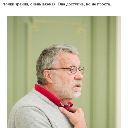
точки зрения, очень важная. Она доступна, но не проста.