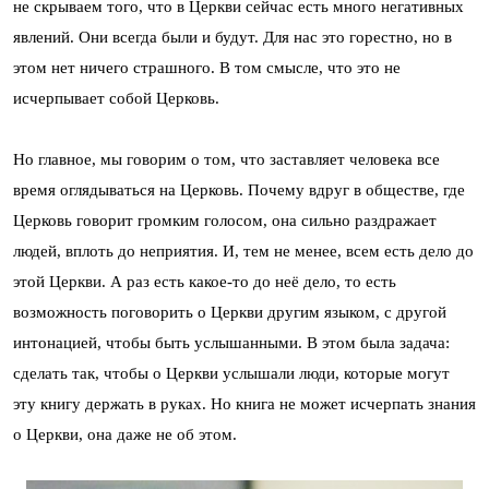
не скрываем того, что в Церкви сейчас есть много негативных
явлений. Они всегда были и будут. Для нас это горестно, но в
этом нет ничего страшного. В том смысле, что это не
исчерпывает собой Церковь.
Но главное, мы говорим о том, что заставляет человека все
время оглядываться на Церковь. Почему вдруг в обществе, где
Церковь говорит громким голосом, она сильно раздражает
людей, вплоть до неприятия. И, тем не менее, всем есть дело до
этой Церкви. А раз есть какое-то до неё дело, то есть
возможность поговорить о Церкви другим языком, с другой
интонацией, чтобы быть услышанными. В этом была задача:
сделать так, чтобы о Церкви услышали люди, которые могут
эту книгу держать в руках. Но книга не может исчерпать знания
о Церкви, она даже не об этом.