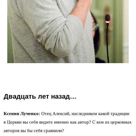
Двадцать лет назад…
Ксения Лученко:
Отец Алексий, наследником какой традиции
в Церкви вы себя видите именно как автор? С кем из церковных
авторов вы бы себя сравнили?