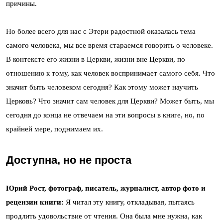
причины.
Но более всего для нас с Этери радостной оказалась тема
самого человека, мы все время стараемся говорить о человеке.
В контексте его жизни в Церкви, жизни вне Церкви, по
отношению к тому, как человек воспринимает самого себя. Что
значит быть человеком сегодня? Как этому может научить
Церковь? Что значит сам человек для Церкви? Может быть, мы
сегодня до конца не отвечаем на эти вопросы в книге, но, по
крайней мере, поднимаем их.
Доступна, но не проста
Юрий Рост, фотограф, писатель, журналист, автор фото и
рецензии книги:
Я читал эту книгу, откладывая, пытаясь
продлить удовольствие от чтения. Она была мне нужна, как