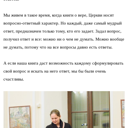
Мы живем в такое время, когда книги о вере, Церкви носят
вопросно-ответный характер. Но каждый, даже самый мудрый
ответ, предназначен только тому, кто его задает. Задал вопрос,
получил ответ и все: можно ни о чем не думать. Можно вообще
не думать, потому что на все вопросы давно есть ответы.
А если наша книга даст возможность каждому сформулировать
свой вопрос и искать на него ответ, мы бы были очень
счастливы.