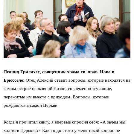
Леонид Грилихес, священник храма св. прав. Иова в
Брюсселе:
Отец Алексий ставит вопросы, которые находятся на
самом острие церковной жизни, современно звучащие,
пережитые им вместе с приходом. Вопросы, которые
рождаются в самой Церкви.
Когда я прочитал книгу, я впервые спросил себя: «А зачем мы
ходим в Церковь?» Как-то до этого у меня такой вопрос не