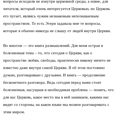
вопросы исходили не изнутри церковной среды, а извне, для
читателя, который очень интересуется Церковью, но Церковь
его пугает, являясь чужим незнакомым непознаваемым
пространством. То есть Этери задавала мне те вопросы,
которые я обычно никогда не слышу от людей внутри Церкви.
Во многом — это книга размышлений. Для меня острая и
болезненная тема – то, что сегодня о Церкви, как о
пространстве любви, свободы, практически никому ничего не
известно даже внутри самой Церкви. Я об этом постоянно
думаю, разговариваю с друзьями. И книга — продолжение
бесконечного разговора. Ведь сегодня перед нами стоит
болезненная, насущная и необходимая проблема — понять, что
для нас Церковь, какое место мы в ней занимаем, какими нас
видят со стороны, на каком языке мы можем разговаривать с
этим миром.