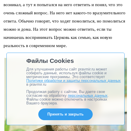
возникал, а тут я попытался на него ответить и понял, что это
очень сложный вопрос. На него нет какого-то вразумительного
ответа. Обычно говорят, что ходят помолиться, но помолиться
можно и дома. На этот вопрос можно ответить, если ты
начинаешь воспринимать Церковь как семью, как новую
реальность в современном мире.
Файлы Cookies
Для улучшения работы сайт pravmir.ru может
собирать данные, используя файлы cookie и
метрические программы. Это соответствует
Политике обработки и защиты персональных данных
в pravmir.ru
Продолжая работу с сайтом, Вы даете свое
согласие на обработку
персональных данных
.
Файлы cookie можно отключить в настройках
Вашего браузера.
Принять и закрыть