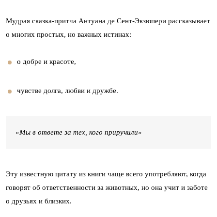
Мудрая сказка-притча Антуана де Сент-Экзюпери рассказывает
о многих простых, но важных истинах:
о добре и красоте,
чувстве долга, любви и дружбе.
«Мы в ответе за тех, кого приручили»
Эту известную цитату из книги чаще всего употребляют, когда
говорят об ответственности за животных, но она учит и заботе
о друзьях и близких.