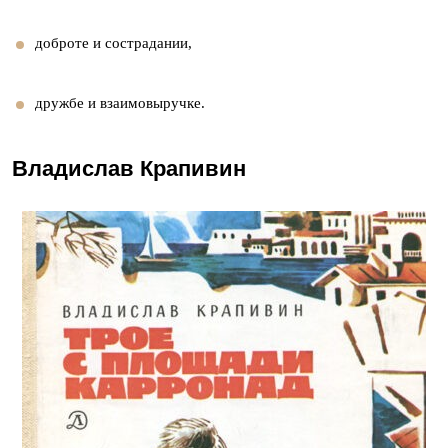
доброте и сострадании,
дружбе и взаимовыручке.
Владислав Крапивин