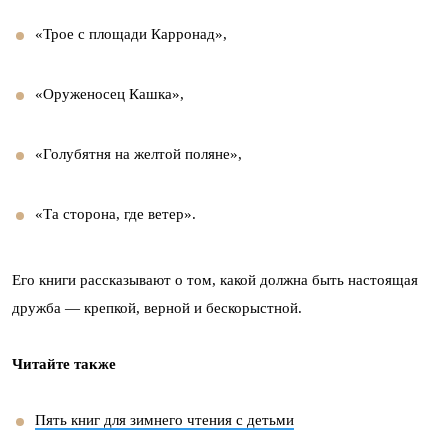
«Трое с площади Карронад»,
«Оруженосец Кашка»,
«Голубятня на желтой поляне»,
«Та сторона, где ветер».
Его книги рассказывают о том, какой должна быть настоящая
дружба — крепкой, верной и бескорыстной.
Читайте также
Пять книг для зимнего чтения с детьми