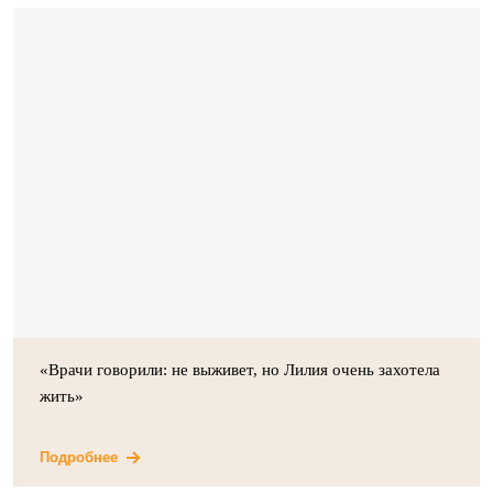
«Врачи говорили: не выживет, но Лилия очень захотела
жить»
Подробнее