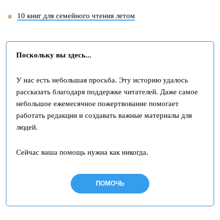
10 книг для семейного чтения летом
Поскольку вы здесь...
У нас есть небольшая просьба. Эту историю удалось
рассказать благодаря поддержке читателей. Даже самое
небольшое ежемесячное пожертвование помогает
работать редакции и создавать важные материалы для
людей.
Сейчас ваша помощь нужна как никогда.
ПОМОЧЬ