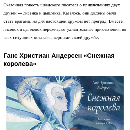
Сказочная повесть шведского писателя о приключениях двух
друзей — лисенка и цыпленка. Казалось, они должны были
стать врагами, но для настоящей дружбы нет преград. Вместе
лисенок и цыпленок переживают удивительные приключения, во
всех ситуациях оставаясь верными своей дружбе.
Ганс Христиан Андерсен «Снежная
королева»