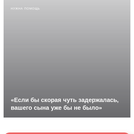
НУЖНА ПОМОЩЬ
«Если бы скорая чуть задержалась,
вашего сына уже бы не было»