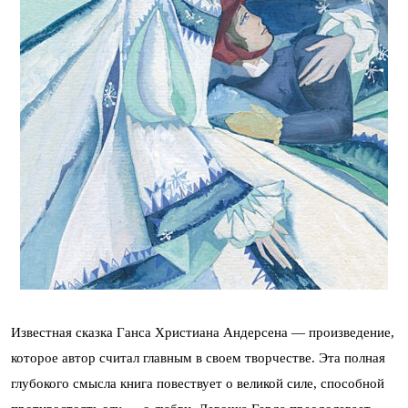
Известная сказка Ганса Христиана Андерсена — произведение,
которое автор считал главным в своем творчестве. Эта полная
глубокого смысла книга повествует о великой силе, способной