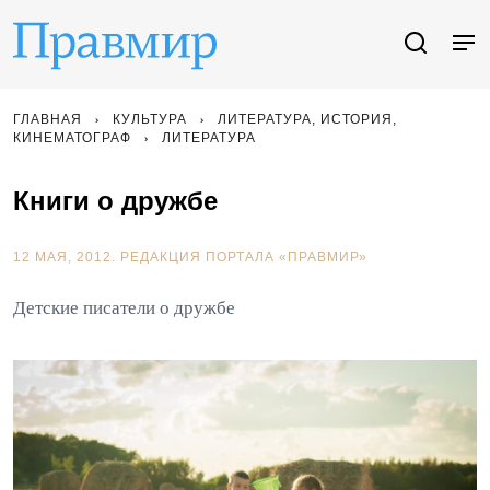
ГЛАВНАЯ
КУЛЬТУРА
ЛИТЕРАТУРА, ИСТОРИЯ,
КИНЕМАТОГРАФ
ЛИТЕРАТУРА
Книги о дружбе
12 МАЯ, 2012.
РЕДАКЦИЯ ПОРТАЛА «ПРАВМИР»
Детские писатели о дружбе