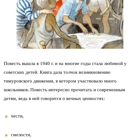
Повесть вышла в 1940 г. и на многие годы стала любимой у
советских детей. Книга дала толчок возникновению
тимуровского движения, в котором участвовало много
школьников. Повесть интересно прочитать и современным
детям, ведь в ней говорится о вечных ценностях:
чести,
смелости,