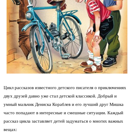
Цикл рассказов известного детского писателя о приключениях
двух друзей давно уже стал детской классикой. Добрый и
умный мальчик Дениска Кораблев и его лучший друг Мишка
часто попадают в интересные и смешные ситуации. Каждый
рассказ цикла заставляет детей задуматься о многих важных
вещах: