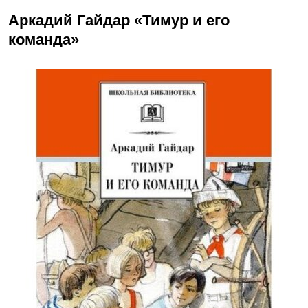
Аркадий Гайдар «Тимур и его
команда»