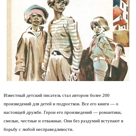
Известный детский писатель стал автором более 200
произведений для детей и подростков. Все его книги — о
настоящей дружбе. Герои его произведений — романтики,
смелые, честные и отважные. Они без раздумий вступают в
борьбу с любой несправедливости.