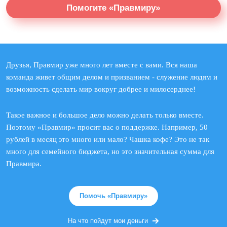
Помогите «Правмиру»
Друзья, Правмир уже много лет вместе с вами. Вся наша
команда живет общим делом и призванием - служение людям и
возможность сделать мир вокруг добрее и милосерднее!
Такое важное и большое дело можно делать только вместе.
Поэтому «Правмир» просит вас о поддержке. Например, 50
рублей в месяц это много или мало? Чашка кофе? Это не так
много для семейного бюджета, но это значительная сумма для
Правмира.
Помочь «Правмиру»
На что пойдут мои деньги