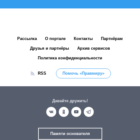
Рассылка
О портале
Контакты
Партнёрам
Друзья и партнёры
Архив сервисов
Политика конфиденциальности
RSS
Помочь «Правмиру»
Давайте дружить!
Памяти основателя