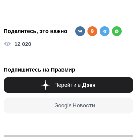
Поделитесь, это важно
12 020
Подпишитесь на Правмир
Перейти в
Дзен
Google Новости