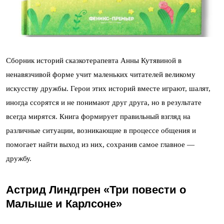
Сборник историй сказкотерапевта Анны Кутявиной в
ненавязчивой форме учит маленьких читателей великому
искусству дружбы. Герои этих историй вместе играют, шалят,
иногда ссорятся и не понимают друг друга, но в результате
всегда мирятся. Книга формирует правильный взгляд на
различные ситуации, возникающие в процессе общения и
помогает найти выход из них, сохранив самое главное —
дружбу.
Астрид Линдгрен «Три повести о
Малыше и Карлсоне»