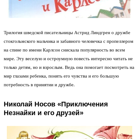
Трилогия шведской писательницы Астрид Линдгрен о дружбе
стокгольмского мальчика и забавного человечка с пропеллером
на спине по имени Карлсон снискала популярность во всем
мире. Эту веселую и остроумную повесть интересно читать не
только детям, но и взрослым. Ведь она помогает посмотреть на
мир глазами ребенка, понять его чувства и его большую
потребность в принятии и дружбе.
Николай Носов «Приключения
Незнайки и его друзей»