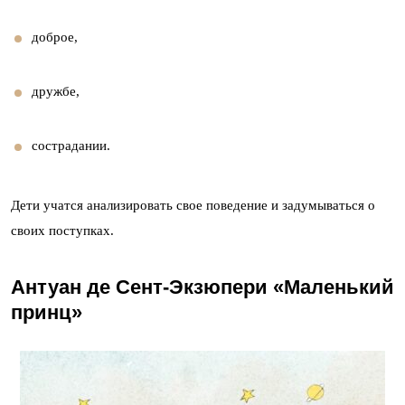
доброе,
дружбе,
сострадании.
Дети учатся анализировать свое поведение и задумываться о
своих поступках.
Антуан де Сент-Экзюпери «Маленький
принц»